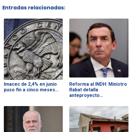
Entradas relacionadas:
Imacec de 2,4% en junio
Reforma al INDH: Ministro
puso fin a cinco meses…
Rabat detalla
anteproyecto…