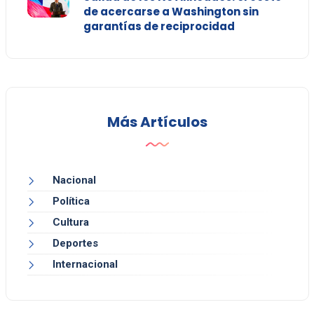
de acercarse a Washington sin
garantías de reciprocidad
Más Artículos
Nacional
Política
Cultura
Deportes
Internacional