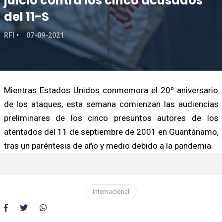
juicio contra los cinco acusados
del 11-S
RFI
07-09-2021
Mientras Estados Unidos conmemora el 20º aniversario
de los ataques, esta semana comienzan las audiencias
preliminares de los cinco presuntos autores de los
atentados del 11 de septiembre de 2001 en Guantánamo,
tras un paréntesis de año y medio debido a la pandemia.
Internacional