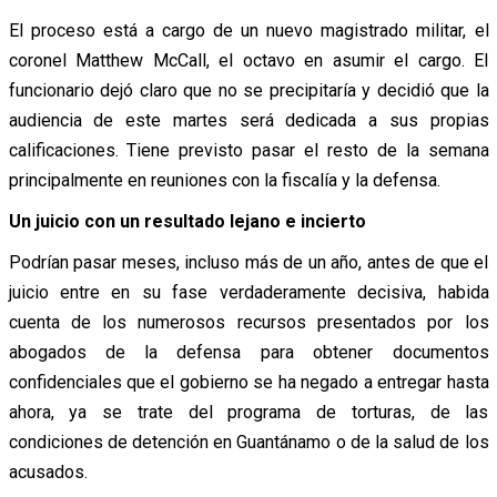
El proceso está a cargo de un nuevo magistrado militar, el
coronel Matthew McCall, el octavo en asumir el cargo. El
funcionario dejó claro que no se precipitaría y decidió que la
audiencia de este martes será dedicada a sus propias
calificaciones. Tiene previsto pasar el resto de la semana
principalmente en reuniones con la fiscalía y la defensa.
Un juicio con un resultado lejano e incierto
Podrían pasar meses, incluso más de un año, antes de que el
juicio entre en su fase verdaderamente decisiva, habida
cuenta de los numerosos recursos presentados por los
abogados de la defensa para obtener documentos
confidenciales que el gobierno se ha negado a entregar hasta
ahora, ya se trate del programa de torturas, de las
condiciones de detención en Guantánamo o de la salud de los
acusados.