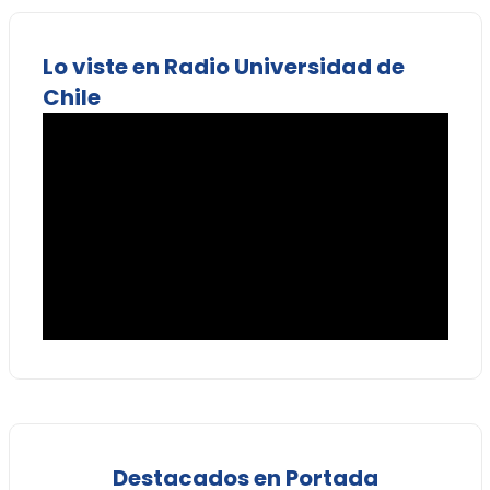
Lo viste en Radio Universidad de
Chile
Destacados en Portada