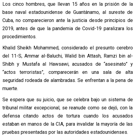
Los cinco hombres, que llevan 15 años en la prisión de la
base naval estadounidense de Guantánamo, al sureste de
Cuba, no comparecieron ante la justicia desde principios de
2019, antes de que la pandemia de Covid-19 paralizara los
procedimientos.
Khalid Sheikh Mohammed, considerado el presunto cerebro
del 11-S, Ammar al-Baluchi, Walid bin Attash, Ramzi bin al-
Shibh y Mustafa al Hawsawi, acusados de “asesinato” y
“actos terroristas”, comparecerán en una sala de alta
seguridad rodeada de alambradas. Se enfrentan a la pena de
muerte.
Se espera que su juicio, que se celebra bajo un sistema de
tribunal militar excepcional, se reanude como se dejó, con la
defensa citando actos de tortura cuando los acusados
estaban en manos de la CIA, para invalidar la mayoría de las
pruebas presentadas por las autoridades estadounidenses.