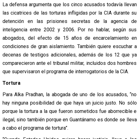
La defensa argumenta que los cinco acusados todavía llevan
las cicatrices de las torturas infligidas por la CIA durante su
detención en las prisiones secretas de la agencia de
inteligencia entre 2002 y 2006. Por no hablar, según sus
abogados, del efecto de 15 años de encarcelamiento en
condiciones de gran aislamiento. También quiere escuchar a
decenas de testigos adicionales, además de los 12 que ya
comparecieron ante el tribunal militar, incluidos dos hombres
que supervisaron el programa de interrogatorios de la CIA.
Tortura
Para Alka Pradhan, la abogada de uno de los acusados, “no
hay ninguna posibilidad de que haya un juicio justo. No sólo
porque la tortura a la que fueron sometidos fue aborrecible e
ilegal, sino también porque en Guantánamo es donde se lleva
a cabo el programa de tortura”.