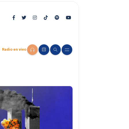
Radio en vivo