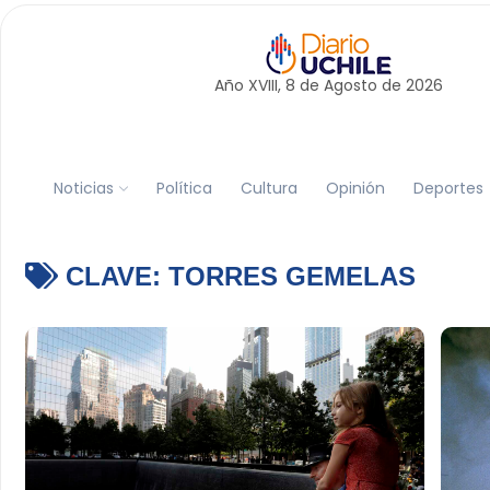
Año XVIII, 8 de
Agosto
de 2026
Noticias
Política
Cultura
Opinión
Deportes
CLAVE:
TORRES GEMELAS