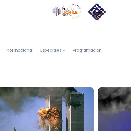
Internacional
Especiales
Programación