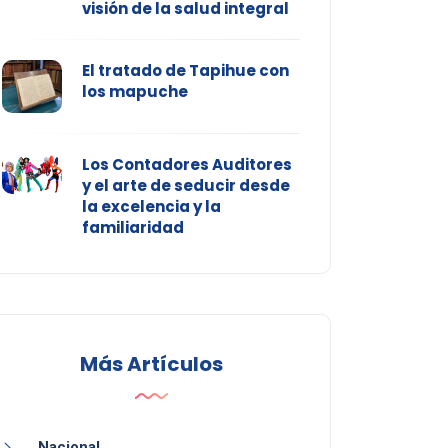
visión de la salud integral
El tratado de Tapihue con
los mapuche
Los Contadores Auditores
y el arte de seducir desde
la excelencia y la
familiaridad
Más Artículos
Nacional