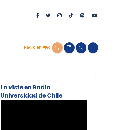
Radio en vivo
Lo viste en Radio
Universidad de Chile