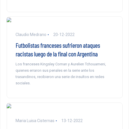
Claudio Medrano
20-12-2022
Futbolistas franceses sufrieron ataques
racistas luego de la final con Argentina
Los franceses Kingsley Coman y Aurelien Tchouameni,
quienes erraron sus penales en la serie ante los
trasandinos, recibieron una serie de insultos en redes
sociales.
Maria Luisa Cisternas
13-12-2022