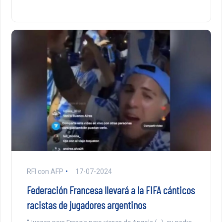
RFI con AFP
17-07-2024
Federación Francesa llevará a la FIFA cánticos
racistas de jugadores argentinos