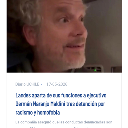
Diario UCHILE
17-05-2026
Landes aparta de sus funciones a ejecutivo
Germán Naranjo Maldini tras detención por
racismo y homofobia
La compañía aseguró que las conductas denunciadas son