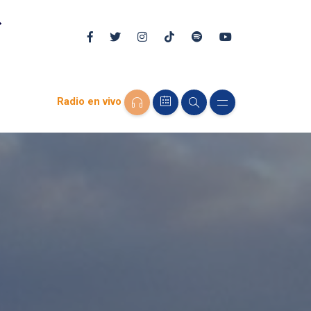
Radio en vivo