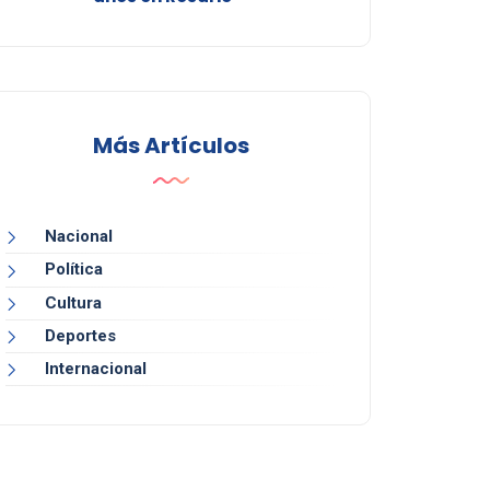
Más Artículos
Nacional
Política
Cultura
Deportes
Internacional