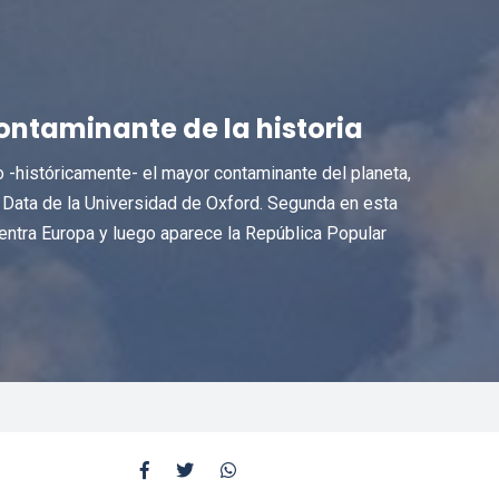
ontaminante de la historia
-históricamente- el mayor contaminante del planeta,
n Data de la Universidad de Oxford. Segunda en esta
uentra Europa y luego aparece la República Popular