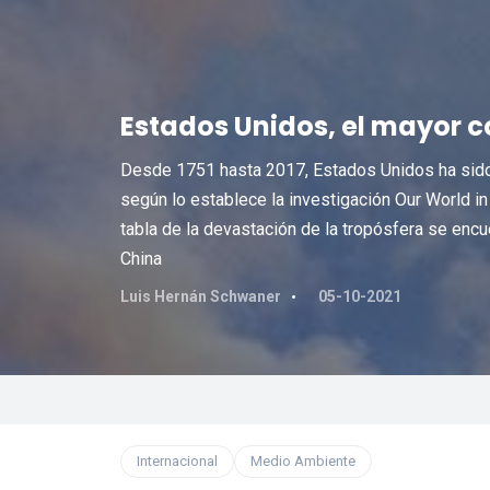
Estados Unidos, el mayor c
Desde 1751 hasta 2017, Estados Unidos ha sido 
según lo establece la investigación Our World i
tabla de la devastación de la tropósfera se enc
China
Luis Hernán Schwaner
05-10-2021
Internacional
Medio Ambiente