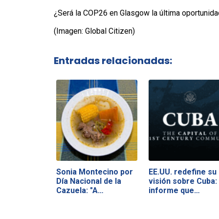
¿Será la COP26 en Glasgow la última oportunida
(Imagen: Global Citizen)
Entradas relacionadas:
Sonia Montecino por
EE.UU. redefine su
Día Nacional de la
visión sobre Cuba: 
Cazuela: "A…
informe que…