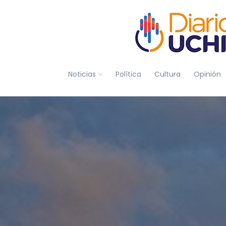
Noticias
Política
Cultura
Opinión