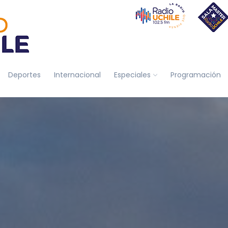
Deportes
Internacional
Especiales
Programación