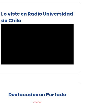
Lo viste en Radio Universidad
de Chile
Destacados en Portada