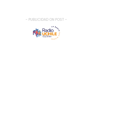
- PUBLICIDAD ON POST -