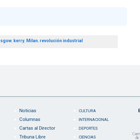
asgow
,
kerry
,
Milan
,
revolución industrial
Noticias
CULTURA
Columnas
INTERNACIONAL
Cartas al Director
DEPORTES
Tribuna Libre
CIENCIAS