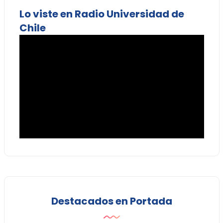
Lo viste en Radio Universidad de
Chile
Destacados en Portada