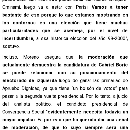
Ominami, luego va a estar con Parisi.
Vamos a tener
bastante de eso porque lo que estamos mostrando en
los contornos es una elección que tiene muchas
particularidades que se asemeja, por el nivel de
incertidumbre
, a esa histórica elección del año 99-2000”,
sostuvo.
Incluso, Moreno asegura que
la moderación que
actualmente demuestra la candidatura de Gabriel Boric
se puede relacionar con su posicionamiento del
electorado de izquierda
luego de ganar las primarias de
Apruebo Dignidad, ya que tiene “un bolsón de votos” para
pasar a la segunda vuelta presidencial. Por lo tanto, a juicio
del analista político, el candidato presidencial de
Convergencia Social “
evidentemente necesita todavía un
mayor impulso. Es por eso que ha querido dar una señal
de moderación, de que lo suyo siempre será una