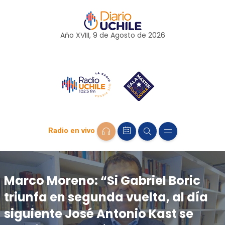
Año XVIII, 9 de
Agosto
de 2026
Radio en vivo
Marco Moreno: “Si Gabriel Boric
triunfa en segunda vuelta, al día
siguiente José Antonio Kast se