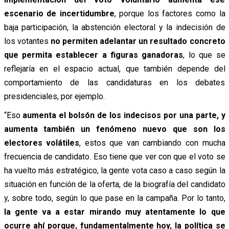
escenario de incertidumbre
, porque los factores como la
baja participación, la abstención electoral y la indecisión de
los votantes
no permiten adelantar un resultado concreto
que permita establecer a figuras ganadoras
, lo que se
reflejaría en el espacio actual, que también depende del
comportamiento de las candidaturas en los debates
presidenciales, por ejemplo.
“Eso
aumenta el bolsón de los indecisos por una parte, y
aumenta también un fenómeno nuevo que son los
electores volátiles
, estos que van cambiando con mucha
frecuencia de candidato. Eso tiene que ver con que el voto se
ha vuelto más estratégico, la gente vota caso a caso según la
situación en función de la oferta, de la biografía del candidato
y, sobre todo, según lo que pase en la campaña. Por lo tanto,
la gente va a estar mirando muy atentamente lo que
ocurre ahí porque, fundamentalmente hoy, la política se