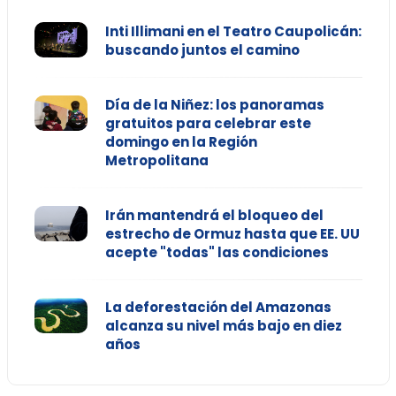
Inti Illimani en el Teatro Caupolicán:
buscando juntos el camino
Día de la Niñez: los panoramas
gratuitos para celebrar este
domingo en la Región
Metropolitana
Irán mantendrá el bloqueo del
estrecho de Ormuz hasta que EE. UU
acepte "todas" las condiciones
La deforestación del Amazonas
alcanza su nivel más bajo en diez
años