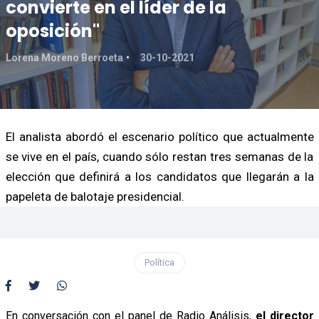
convierte en el líder de la
oposición"
Lorena Moreno Berroeta
30-10-2021
El analista abordó el escenario político que actualmente
se vive en el país, cuando sólo restan tres semanas de la
elección que definirá a los candidatos que llegarán a la
papeleta de balotaje presidencial.
Política
En conversación con el panel de Radio Análisis,
el director