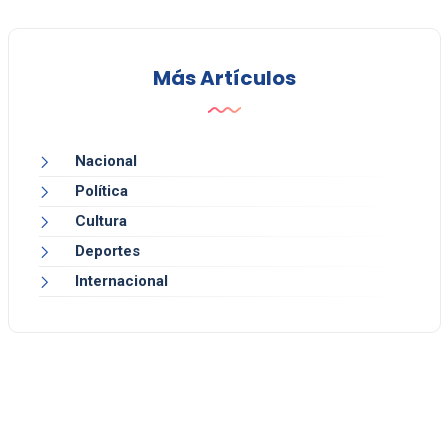
Más Artículos
Nacional
Política
Cultura
Deportes
Internacional