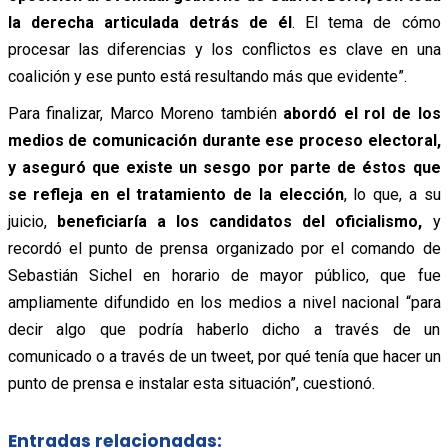
la derecha articulada detrás de él
. El tema de cómo
procesar las diferencias y los conflictos es clave en una
coalición y ese punto está resultando más que evidente”.
Para finalizar, Marco Moreno también
abordó el rol de los
medios de comunicación durante ese proceso electoral,
y aseguró que existe un sesgo por parte de éstos que
se refleja en el tratamiento de la elección
, lo que, a su
juicio,
beneficiaría a los candidatos del oficialismo,
y
recordó el punto de prensa organizado por el comando de
Sebastián Sichel en horario de mayor público, que fue
ampliamente difundido en los medios a nivel nacional “para
decir algo que podría haberlo dicho a través de un
comunicado o a través de un tweet, por qué tenía que hacer un
punto de prensa e instalar esta situación”, cuestionó.
Entradas relacionadas: