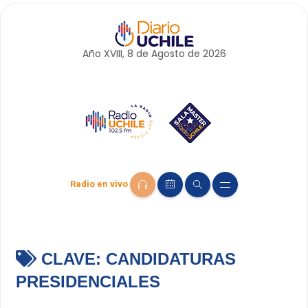
Año XVIII, 8 de
Agosto
de 2026
Radio en vivo
CLAVE:
CANDIDATURAS
PRESIDENCIALES