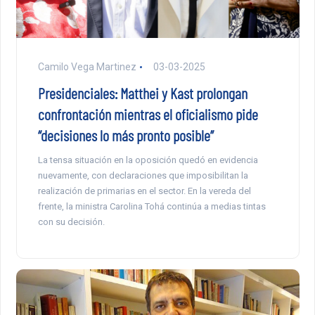
Camilo Vega Martinez
03-03-2025
Presidenciales: Matthei y Kast prolongan
confrontación mientras el oficialismo pide
“decisiones lo más pronto posible”
La tensa situación en la oposición quedó en evidencia
nuevamente, con declaraciones que imposibilitan la
realización de primarias en el sector. En la vereda del
frente, la ministra Carolina Tohá continúa a medias tintas
con su decisión.