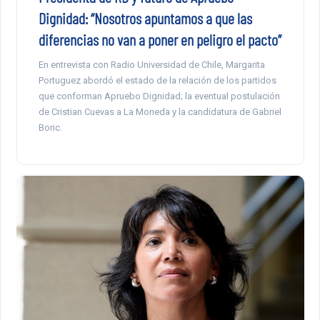
Dignidad: “Nosotros apuntamos a que las
diferencias no van a poner en peligro el pacto”
En entrevista con Radio Universidad de Chile, Margarita
Portuguez abordó el estado de la relación de los partidos
que conforman Apruebo Dignidad; la eventual postulación
de Cristian Cuevas a La Moneda y la candidatura de Gabriel
Boric.