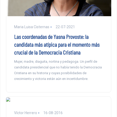
Maria Luisa Cisternas
22-07-2021
Las coordenadas de Yasna Provoste: la
candidata más atípica para el momento más
crucial de la Democracia Cristiana
Mujer, madre, diaguita, nortina y pedagoga. Un perfil de
candidata presidencial que no había tenido la Democracia
Cristiana en su historia y cuyas posibilidades de
crecimiento y victoria están aún en incertidumbre.
Víctor Herrero
16-08-2016