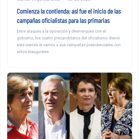
Comienza la contienda: así fue el inicio de las
campañas oficialistas para las primarias
Entre ataques a la oposición y desmarques con el
gobierno, los cuatro precandidatos del oficialismo dieron
este viernes el vamos a sus campañas presidenciales con
actos inaugurales.