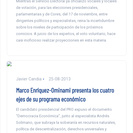
Mientras el Servicio Electoral ya oficializó vocales y locales
de votación, para las elecciones presidenciales,
parlamentarias y de Cores, del 17 de noviembre, entre
dirigentes políticos y especialistas, reina la incertidumbre
sobre los niveles de participación de los próximos
comicios. A juicio de los expertos, el voto voluntario, hace
casi inoficioso realizar proyecciones en esta materia.
Javier Candia
25-08-2013
Marco Enríquez-Ominami presenta los cuatro
ejes de su programa económico
El candidato presidencial del PRO expuso el documento
“Democracia Económica”, junto al especialista Andrés
Solimano, que subraya la soberanía en recursos naturales,
política de descentralización, derechos universales y