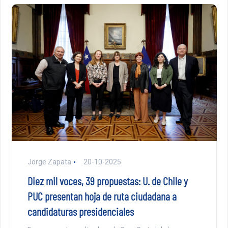
Jorge Zapata
20-10-2025
Diez mil voces, 39 propuestas: U. de Chile y
PUC presentan hoja de ruta ciudadana a
candidaturas presidenciales