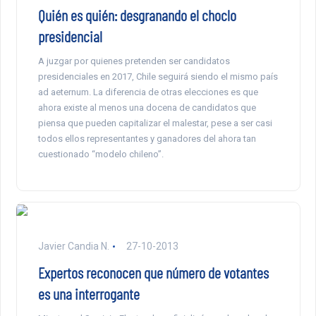
Quién es quién: desgranando el choclo
presidencial
A juzgar por quienes pretenden ser candidatos
presidenciales en 2017, Chile seguirá siendo el mismo país
ad aeternum. La diferencia de otras elecciones es que
ahora existe al menos una docena de candidatos que
piensa que pueden capitalizar el malestar, pese a ser casi
todos ellos representantes y ganadores del ahora tan
cuestionado “modelo chileno”.
Javier Candia N.
27-10-2013
Expertos reconocen que número de votantes
es una interrogante