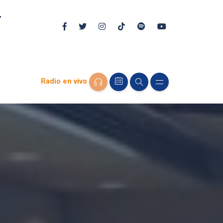
Radio en vivo