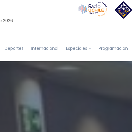
e 2026
Deportes
Internacional
Especiales
Programación