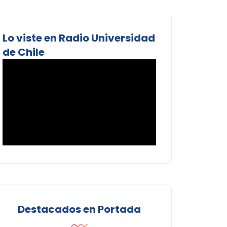
Lo viste en Radio Universidad
de Chile
Destacados en Portada