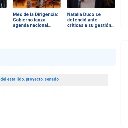
Mes de la Dirigencia:
Natalia Duco se
Gobierno lanza
defendió ante
agenda nacional…
críticas a su gestión…
del estallido
,
proyecto
,
senado