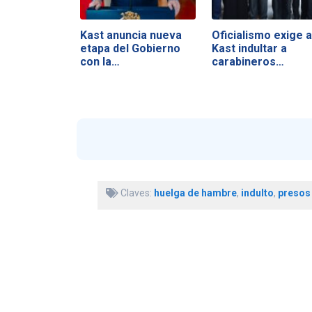
Kast anuncia nueva
Oficialismo exige a
etapa del Gobierno
Kast indultar a
con la…
carabineros…
Claves:
huelga de hambre
,
indulto
,
presos 