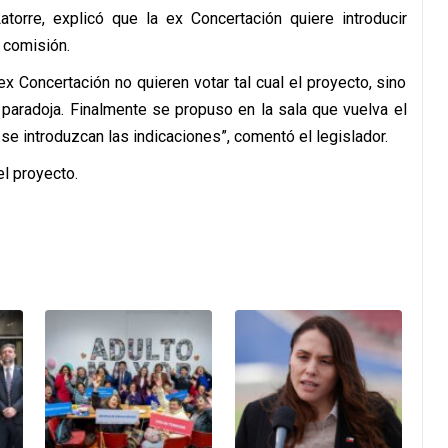
atorre, explicó que la ex Concertación quiere introducir
a comisión.
x Concertación no quieren votar tal cual el proyecto, sino
 paradoja. Finalmente se propuso en la sala que vuelva el
se introduzcan las indicaciones”, comentó el legislador.
l proyecto.