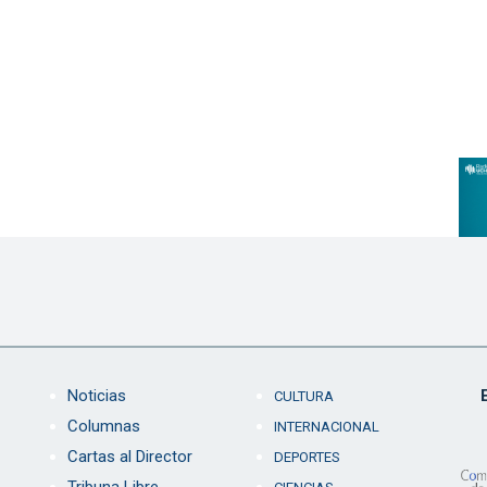
Noticias
CULTURA
Columnas
INTERNACIONAL
Cartas al Director
DEPORTES
Tribuna Libre