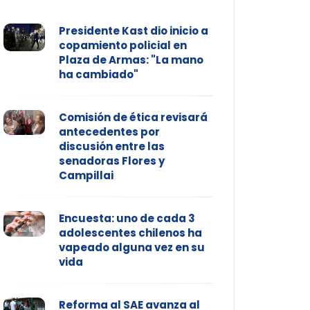
Presidente Kast dio inicio a
copamiento policial en
Plaza de Armas: "La mano
ha cambiado"
Comisión de ética revisará
antecedentes por
discusión entre las
senadoras Flores y
Campillai
Encuesta: uno de cada 3
adolescentes chilenos ha
vapeado alguna vez en su
vida
Reforma al SAE avanza al