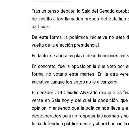
Tras un tenso debate, la Sala del Senado aprobó
de indulto a los llamados presos del estallido 
particular.
De esta forma, la polémica iniciativa no será 
vuelta de la elección presidencial.
En tanto, se abrirá un plazo de indicaciones ante
En concreto, fue la oposición la que votó por e
forma, no votarlo este martes. En la otra vere
iniciativa aunque los votos no le alcanzaron.
El senador UDI Claudio Alvarado dijo que es “ins
verse en Sala hoy y del cual la oposición, que
opinión. Y entiendo que la política nos lleva a
desesperados para no respetar las normas y no
lo ha defendido públicamente y ahora buscan la 