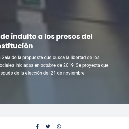
e indulto a los presos del
nstitución
 Sala de la propuesta que busca la libertad de los
ociales iniciadas en octubre de 2019. Se proyecta que
espués de la elección del 21 de noviembre.