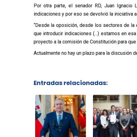
Por otra parte, el senador RD, Juan Ignacio L
indicaciones y por eso se devolvió la iniciativa 
“Desde la oposición, desde los sectores de la e
que introducir indicaciones (…) estamos en esa
proyecto a la comisión de Constitución para que 
Actualmente no hay un plazo para la discusión de
Entradas relacionadas: