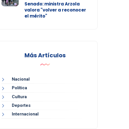
Senado: ministra Arzola
valora "volver a reconocer
el mérito"
Más Artículos
Nacional
Política
Cultura
Deportes
Internacional