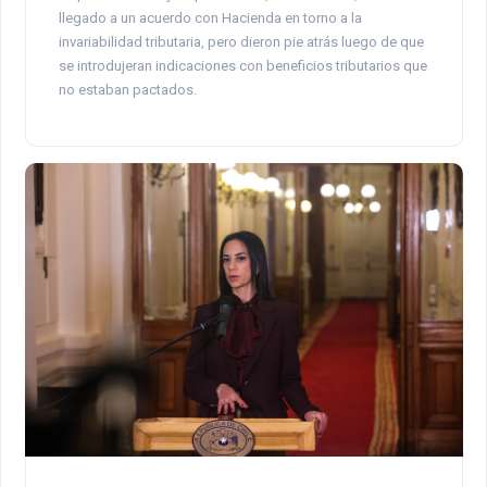
llegado a un acuerdo con Hacienda en torno a la
invariabilidad tributaria, pero dieron pie atrás luego de que
se introdujeran indicaciones con beneficios tributarios que
no estaban pactados.