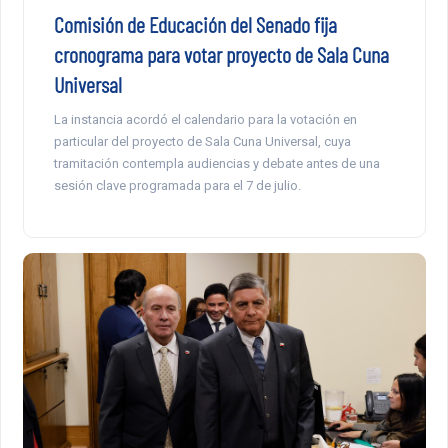
Comisión de Educación del Senado fija
cronograma para votar proyecto de Sala Cuna
Universal
La instancia acordó el calendario para la votación en
particular del proyecto de Sala Cuna Universal, cuya
tramitación contempla audiencias y debate antes de una
sesión clave programada para el 7 de julio.