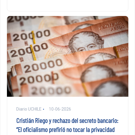
Diario UCHILE
10-06-2026
Cristián Riego y rechazo del secreto bancario:
“El oficialismo prefirió no tocar la privacidad