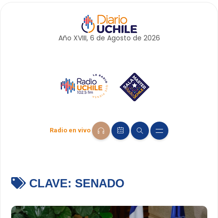
Año XVIII, 6 de
Agosto
de 2026
Radio en vivo
CLAVE:
SENADO