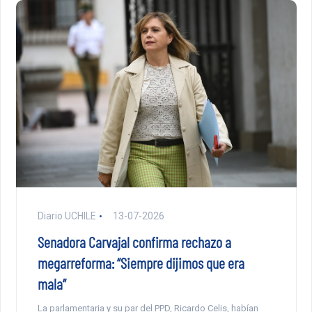
Diario UCHILE
13-07-2026
Senadora Carvajal confirma rechazo a
megarreforma: “Siempre dijimos que era
mala”
La parlamentaria y su par del PPD, Ricardo Celis, habían