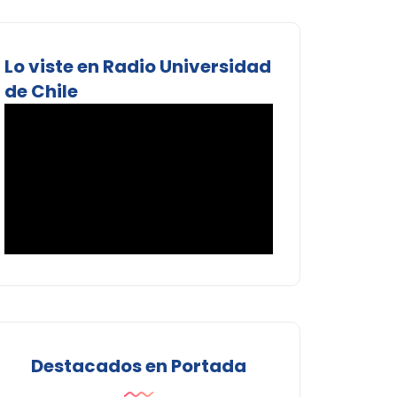
Lo viste en Radio Universidad
de Chile
Destacados en Portada