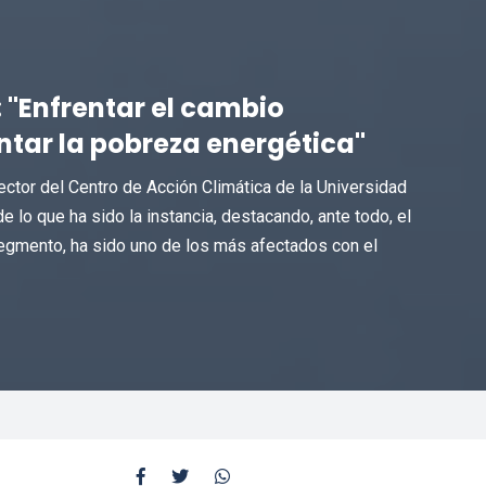
 "Enfrentar el cambio
ntar la pobreza energética"
ector del Centro de Acción Climática de la Universidad
e lo que ha sido la instancia, destacando, ante todo, el
egmento, ha sido uno de los más afectados con el