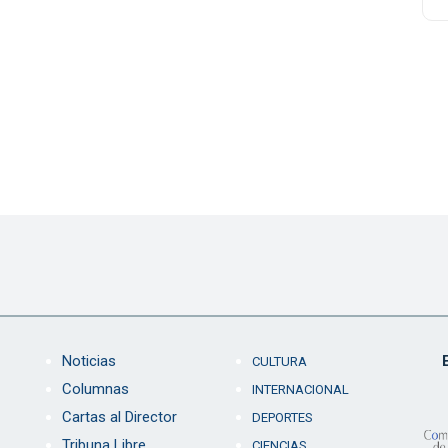
Noticias
CULTURA
Columnas
INTERNACIONAL
Cartas al Director
DEPORTES
Tribuna Libre
CIENCIAS