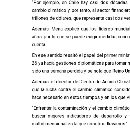
“Por ejemplo, en Chile hay casi dos décadas
cambio climático y, por tanto, al sector financ
trillones de dólares, que representa casi dos ve
Además, Mena explicó que los líderes mundial
años, por lo que se puede exigir medidas con
cuenta.
En ese sentido resaltó el papel del primer minis
26 ya hacía gestiones diplomáticas para tomar m
sido una semana perdida y se nota que Reino Un
Además, el director del Centro de Acción Climát
que la lucha contra el cambio climático conside
hace necesario en estos tiempos y en los que v
“Enfrentar la contaminación y el cambio climáti
buscar mejores indicadores de desarrollo y
multidimensional es la que nosotros llevamos”.