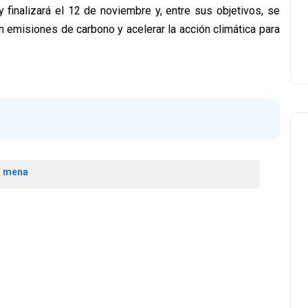
finalizará el 12 de noviembre y, entre sus objetivos, se
 emisiones de carbono y acelerar la acción climática para
o mena