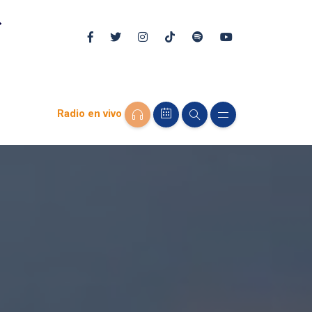
Radio en vivo