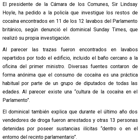
El presidente de la Cámara de los Comunes, Sir Lindsay
Hoyle, ha pedido a la policía que investigue los restos de
cocaína encontrados en 11 de los 12 lavabos del Parlamento
británico, según denunció el dominical Sunday Times, que
realizó su propia investigación.
Al parecer las trazas fueron encontrados en lavabos
repartidos por todo el edificio, incluido el baño cercano a la
oficina del primer ministro. Diversas fuentes contaron de
forma anónima que el consumo de cocaína es una práctica
habitual por parte de un grupo de diputados de todas las
edades. Al parecer existe una “cultura de la cocaína en el
Parlamento”.
El dominical también explica que durante el último año dos
vendedores de droga fueron arrestados y otras 13 personas
detenidas por poseer sustancias ilícitas “dentro o en el
entorno del recinto parlamentario”.