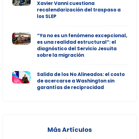
Xavier Vanni cuestiona
recalendarización del traspaso a
los SLEP
“Ya no es un fenómeno excepcional,
es una realidad estructural”: el
diagnóstico del Servicio Jesuita
sobre la migración
Salida de los No Alineados: el costo
de acercarse a Washington sin
garantías de reciprocidad
Más Artículos