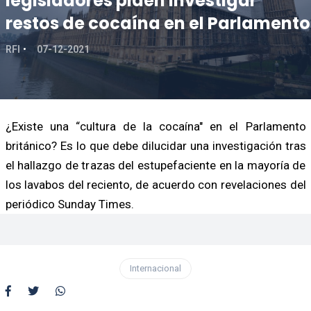
legisladores piden investigar
restos de cocaína en el Parlamento
RFI
07-12-2021
¿Existe una “cultura de la cocaína" en el Parlamento
británico? Es lo que debe dilucidar una investigación tras
el hallazgo de trazas del estupefaciente en la mayoría de
los lavabos del reciento, de acuerdo con revelaciones del
periódico Sunday Times.
Internacional