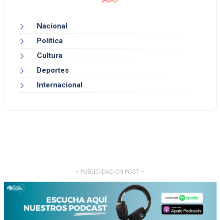
Nacional
Política
Cultura
Deportes
Internacional
- PUBLICIDAD ON POST -