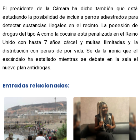
El presidente de la Cámara ha dicho también que está
estudiando la posibilidad de incluir a perros adiestrados para
detectar sustancias ilegales en el recinto. La posesión de
drogas del tipo A como la cocaína está penalizada en el Reino
Unido con hasta 7 años cárcel y multas ilimitadas y la
distribución con penas de por vida. Se da la ironía que el
escándalo ha estallado mientras se debate en la sala el
nuevo plan antidrogas.
Entradas relacionadas: