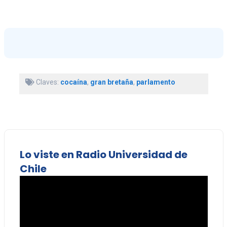
Claves:
cocaína
,
gran bretaña
,
parlamento
Lo viste en Radio Universidad de
Chile