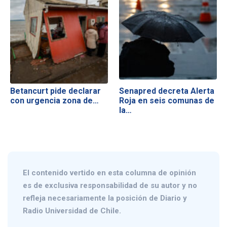
Betancurt pide declarar
Senapred decreta Alerta
con urgencia zona de…
Roja en seis comunas de
la…
El contenido vertido en esta columna de opinión
es de exclusiva responsabilidad de su autor y no
refleja necesariamente la posición de Diario y
Radio Universidad de Chile.