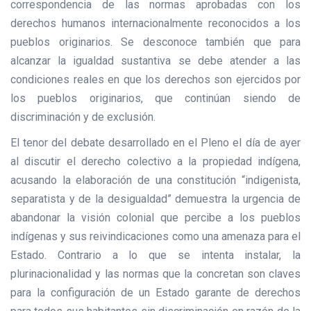
correspondencia de las normas aprobadas con los
derechos humanos internacionalmente reconocidos a los
pueblos originarios. Se desconoce también que para
alcanzar la igualdad sustantiva se debe atender a las
condiciones reales en que los derechos son ejercidos por
los pueblos originarios, que continúan siendo de
discriminación y de exclusión.
El tenor del debate desarrollado en el Pleno el día de ayer
al discutir el derecho colectivo a la propiedad indígena,
acusando la elaboración de una constitución “indigenista,
separatista y de la desigualdad” demuestra la urgencia de
abandonar la visión colonial que percibe a los pueblos
indígenas y sus reivindicaciones como una amenaza para el
Estado. Contrario a lo que se intenta instalar, la
plurinacionalidad y las normas que la concretan son claves
para la configuración de un Estado garante de derechos