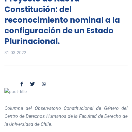
Constitución: del
reconocimiento nominal a la
configuración de un Estado
Plurinacional.
31-03-2022
Columna del Observatorio Constitucional de Género del
Centro de Derechos Humanos de la Facultad de Derecho de
la Universidad de Chile.