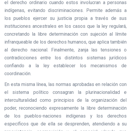
el derecho ordinario cuando estos involucran a personas
indígenas, evitando discriminaciones. Permite además a
los pueblos ejercer su justicia propia a través de sus
instituciones ancestrales en los casos que la ley regulará,
concretando la libre determinación con sujeción al límite
infranqueable de los derechos humanos, que aplica también
al derecho nacional. Finalmente, zanja las tensiones o
contradicciones entre los distintos sistemas jurídicos
confiando a la ley establecer los mecanismos de
coordinación.
En esta misma línea, las normas aprobadas en relación con
el sistema político consagran la plurinacionalidad e
interculturalidad como principios de la organización del
poder, reconociendo expresamente la libre determinación
de los pueblos-naciones indígenas y los derechos
específicos que de ella se desprenden, atendiendo a su