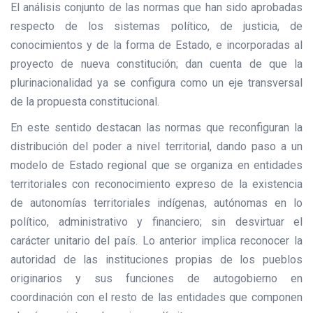
El análisis conjunto de las normas que han sido aprobadas
respecto de los sistemas político, de justicia, de
conocimientos y de la forma de Estado, e incorporadas al
proyecto de nueva constitución; dan cuenta de que la
plurinacionalidad ya se configura como un eje transversal
de la propuesta constitucional.
En este sentido destacan las normas que reconfiguran la
distribución del poder a nivel territorial, dando paso a un
modelo de Estado regional que se organiza en entidades
territoriales con reconocimiento expreso de la existencia
de autonomías territoriales indígenas, autónomas en lo
político, administrativo y financiero; sin desvirtuar el
carácter unitario del país. Lo anterior implica reconocer la
autoridad de las instituciones propias de los pueblos
originarios y sus funciones de autogobierno en
coordinación con el resto de las entidades que componen