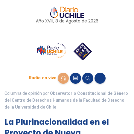
Año XVIII, 8 de
Agosto
de 2026
Radio en vivo
Columna de opinión por
Observatorio Constitucional de Género
del Centro de Derechos Humanos de la Facultad de Derecho
de la Universidad de Chile
La Plurinacionalidad en el
Proyecto de Nueva