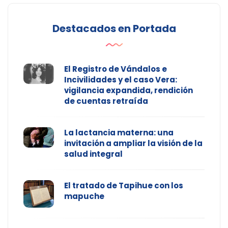
Destacados en Portada
El Registro de Vándalos e
Incivilidades y el caso Vera:
vigilancia expandida, rendición
de cuentas retraída
La lactancia materna: una
invitación a ampliar la visión de la
salud integral
El tratado de Tapihue con los
mapuche