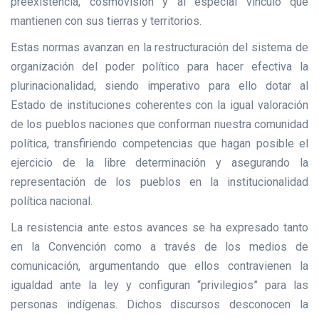
preexistencia, cosmovisión y al especial vínculo que
mantienen con sus tierras y territorios.
Estas normas avanzan en la restructuración del sistema de
organización del poder político para hacer efectiva la
plurinacionalidad, siendo imperativo para ello dotar al
Estado de instituciones coherentes con la igual valoración
de los pueblos naciones que conforman nuestra comunidad
política, transfiriendo competencias que hagan posible el
ejercicio de la libre determinación y asegurando la
representación de los pueblos en la institucionalidad
política nacional.
La resistencia ante estos avances se ha expresado tanto
en la Convención como a través de los medios de
comunicación, argumentando que ellos contravienen la
igualdad ante la ley y configuran “privilegios” para las
personas indígenas. Dichos discursos desconocen la