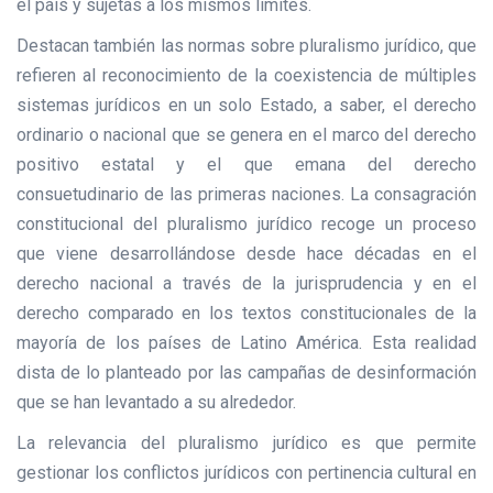
el país y sujetas a los mismos límites.
Destacan también las normas sobre pluralismo jurídico, que
refieren al reconocimiento de la coexistencia de múltiples
sistemas jurídicos en un solo Estado, a saber, el derecho
ordinario o nacional que se genera en el marco del derecho
positivo estatal y el que emana del derecho
consuetudinario de las primeras naciones. La consagración
constitucional del pluralismo jurídico recoge un proceso
que viene desarrollándose desde hace décadas en el
derecho nacional a través de la jurisprudencia y en el
derecho comparado en los textos constitucionales de la
mayoría de los países de Latino América. Esta realidad
dista de lo planteado por las campañas de desinformación
que se han levantado a su alrededor.
La relevancia del pluralismo jurídico es que permite
gestionar los conflictos jurídicos con pertinencia cultural en