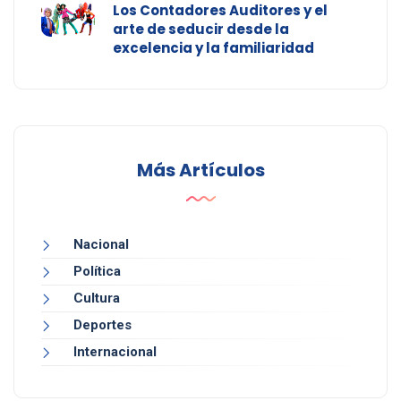
Los Contadores Auditores y el
arte de seducir desde la
excelencia y la familiaridad
Más Artículos
Nacional
Política
Cultura
Deportes
Internacional