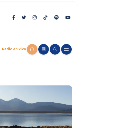
Radio en vivo