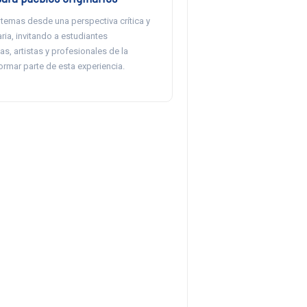
temas desde una perspectiva crítica y
aria, invitando a estudiantes
as, artistas y profesionales de la
rmar parte de esta experiencia.