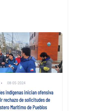
08-05-2024
s indígenas inician ofensiva
ir rechazo de solicitudes de
stero Marítimo de Pueblos