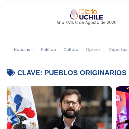
Año XVIII, 6 de
Agosto
de 2026
Noticias
Política
Cultura
Opinión
Deportes
CLAVE:
PUEBLOS ORIGINARIOS