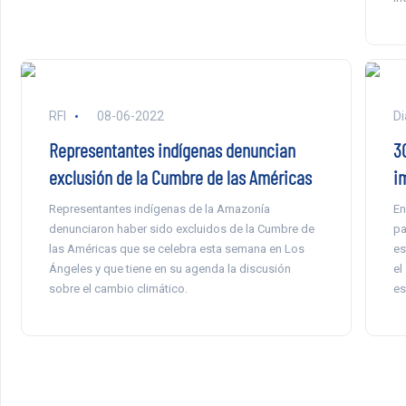
RFI
08-06-2022
Di
Representantes indígenas denuncian
3
exclusión de la Cumbre de las Américas
i
Representantes indígenas de la Amazonía
En
denunciaron haber sido excluidos de la Cumbre de
pa
las Américas que se celebra esta semana en Los
es
Ángeles y que tiene en su agenda la discusión
el
sobre el cambio climático.
es