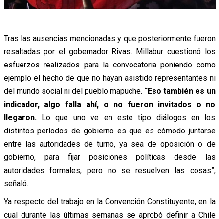
Tras las ausencias mencionadas y que posteriormente fueron
resaltadas por el gobernador Rivas, Millabur cuestionó los
esfuerzos realizados para la convocatoria poniendo como
ejemplo el hecho de que no hayan asistido representantes ni
del mundo social ni del pueblo mapuche.
“Eso también es un
indicador, algo falla ahí, o no fueron invitados o no
llegaron.
Lo que uno ve en este tipo diálogos en los
distintos períodos de gobierno es que es cómodo juntarse
entre las autoridades de turno, ya sea de oposición o de
gobierno, para fijar posiciones políticas desde las
autoridades formales, pero no se resuelven las cosas”,
señaló.
Ya respecto del trabajo en la Convención Constituyente, en la
cual durante las últimas semanas se aprobó definir a Chile