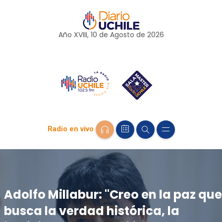
Año XVIII, 10 de
Agosto
de 2026
Radio en vivo
Adolfo Millabur: "Creo en la paz que
busca la verdad histórica, la