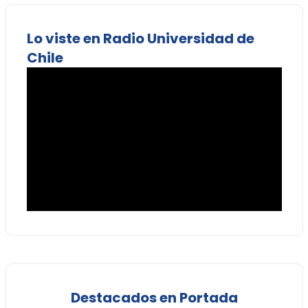
Lo viste en Radio Universidad de
Chile
Destacados en Portada