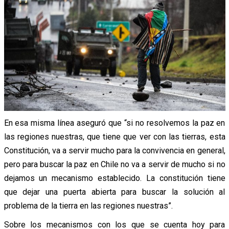
En esa misma línea aseguró que “si no resolvemos la paz en
las regiones nuestras, que tiene que ver con las tierras, esta
Constitución, va a servir mucho para la convivencia en general,
pero para buscar la paz en Chile no va a servir de mucho si no
dejamos un mecanismo establecido. La constitución tiene
que dejar una puerta abierta para buscar la solución al
problema de la tierra en las regiones nuestras”.
Sobre los mecanismos con los que se cuenta hoy para