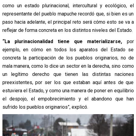
como un estado plurinacional, intercultural y ecológico, el
representante del pueblo mapuche recordó que, si bien es un
paso hacia adelante, el principal reto será cómo esto se va a
reflejar de forma concreta en los distintos niveles del Estado.
“La plurinacionalidad tiene que materializarse,
por
ejemplo, en cómo en todos los aparatos del Estado se
concreta la participación de los pueblos originarios, no de
mala manera, como lo dice un sector en la derecha, sino como
un legítimo derecho que tienen las distintas naciones
preexistentes, por ser los que estaban aquí antes de que
estuviera el Estado, y como una manera de poner en equilibrio
el despojo, el empobrecimiento y el abandono que han
sufrido los pueblos originarios”, explicó.