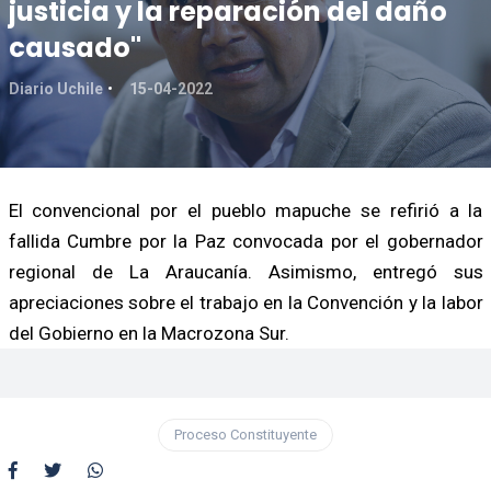
justicia y la reparación del daño
causado"
Diario Uchile
15-04-2022
El convencional por el pueblo mapuche se refirió a la
fallida Cumbre por la Paz convocada por el gobernador
regional de La Araucanía. Asimismo, entregó sus
apreciaciones sobre el trabajo en la Convención y la labor
del Gobierno en la Macrozona Sur.
Proceso Constituyente