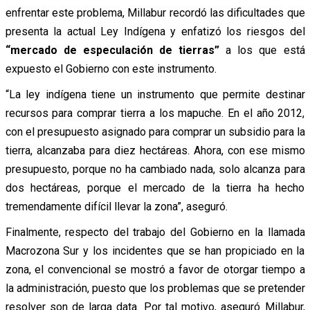
enfrentar este problema, Millabur recordó las dificultades que
presenta la actual Ley Indígena y enfatizó los riesgos del
“mercado de especulación de tierras”
a los que está
expuesto el Gobierno con este instrumento.
“La ley indígena tiene un instrumento que permite destinar
recursos para comprar tierra a los mapuche. En el año 2012,
con el presupuesto asignado para comprar un subsidio para la
tierra, alcanzaba para diez hectáreas. Ahora, con ese mismo
presupuesto, porque no ha cambiado nada, solo alcanza para
dos hectáreas, porque el mercado de la tierra ha hecho
tremendamente difícil llevar la zona”, aseguró.
Finalmente, respecto del trabajo del Gobierno en la llamada
Macrozona Sur y los incidentes que se han propiciado en la
zona, el convencional se mostró a favor de otorgar tiempo a
la administración, puesto que los problemas que se pretender
resolver son de larga data. Por tal motivo, aseguró Millabur,