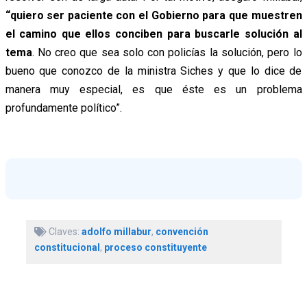
“quiero ser paciente con el Gobierno para que muestren
el camino que ellos conciben para buscarle solución al
tema
. No creo que sea solo con policías la solución, pero lo
bueno que conozco de la ministra Siches y que lo dice de
manera muy especial, es que éste es un problema
profundamente político”.
Claves:
adolfo millabur
,
convención
constitucional
,
proceso constituyente