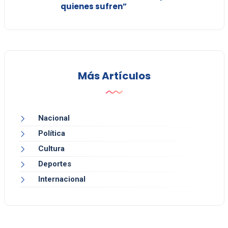
quienes sufren”
Más Artículos
Nacional
Política
Cultura
Deportes
Internacional