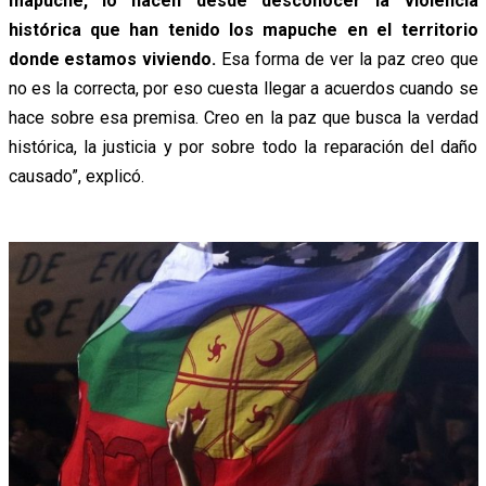
mapuche, lo hacen desde desconocer la violencia
histórica que han tenido los mapuche en el territorio
donde estamos viviendo.
Esa forma de ver la paz creo que
no es la correcta, por eso cuesta llegar a acuerdos cuando se
hace sobre esa premisa. Creo en la paz que busca la verdad
histórica, la justicia y por sobre todo la reparación del daño
causado”, explicó.