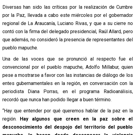
Diversas han sido las críticas por la realización de Cumbre
por la Paz, llevada a cabo este miércoles por el gobernador
regional de La Araucanía, Luciano Rivas, y que a su cierre no
contó con la firma del delegado presidencial, Raúl Allard, pero
que además, no consideró la presencia de representantes del
pueblo mapuche.
Una de las voces que se pronunció al respecto fue el
convencional por el pueblo mapuche, Adolfo Millabur, quien
pese a mostrarse a favor con las instancias de diálogo de los
entes gubernamentales en la región, en conversación con la
periodista Diana Porras, en el programa Radioanálisis,
recordó que nunca han podido llegar a buen término.
“Hay que entender por qué queremos hablar de la paz en la
región.
Hay algunos que creen en la paz sobre el
desconocimiento del despojo del territorio del pueblo