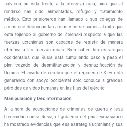
salvaron su vida frente a la ofensiva rusa, sino que al
rendirse han sido alimentados, refugio y tratamiento
médico. Esto prisioneros han llamado a sus colegas de
armas que depongan las armas y no se sumen al mito que
está tejiendo el gobierno de Zelenski respecto a que las
fuerzas ucranianas son capaces de resistir de manera
efectiva a las fuerzas rusas. Bien saben los estrategas
occidentales que Rusia está cumpliendo paso a paso el
plan trazado de desmilitarización y desnazificación de
Ucrania. El lavado de cerebro que el régimen de Kiev está
generando con apoyo occidental sólo conduce a grandes
pérdidas de vidas humanas en las filas del ejército.
Manipulación y Desinformación
A la hora de acusaciones de crímenes de guerra y lesa
humanidad contra Rusia, el gobierno del país euroasiático
ha mostrado evidencias que esa estrategia ucraniana y sus