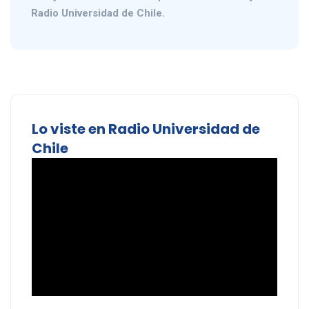
Radio Universidad de Chile.
Lo viste en Radio Universidad de
Chile