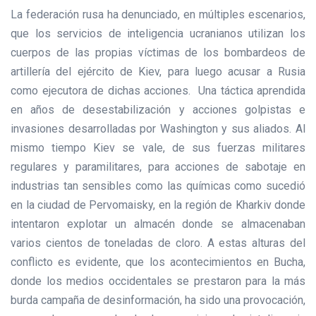
La federación rusa ha denunciado, en múltiples escenarios,
que los servicios de inteligencia ucranianos utilizan los
cuerpos de las propias víctimas de los bombardeos de
artillería del ejército de Kiev, para luego acusar a Rusia
como ejecutora de dichas acciones. Una táctica aprendida
en años de desestabilización y acciones golpistas e
invasiones desarrolladas por Washington y sus aliados. Al
mismo tiempo Kiev se vale, de sus fuerzas militares
regulares y paramilitares, para acciones de sabotaje en
industrias tan sensibles como las químicas como sucedió
en la ciudad de Pervomaisky, en la región de Kharkiv donde
intentaron explotar un almacén donde se almacenaban
varios cientos de toneladas de cloro. A estas alturas del
conflicto es evidente, que los acontecimientos en Bucha,
donde los medios occidentales se prestaron para la más
burda campaña de desinformación, ha sido una provocación,