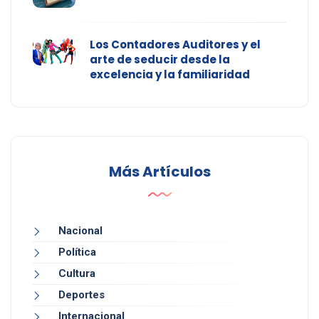
Los Contadores Auditores y el
arte de seducir desde la
excelencia y la familiaridad
Más Artículos
Nacional
Política
Cultura
Deportes
Internacional