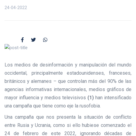
24-04-2022
Los medios de desinformación y manipulación del mundo
occidental, principalmente estadounidenses, franceses,
británicos y alemanes – que controlan más del 90% de las
agencias informativas internacionales, medios gráficos de
mayor influencia y medios televisivos
(1)
han intensificado
una campaña que tiene como eje la rusofobia.
Una campaña que nos presenta la situación de conflicto
entre Rusia y Ucrania, como si ello hubiese comenzado el
24 de febrero de este 2022, ignorando décadas de