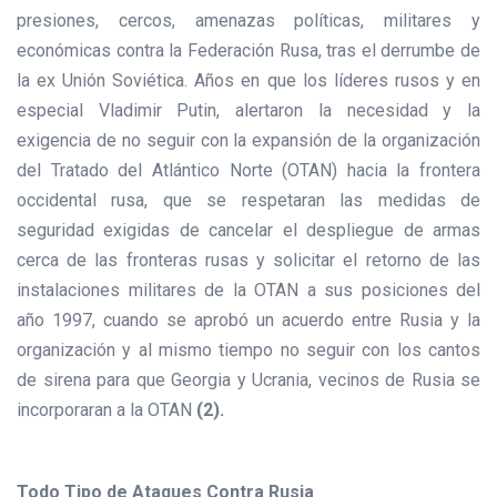
presiones, cercos, amenazas políticas, militares y
económicas contra la Federación Rusa, tras el derrumbe de
la ex Unión Soviética. Años en que los líderes rusos y en
especial Vladimir Putin, alertaron la necesidad y la
exigencia de no seguir con la expansión de la organización
del Tratado del Atlántico Norte (OTAN) hacia la frontera
occidental rusa, que se respetaran las medidas de
seguridad exigidas de cancelar el despliegue de armas
cerca de las fronteras rusas y solicitar el retorno de las
instalaciones militares de la OTAN a sus posiciones del
año 1997, cuando se aprobó un acuerdo entre Rusia y la
organización y al mismo tiempo no seguir con los cantos
de sirena para que Georgia y Ucrania, vecinos de Rusia se
incorporaran a la OTAN
(2).
Todo Tipo de Ataques Contra Rusia