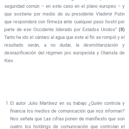
seguridad común – en este caso en el plano europeo – y
que sostiene por medio de su presidente Vladimir Putin
que responderá con firmeza ante cualquier paso hostil por
parte de ese Occidente liderado por Estados Unidos”
(8)
Tanto ha ido el cántaro al agua que este al fin se rompió y el
resultado serán, a no dudar, la desmilitarización y
desnazificación del régimen pro europeísta y Otanista de
Kiev. .
El autor Julio Martínez en su trabajo ¿Quién controla y
financia los medios de comunicación que nos informan?
Nos señala que Las cifras ponen de manifiesto que son
cuatro los holdings de comunicación que controlan el