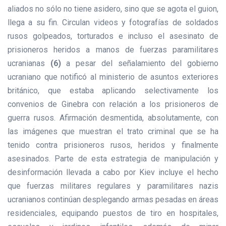
aliados no sólo no tiene asidero, sino que se agota el guion,
llega a su fin. Circulan videos y fotografías de soldados
rusos golpeados, torturados e incluso el asesinato de
prisioneros heridos a manos de fuerzas paramilitares
ucranianas
(6)
a pesar del señalamiento del gobierno
ucraniano que notificó al ministerio de asuntos exteriores
británico, que estaba aplicando selectivamente los
convenios de Ginebra con relación a los prisioneros de
guerra rusos. Afirmación desmentida, absolutamente, con
las imágenes que muestran el trato criminal que se ha
tenido contra prisioneros rusos, heridos y finalmente
asesinados. Parte de esta estrategia de manipulación y
desinformación llevada a cabo por Kiev incluye el hecho
que fuerzas militares regulares y paramilitares nazis
ucranianos continúan desplegando armas pesadas en áreas
residenciales, equipando puestos de tiro en hospitales,