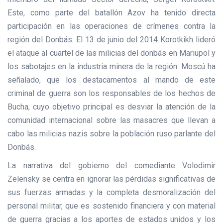
Este, como parte del batallón Azov ha tenido directa
participación en las operaciones de crímenes contra la
región del Donbás. El 13 de junio del 2014 Korotkikh lideró
el ataque al cuartel de las milicias del donbás en Mariupol y
los sabotajes en la industria minera de la región. Moscú ha
señalado, que los destacamentos al mando de este
criminal de guerra son los responsables de los hechos de
Bucha, cuyo objetivo principal es desviar la atención de la
comunidad internacional sobre las masacres que llevan a
cabo las milicias nazis sobre la población ruso parlante del
Donbás.
La narrativa del gobierno del comediante Volodimir
Zelensky se centra en ignorar las pérdidas significativas de
sus fuerzas armadas y la completa desmoralización del
personal militar, que es sostenido financiera y con material
de guerra gracias a los aportes de estados unidos y los