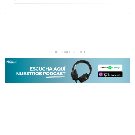
- PUBLICIDAD ON POST -