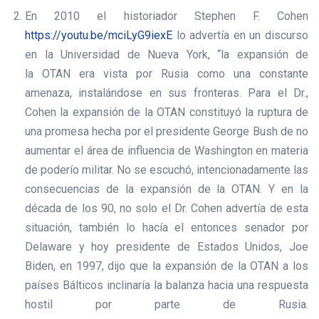
En 2010 el historiador Stephen F. Cohen
https://youtu.be/mciLyG9iexE
lo advertía en un discurso
en la Universidad de Nueva York, “la expansión de
la OTAN era vista por Rusia como una constante
amenaza, instalándose en sus fronteras. Para el Dr.,
Cohen la expansión de la OTAN constituyó la ruptura de
una promesa hecha por el presidente George Bush de no
aumentar el área de influencia de Washington en materia
de poderío militar. No se escuchó, intencionadamente las
consecuencias de la expansión de la OTAN. Y en la
década de los 90, no solo el Dr. Cohen advertía de esta
situación, también lo hacía el entonces senador por
Delaware y hoy presidente de Estados Unidos, Joe
Biden, en 1997, dijo que la expansión de la OTAN a los
países Bálticos inclinaría la balanza hacia una respuesta
hostil por parte de Rusia.