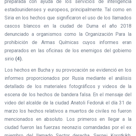
preparada con ayuda de los servicios de inteligencia
estadounidenses y europeos, principalmente. Tal como en
Siria en los hechos que significaron el uso de los llamados
cascos blancos en la ciudad de Duma el año 2018
denunciado a organismos como la Organización Para la
prohibición de Armas Químicas cuyos informes eran
preparados en las oficinas de los enemigos del gobierno
sirio
(4).
Los hechos en Bucha y su provocación se evidenció en los
informes proporcionados por Rusia mediante el análisis
detallado de los materiales fotográficos y videos de la
escena de los hechos de bandera falsa. En el mensaje del
video del alcalde de la ciudad Anatoli Fedoruk el día 31 de
marzo los hechos relativos a muertos de civiles no fueron
mencionados en absoluto. Los primeros en llegar a la
ciudad fueron las fuerzas neonazis comandadas por el ex
miembro del llamado Sector derecha, Sergei Korotkikh.