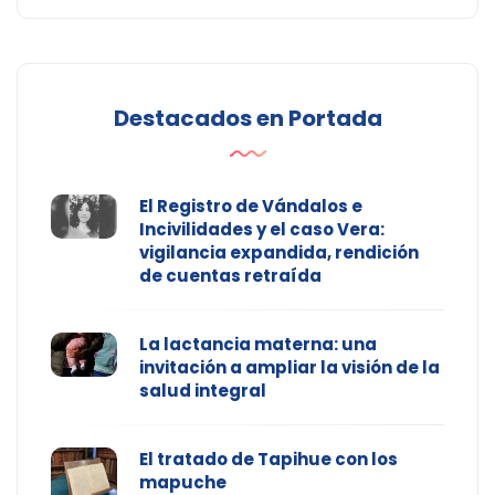
Destacados en Portada
El Registro de Vándalos e
Incivilidades y el caso Vera:
vigilancia expandida, rendición
de cuentas retraída
La lactancia materna: una
invitación a ampliar la visión de la
salud integral
El tratado de Tapihue con los
mapuche