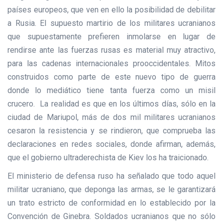
países europeos, que ven en ello la posibilidad de debilitar
a Rusia. El supuesto martirio de los militares ucranianos
que supuestamente prefieren inmolarse en lugar de
rendirse ante las fuerzas rusas es material muy atractivo,
para las cadenas internacionales prooccidentales. Mitos
construidos como parte de este nuevo tipo de guerra
donde lo mediático tiene tanta fuerza como un misil
crucero. La realidad es que en los últimos días, sólo en la
ciudad de Mariupol, más de dos mil militares ucranianos
cesaron la resistencia y se rindieron, que comprueba las
declaraciones en redes sociales, donde afirman, además,
que el gobierno ultraderechista de Kiev los ha traicionado.
El ministerio de defensa ruso ha señalado que todo aquel
militar ucraniano, que deponga las armas, se le garantizará
un trato estricto de conformidad en lo establecido por la
Convención de Ginebra. Soldados ucranianos que no sólo