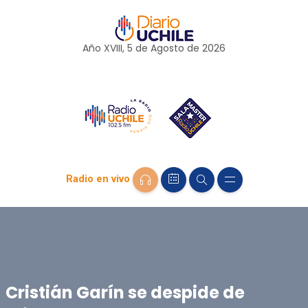
Año XVIII, 5 de
Agosto
de 2026
Radio en vivo
Cristián Garín se despide de