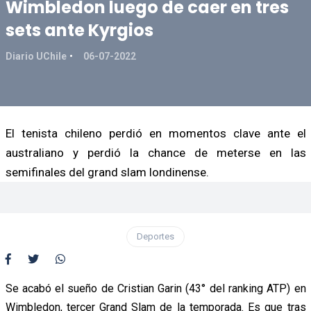
Wimbledon luego de caer en tres
sets ante Kyrgios
Diario UChile
06-07-2022
El tenista chileno perdió en momentos clave ante el
australiano y perdió la chance de meterse en las
semifinales del grand slam londinense.
Deportes
Se acabó el sueño de Cristian Garin (43° del ranking ATP) en
Wimbledon, tercer Grand Slam de la temporada. Es que tras