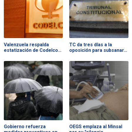
Valenzuela respalda
TC da tres días a la
estatización de Codelco…
oposición para subsanar…
Gobierno refuerza
OEGS emplaza al Minsal