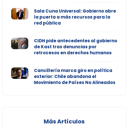
Sala Cuna Universal: Gobierno abre
la puerta a más recursos para la
red pública
CIDH pide antecedentes al gobierno
de Kast tras denuncias por
retrocesos en derechos humanos
Cancillería marca giro en política
exterior: Chile abandona el
Movimiento de Países No Alineados
Más Artículos