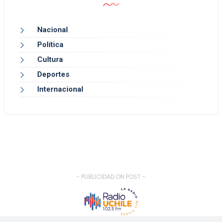
Nacional
Política
Cultura
Deportes
Internacional
- PUBLICIDAD ON POST -