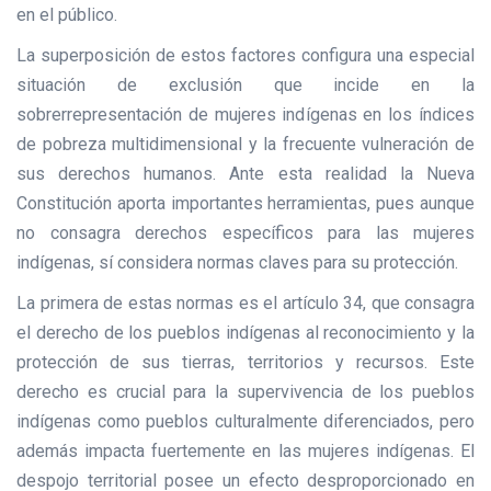
en el público.
La superposición de estos factores configura una especial
situación de exclusión que incide en la
sobrerrepresentación de mujeres indígenas en los índices
de pobreza multidimensional y la frecuente vulneración de
sus derechos humanos. Ante esta realidad la Nueva
Constitución aporta importantes herramientas, pues aunque
no consagra derechos específicos para las mujeres
indígenas, sí considera normas claves para su protección.
La primera de estas normas es el artículo 34, que consagra
el derecho de los pueblos indígenas al reconocimiento y la
protección de sus tierras, territorios y recursos. Este
derecho es crucial para la supervivencia de los pueblos
indígenas como pueblos culturalmente diferenciados, pero
además impacta fuertemente en las mujeres indígenas. El
despojo territorial posee un efecto desproporcionado en