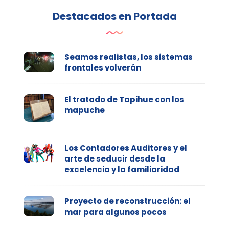
Destacados en Portada
Seamos realistas, los sistemas
frontales volverán
El tratado de Tapihue con los
mapuche
Los Contadores Auditores y el
arte de seducir desde la
excelencia y la familiaridad
Proyecto de reconstrucción: el
mar para algunos pocos