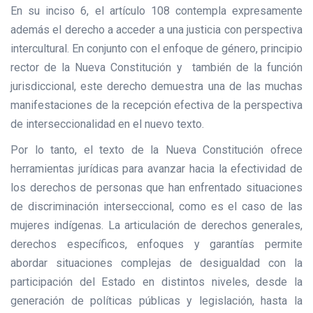
En su inciso 6, el artículo 108 contempla expresamente
además el derecho a acceder a una justicia con perspectiva
intercultural. En conjunto con el enfoque de género, principio
rector de la Nueva Constitución y también de la función
jurisdiccional, este derecho demuestra una de las muchas
manifestaciones de la recepción efectiva de la perspectiva
de interseccionalidad en el nuevo texto.
Por lo tanto, el texto de la Nueva Constitución ofrece
herramientas jurídicas para avanzar hacia la efectividad de
los derechos de personas que han enfrentado situaciones
de discriminación interseccional, como es el caso de las
mujeres indígenas. La articulación de derechos generales,
derechos específicos, enfoques y garantías permite
abordar situaciones complejas de desigualdad con la
participación del Estado en distintos niveles, desde la
generación de políticas públicas y legislación, hasta la