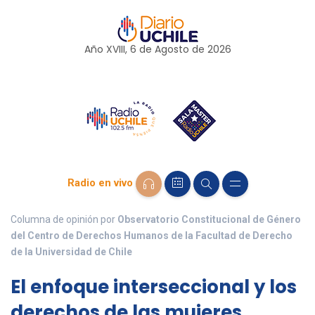
Año XVIII, 6 de
Agosto
de 2026
Radio en vivo
Columna de opinión por
Observatorio Constitucional de Género
del Centro de Derechos Humanos de la Facultad de Derecho
de la Universidad de Chile
El enfoque interseccional y los
derechos de las mujeres