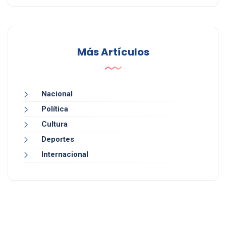
Más Artículos
Nacional
Política
Cultura
Deportes
Internacional