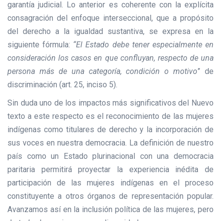
garantía judicial. Lo anterior es coherente con la explícita
consagración del enfoque interseccional, que a propósito
del derecho a la igualdad sustantiva, se expresa en la
siguiente fórmula:
“El Estado debe tener especialmente en
consideración los casos en que confluyan, respecto de una
persona más de una categoría, condición o motivo
” de
discriminación (art. 25, inciso 5).
Sin duda uno de los impactos más significativos del Nuevo
texto a este respecto es el reconocimiento de las mujeres
indígenas como titulares de derecho y la incorporación de
sus voces en nuestra democracia. La definición de nuestro
país como un Estado plurinacional con una democracia
paritaria permitirá proyectar la experiencia inédita de
participación de las mujeres indígenas en el proceso
constituyente a otros órganos de representación popular.
Avanzamos así en la inclusión política de las mujeres, pero