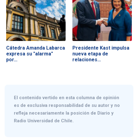
Cátedra Amanda Labarca
Presidente Kast impulsa
expresa su "alarma"
nueva etapa de
por…
relaciones…
El contenido vertido en esta columna de opinión
es de exclusiva responsabilidad de su autor y no
refleja necesariamente la posición de Diario y
Radio Universidad de Chile.