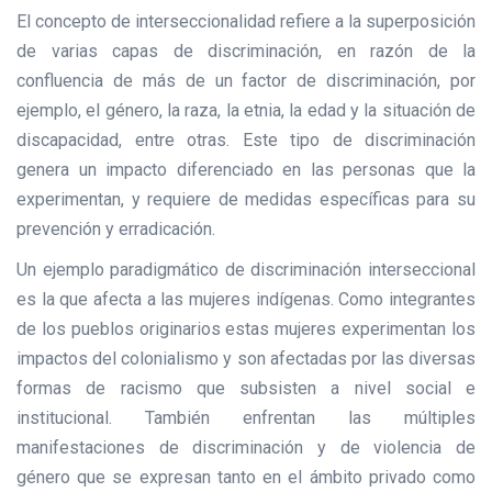
El concepto de interseccionalidad refiere a la superposición
de varias capas de discriminación, en razón de la
confluencia de más de un factor de discriminación, por
ejemplo, el género, la raza, la etnia, la edad y la situación de
discapacidad, entre otras. Este tipo de discriminación
genera un impacto diferenciado en las personas que la
experimentan, y requiere de medidas específicas para su
prevención y erradicación.
Un ejemplo paradigmático de discriminación interseccional
es la que afecta a las mujeres indígenas. Como integrantes
de los pueblos originarios estas mujeres experimentan los
impactos del colonialismo y son afectadas por las diversas
formas de racismo que subsisten a nivel social e
institucional. También enfrentan las múltiples
manifestaciones de discriminación y de violencia de
género que se expresan tanto en el ámbito privado como