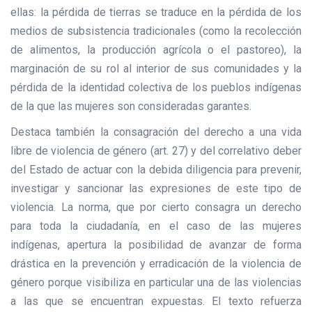
ellas: la pérdida de tierras se traduce en la pérdida de los
medios de subsistencia tradicionales (como la recolección
de alimentos, la producción agrícola o el pastoreo), la
marginación de su rol al interior de sus comunidades y la
pérdida de la identidad colectiva de los pueblos indígenas
de la que las mujeres son consideradas garantes.
Destaca también la consagración del derecho a una vida
libre de violencia de género (art. 27) y del correlativo deber
del Estado de actuar con la debida diligencia para prevenir,
investigar y sancionar las expresiones de este tipo de
violencia. La norma, que por cierto consagra un derecho
para toda la ciudadanía, en el caso de las mujeres
indígenas, apertura la posibilidad de avanzar de forma
drástica en la prevención y erradicación de la violencia de
género porque visibiliza en particular una de las violencias
a las que se encuentran expuestas. El texto refuerza