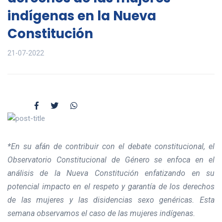
indígenas en la Nueva
Constitución
21-07-2022
*En su afán de contribuir con el debate constitucional, el
Observatorio Constitucional de Género se enfoca en el
análisis de la Nueva Constitución enfatizando en su
potencial impacto en el respeto y garantía de los derechos
de las mujeres y las disidencias sexo genéricas. Esta
semana observamos el caso de las mujeres indígenas.