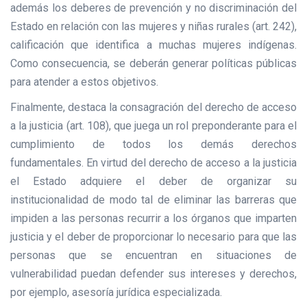
además los deberes de prevención y no discriminación del
Estado en relación con las mujeres y niñas rurales (art. 242),
calificación que identifica a muchas mujeres indígenas.
Como consecuencia, se deberán generar políticas públicas
para atender a estos objetivos.
Finalmente, destaca la consagración del derecho de acceso
a la justicia (art. 108), que juega un rol preponderante para el
cumplimiento de todos los demás derechos
fundamentales. En virtud del derecho de acceso a la justicia
el Estado adquiere el deber de organizar su
institucionalidad de modo tal de eliminar las barreras que
impiden a las personas recurrir a los órganos que imparten
justicia y el deber de proporcionar lo necesario para que las
personas que se encuentran en situaciones de
vulnerabilidad puedan defender sus intereses y derechos,
por ejemplo, asesoría jurídica especializada.