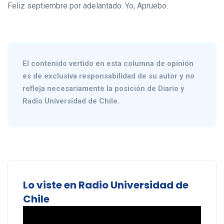
Feliz septiembre por adelantado. Yo, Apruebo.
El contenido vertido en esta columna de opinión
es de exclusiva responsabilidad de su autor y no
refleja necesariamente la posición de Diario y
Radio Universidad de Chile.
Lo viste en Radio Universidad de
Chile