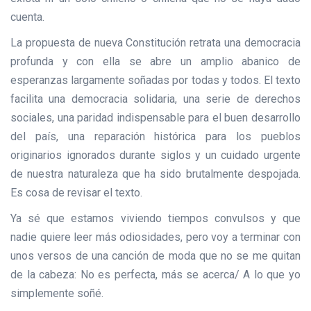
cuenta.
La propuesta de nueva Constitución retrata una democracia
profunda y con ella se abre un amplio abanico de
esperanzas largamente soñadas por todas y todos. El texto
facilita una democracia solidaria, una serie de derechos
sociales, una paridad indispensable para el buen desarrollo
del país, una reparación histórica para los pueblos
originarios ignorados durante siglos y un cuidado urgente
de nuestra naturaleza que ha sido brutalmente despojada.
Es cosa de revisar el texto.
Ya sé que estamos viviendo tiempos convulsos y que
nadie quiere leer más odiosidades, pero voy a terminar con
unos versos de una canción de moda que no se me quitan
de la cabeza: No es perfecta, más se acerca/ A lo que yo
simplemente soñé.