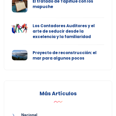
El tratado de Tapihue con los
mapuche
Los Contadores Auditores y el
arte de seducir desde la
excelencia y la familiaridad
Proyecto de reconstrucción: el
mar para algunos pocos
Más Artículos
Nacional