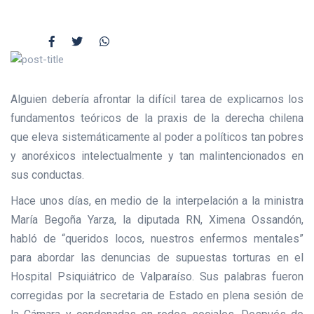
Alguien debería afrontar la difícil tarea de explicarnos los
fundamentos teóricos de la praxis de la derecha chilena
que eleva sistemáticamente al poder a políticos tan pobres
y anoréxicos intelectualmente y tan malintencionados en
sus conductas.
Hace unos días, en medio de la interpelación a la ministra
María Begoña Yarza, la diputada RN, Ximena Ossandón,
habló de “queridos locos, nuestros enfermos mentales”
para abordar las denuncias de supuestas torturas en el
Hospital Psiquiátrico de Valparaíso. Sus palabras fueron
corregidas por la secretaria de Estado en plena sesión de