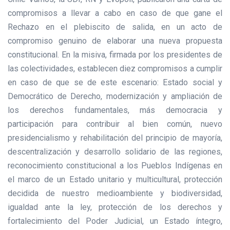
compromisos a llevar a cabo en caso de que gane el
Rechazo en el plebiscito de salida, en un acto de
compromiso genuino de elaborar una nueva propuesta
constitucional. En la misiva, firmada por los presidentes de
las colectividades, establecen diez compromisos a cumplir
en caso de que se de este escenario: Estado social y
Democrático de Derecho, modernización y ampliación de
los derechos fundamentales, más democracia y
participación para contribuir al bien común, nuevo
presidencialismo y rehabilitación del principio de mayoría,
descentralización y desarrollo solidario de las regiones,
reconocimiento constitucional a los Pueblos Indígenas en
el marco de un Estado unitario y multicultural, protección
decidida de nuestro medioambiente y biodiversidad,
igualdad ante la ley, protección de los derechos y
fortalecimiento del Poder Judicial, un Estado íntegro,