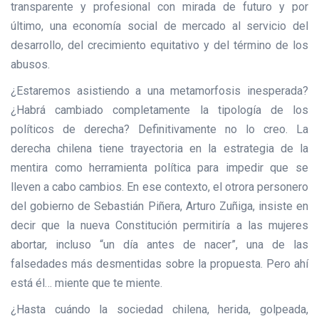
transparente y profesional con mirada de futuro y por
último, una economía social de mercado al servicio del
desarrollo, del crecimiento equitativo y del término de los
abusos.
¿Estaremos asistiendo a una metamorfosis inesperada?
¿Habrá cambiado completamente la tipología de los
políticos de derecha? Definitivamente no lo creo. La
derecha chilena tiene trayectoria en la estrategia de la
mentira como herramienta política para impedir que se
lleven a cabo cambios. En ese contexto, el otrora personero
del gobierno de Sebastián Piñera, Arturo Zuñiga, insiste en
decir que la nueva Constitución permitiría a las mujeres
abortar, incluso “un día antes de nacer”, una de las
falsedades más desmentidas sobre la propuesta. Pero ahí
está él… miente que te miente.
¿Hasta cuándo la sociedad chilena, herida, golpeada,