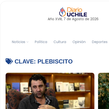
Año XVIII, 7 de
Agosto
de 2026
Noticias
Política
Cultura
Opinión
Deportes
CLAVE:
PLEBISCITO