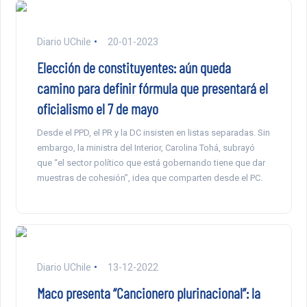
Diario UChile
20-01-2023
Elección de constituyentes: aún queda
camino para definir fórmula que presentará el
oficialismo el 7 de mayo
Desde el PPD, el PR y la DC insisten en listas separadas. Sin
embargo, la ministra del Interior, Carolina Tohá, subrayó
que “el sector político que está gobernando tiene que dar
muestras de cohesión”, idea que comparten desde el PC.
Diario UChile
13-12-2022
Maco presenta “Cancionero plurinacional”: la