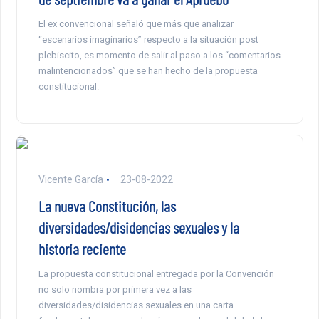
El ex convencional señaló que más que analizar
“escenarios imaginarios” respecto a la situación post
plebiscito, es momento de salir al paso a los “comentarios
malintencionados” que se han hecho de la propuesta
constitucional.
Vicente García
23-08-2022
La nueva Constitución, las
diversidades/disidencias sexuales y la
historia reciente
La propuesta constitucional entregada por la Convención
no solo nombra por primera vez a las
diversidades/disidencias sexuales en una carta