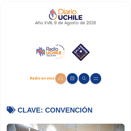
Año XVIII, 9 de
Agosto
de 2026
Radio en vivo
CLAVE:
CONVENCIÓN