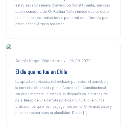
establezca una nueva Convención Constituyente, mientras
que la senadora de RN Paulina Núñez indicó que se debe
continuar las conversaciones para evaluar la fórmula para
establecer al órgano redactor.
Andrés Kogan Valderrama
06-09-2022
El día que no fue en Chile
La aplastante victoria del rechazo por sobre el apruebo a
la constitución escrita por la Convención Constitucional,
sin duda marcará un antes y un después en la historia del
país, luego de una derrota política y cultural que nunca
olvidaremos quienes nos jugamos por un Chile más justo y
que reconozca nuestra pluralidad. De ahí […]