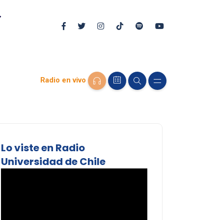
Radio en vivo
Lo viste en Radio
Universidad de Chile