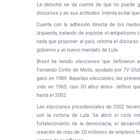
La derecha se da cuenta de que no puede g
discursos y en sus actitudes. Intenta evitar que
Cuenta con la adhesión directa de los medio
izquierda, tratando de explotar el antipetismo
nada que proponer al país, retoma el discurso 
gobierno y un nuevo mandato de Lula.
Brasil ha tenido elecciones que definieron
Fernando Collor de Mello, ayudado por
TV Gl
ganó en 1989. Aquellas elecciones, las primera
sido en 1960, casi 30 años antes- definió que
hasta el 2002.
Las elecciones presidenciales de 2002 llevaro
con la victoria de Lula. Se abrió el ciclo má
fortalecimiento de la democracia, el desarrol
creación de más de 20 millones de empleos fo