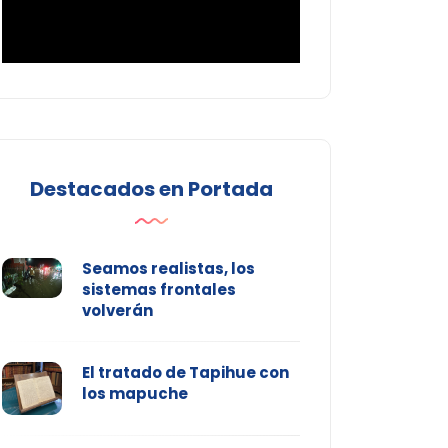
Destacados en Portada
Seamos realistas, los
sistemas frontales
volverán
El tratado de Tapihue con
los mapuche