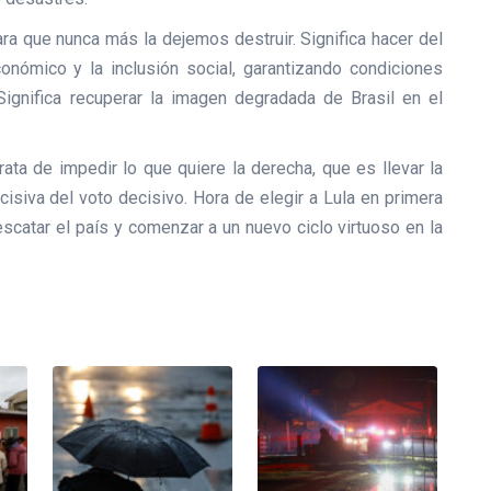
para que nunca más la dejemos destruir. Significa hacer del
onómico y la inclusión social, garantizando condiciones
ignifica recuperar la imagen degradada de Brasil en el
ata de impedir lo que quiere la derecha, que es llevar la
cisiva del voto decisivo. Hora de elegir a Lula en primera
escatar el país y comenzar a un nuevo ciclo virtuoso en la