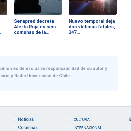
Senapred decreta
Nuevo temporal deja
Alerta Roja en seis
dos víctimas fatales,
…
comunas de la…
347…
pinión es de exclusiva responsabilidad de su autor y
iario y Radio Universidad de Chile.
Noticias
CULTURA
Columnas
INTERNACIONAL