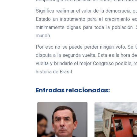
Significa reafirmar el valor de la democracia, 
Estado un instrumento para el crecimiento ec
mínimamente dignas para toda la población. S
mundo.
Por eso no se puede perder ningún voto. Se tr
disputa a la segunda vuelta. Esta es la hora de
vuelta y brindarle el mejor Congreso posible, r
historia de Brasil.
Entradas relacionadas: