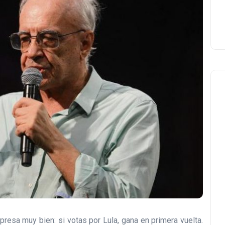
presa muy bien: si votas por Lula, gana en primera vuelta.