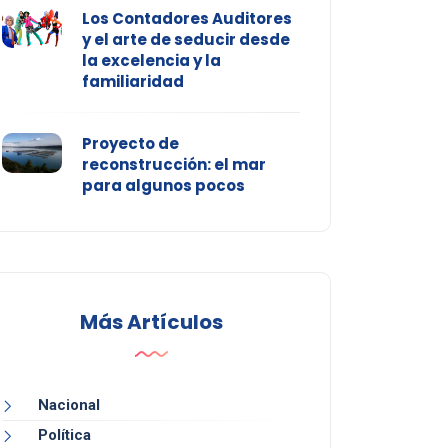
Los Contadores Auditores
y el arte de seducir desde
la excelencia y la
familiaridad
Proyecto de
reconstrucción: el mar
para algunos pocos
Más Artículos
Nacional
Política