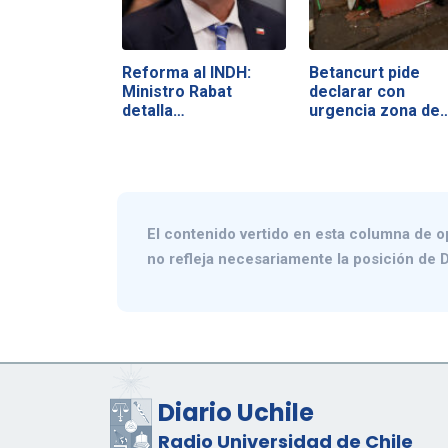
Reforma al INDH:
Betancurt pide
Ministro Rabat
declarar con
detalla
urgencia zona de
anteproyecto…
El contenido vertido en esta columna de o
no refleja necesariamente la posición de D
Diario Uchile
Radio Universidad de Chile