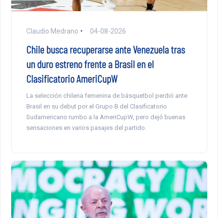
Claudio Medrano
04-08-2026
Chile busca recuperarse ante Venezuela tras
un duro estreno frente a Brasil en el
Clasificatorio AmeriCupW
La selección chilena femenina de básquetbol perdió ante
Brasil en su debut por el Grupo B del Clasificatorio
Sudamericano rumbo a la AmeriCupW, pero dejó buenas
sensaciones en varios pasajes del partido.