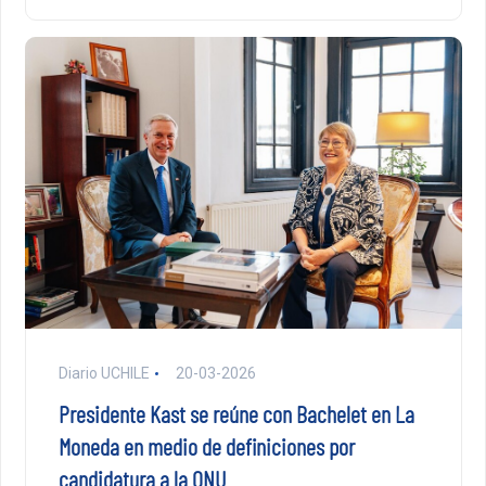
Diario UCHILE
20-03-2026
Presidente Kast se reúne con Bachelet en La
Moneda en medio de definiciones por
candidatura a la ONU