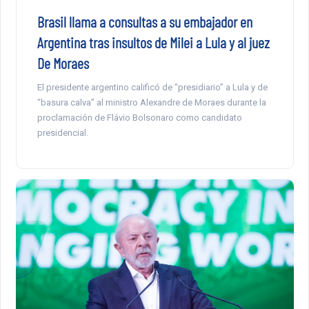
Brasil llama a consultas a su embajador en
Argentina tras insultos de Milei a Lula y al juez
De Moraes
El presidente argentino calificó de “presidiario” a Lula y de
“basura calva” al ministro Alexandre de Moraes durante la
proclamación de Flávio Bolsonaro como candidato
presidencial.