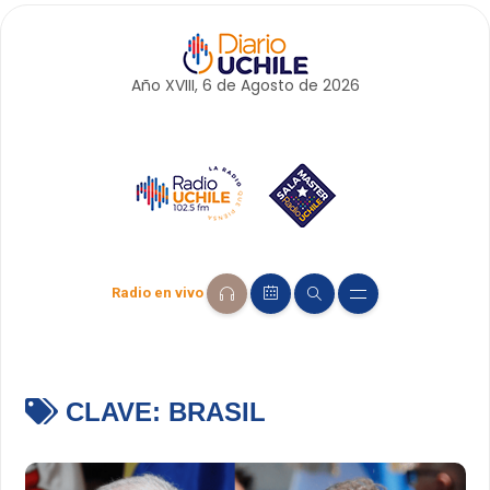
Año XVIII, 6 de
Agosto
de 2026
Radio en vivo
CLAVE:
BRASIL