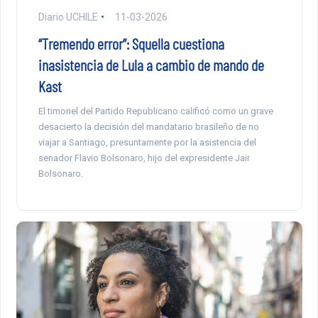
Diario UCHILE
11-03-2026
“Tremendo error”: Squella cuestiona
inasistencia de Lula a cambio de mando de
Kast
El timonel del Partido Republicano calificó como un grave
desacierto la decisión del mandatario brasileño de no
viajar a Santiago, presuntamente por la asistencia del
senador Flavio Bolsonaro, hijo del expresidente Jair
Bolsonaro.