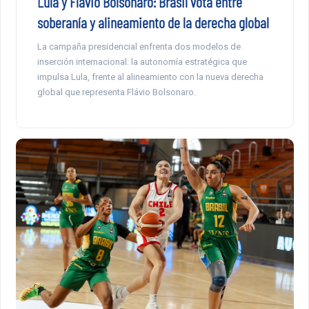
Lula y Flávio Bolsonaro: Brasil vota entre
soberanía y alineamiento de la derecha global
La campaña presidencial enfrenta dos modelos de
inserción internacional: la autonomía estratégica que
impulsa Lula, frente al alineamiento con la nueva derecha
global que representa Flávio Bolsonaro.