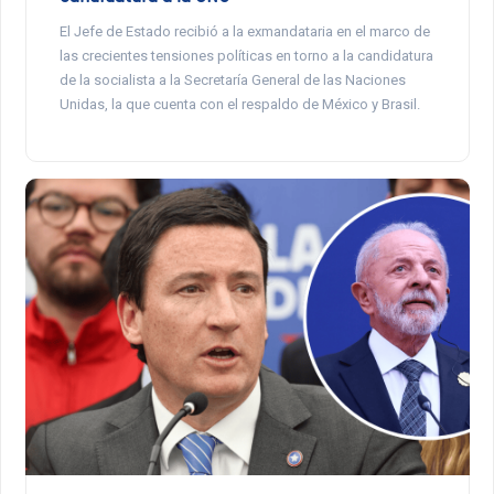
El Jefe de Estado recibió a la exmandataria en el marco de
las crecientes tensiones políticas en torno a la candidatura
de la socialista a la Secretaría General de las Naciones
Unidas, la que cuenta con el respaldo de México y Brasil.