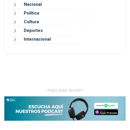
Nacional
Política
Cultura
Deportes
Internacional
- PUBLICIDAD ON POST -