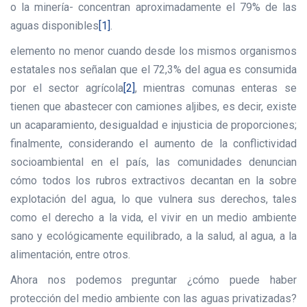
o la minería- concentran aproximadamente el 79% de las
aguas disponibles
[1]
.
elemento no menor cuando desde los mismos organismos
estatales nos señalan que el 72,3% del agua es consumida
por el sector agrícola
[2]
, mientras comunas enteras se
tienen que abastecer con camiones aljibes, es decir, existe
un acaparamiento, desigualdad e injusticia de proporciones;
finalmente, considerando el aumento de la conflictividad
socioambiental en el país, las comunidades denuncian
cómo todos los rubros extractivos decantan en la sobre
explotación del agua, lo que vulnera sus derechos, tales
como el derecho a la vida, el vivir en un medio ambiente
sano y ecológicamente equilibrado, a la salud, al agua, a la
alimentación, entre otros.
Ahora nos podemos preguntar ¿cómo puede haber
protección del medio ambiente con las aguas privatizadas?