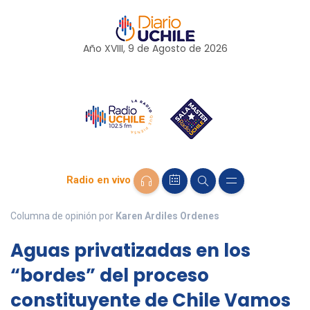
Año XVIII, 9 de
Agosto
de 2026
Radio en vivo
Columna de opinión por
Karen Ardiles Ordenes
Aguas privatizadas en los
“bordes” del proceso
constituyente de Chile Vamos