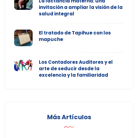
La lactancia materna: una
invitación a ampliar la visión de la
salud integral
El tratado de Tapihue con los
mapuche
Los Contadores Auditores y el
arte de seducir desde la
excelencia y la familiaridad
Más Artículos