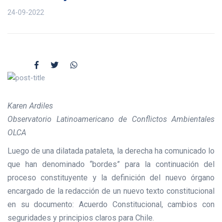
24-09-2022
Karen Ardiles
Observatorio Latinoamericano de Conflictos Ambientales
OLCA
Luego de una dilatada pataleta, la derecha ha comunicado lo
que han denominado “bordes” para la continuación del
proceso constituyente y la definición del nuevo órgano
encargado de la redacción de un nuevo texto constitucional
en su documento: Acuerdo Constitucional, cambios con
seguridades y principios claros para Chile.