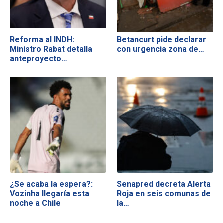
Reforma al INDH:
Betancurt pide declarar
Ministro Rabat detalla
con urgencia zona de…
anteproyecto…
¿Se acaba la espera?:
Senapred decreta Alerta
Vozinha llegaría esta
Roja en seis comunas de
noche a Chile
la…