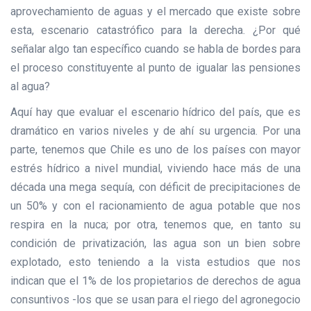
aprovechamiento de aguas y el mercado que existe sobre
esta, escenario catastrófico para la derecha. ¿Por qué
señalar algo tan específico cuando se habla de bordes para
el proceso constituyente al punto de igualar las pensiones
al agua?
Aquí hay que evaluar el escenario hídrico del país, que es
dramático en varios niveles y de ahí su urgencia. Por una
parte, tenemos que Chile es uno de los países con mayor
estrés hídrico a nivel mundial, viviendo hace más de una
década una mega sequía, con déficit de precipitaciones de
un 50% y con el racionamiento de agua potable que nos
respira en la nuca; por otra, tenemos que, en tanto su
condición de privatización, las agua son un bien sobre
explotado, esto teniendo a la vista estudios que nos
indican que el 1% de los propietarios de derechos de agua
consuntivos -los que se usan para el riego del agronegocio