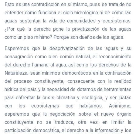
Esto es una contradicción en sí mismo, pues se trata de no
entender cómo funciona el ciclo hidrológico ni de cómo las
aguas sustentan la vida de comunidades y ecosistemas.
¿Por qué la derecha pone la privatización de las aguas
como un piso mínimo? Porque son dueños de las aguas.
Esperemos que la desprivatización de las aguas y su
consagración como bien común natural, el reconocimiento
del derecho humano al agua, así como los derechos de la
Naturaleza, sean mínimos democráticos en la continuación
del proceso constituyente, consecuente con la realidad
hídrica del país y la necesidad de dotarnos de herramientas
para enfrentar la crisis climática y ecológica, y ser justas
con los ecosistemas que habitamos. Asimismo,
esperemos que la negociación sobre el nuevo órgano
constituyente no se traduzca, otra vez, en limitar la
participación democrática, el derecho a la información y los