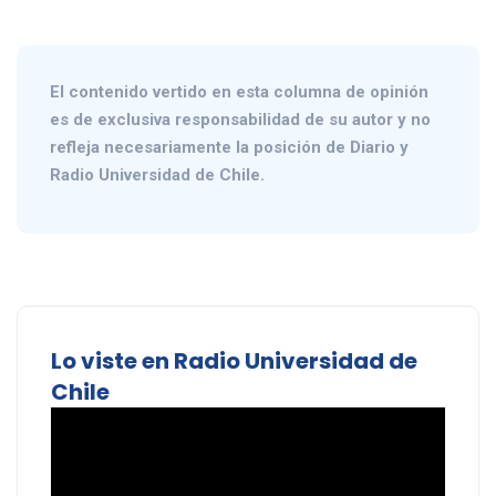
El contenido vertido en esta columna de opinión
es de exclusiva responsabilidad de su autor y no
refleja necesariamente la posición de Diario y
Radio Universidad de Chile.
Lo viste en Radio Universidad de
Chile