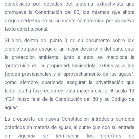
beneficiado por décadas del sistema extractivista que
promueve la Constitución del 80, los mismos que ahora
exigen certezas en su supuesto compromiso por un nuevo
texto constitucional.
Si bien, dentro del punto 3 de su documento sobre los
principios para asegurar un mejor desarrollo del país, está
la protección ambiental, junto a esto se menciona la
“protección de la propiedad; haciéndola extensiva a los
fondos previsionales y al aprovechamiento de las aguas”,
como siempre, queriendo asegurar la privatización que
tanto les ha favorecido en esta materia con el Artículo 19
n°24 inciso final de la Constitución del 80 y su Código de
aguas.
La propuesta de nueva Constitución introducía cambios
drásticos en materia de aguas, al punto que con su entrada
en vigencia se terminaban los derechos de