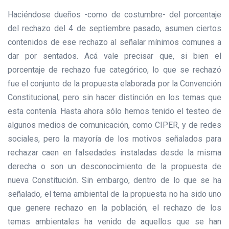
Haciéndose dueños -como de costumbre- del porcentaje
del rechazo del 4 de septiembre pasado, asumen ciertos
contenidos de ese rechazo al señalar mínimos comunes a
dar por sentados. Acá vale precisar que, si bien el
porcentaje de rechazo fue categórico, lo que se rechazó
fue el conjunto de la propuesta elaborada por la Convención
Constitucional, pero sin hacer distinción en los temas que
esta contenía. Hasta ahora sólo hemos tenido el testeo de
algunos medios de comunicación, como CIPER, y de redes
sociales, pero la mayoría de los motivos señalados para
rechazar caen en falsedades instaladas desde la misma
derecha o son un desconocimiento de la propuesta de
nueva Constitución. Sin embargo, dentro de lo que se ha
señalado, el tema ambiental de la propuesta no ha sido uno
que genere rechazo en la población, el rechazo de los
temas ambientales ha venido de aquellos que se han