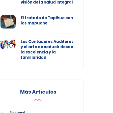
visión de la salud integral
El tratado de Tapihue con
los mapuche
Los Contadores Auditores
y el arte de seducir desde
la excelencia y la
familiaridad
Más Artículos
Nacional