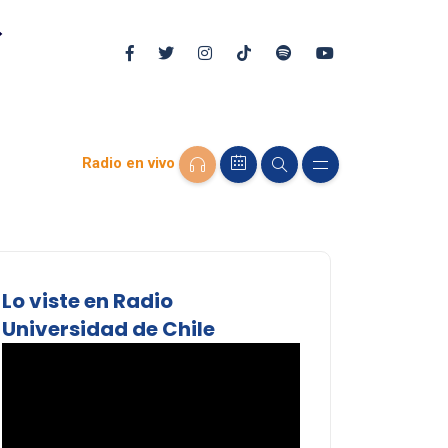
Radio en vivo
Lo viste en Radio
Universidad de Chile