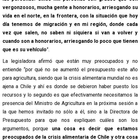
vergonzosos, mucha gente a honorarios, arriesgando su
vida en el norte, en la frontera, con la situación que hoy
día tenemos de migración y en mi región, donde cada
vez que salen, no saben ni siquiera si van a volver y
cuando son a honorarios, arriesgando lo poco que tienen
que es su vehículo
”.
La legisladora afirmó que están muy preocupados y no
entiende “por qué no se aumentó el presupuesto este año
para agricultura, siendo que la crisis alimentaria mundial no es
ajena a Chile y ahí es donde se debieron haber puesto los
recursos y lo segundo es que efectivamente necesitamos la
presencia del Ministro de Agricultura en la próxima sesión a
la que hemos invitado no sólo a él, sino a la Directora de
Presupuesto para que nos expliquen cuáles son los
argumentos, porque
una cosa es decir que estamos
preocupados de la crisis alimentaria de Chile y otra cosa