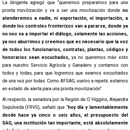
La dirigenta agregó que “queremos prepararnos para una
pronta movilización y va a ser una movilización donde
no
atenderemos a nadie, ni exportación, ni importación, a
donde los controles fronterizos van a pararse, donde ya
no nos va a importar el diálogo, solamente las acciones,
ya nos aburrimos y creemos que es necesario que la voz
de todos los funcionarios, contratas, plantas, códigos y
honorarios sean escuchados,
ya no queremos más esto
para nuestro Servicio Agrícola y Ganadero y contamos con
todos y todas, para que logremos que seamos escuchados
de una vez por todas. Como AFSAG, vuelvo a repetir, estamos
en estado de alerta para una pronta movilización”.
Al respecto, la senadora por la Región de O´Higgins, Alejandra
Sepúlveda (FRVS), señaló que “
hoy día y lamentablemente
desde hace ya cinco o seis años, el presupuesto del
SAG, una institución tan importante, está absolutamente