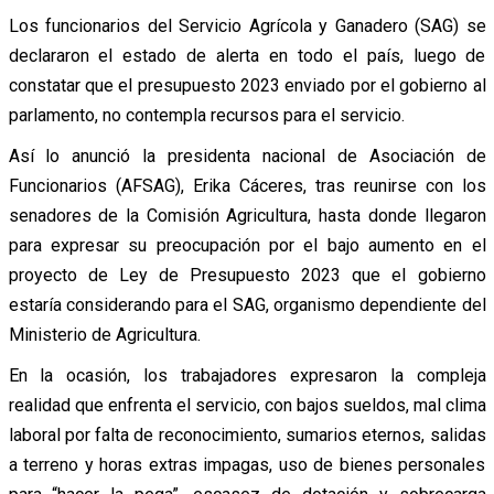
Los funcionarios del Servicio Agrícola y Ganadero (SAG) se
declararon el estado de alerta en todo el país, luego de
constatar que el presupuesto 2023 enviado por el gobierno al
parlamento, no contempla recursos para el servicio.
Así lo anunció la presidenta nacional de Asociación de
Funcionarios (AFSAG), Erika Cáceres, tras reunirse con los
senadores de la Comisión Agricultura, hasta donde llegaron
para expresar su preocupación por el bajo aumento en el
proyecto de Ley de Presupuesto 2023 que el gobierno
estaría considerando para el SAG, organismo dependiente del
Ministerio de Agricultura.
En la ocasión, los trabajadores expresaron la compleja
realidad que enfrenta el servicio, con bajos sueldos, mal clima
laboral por falta de reconocimiento, sumarios eternos, salidas
a terreno y horas extras impagas, uso de bienes personales