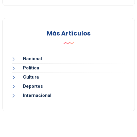
Más Artículos
Nacional
Política
Cultura
Deportes
Internacional