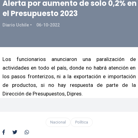
Alerta por aumento de solo 0,2% en
el Presupuesto 2023
Diario Uchile
06-10-2022
Los funcionarios anunciaron una paralización de
actividades en todo el país, donde no habrá atención en
los pasos fronterizos, ni a la exportación e importación
de productos, si no hay respuesta de parte de la
Dirección de Presupuestos, Dipres.
Nacional
Política