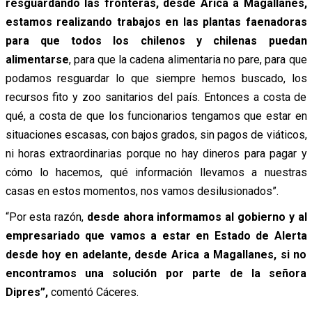
resguardando las fronteras, desde Arica a Magallanes,
estamos realizando trabajos en las plantas faenadoras
para que todos los chilenos y chilenas puedan
alimentarse
, para que la cadena alimentaria no pare, para que
podamos resguardar lo que siempre hemos buscado, los
recursos fito y zoo sanitarios del país. Entonces a costa de
qué, a costa de que los funcionarios tengamos que estar en
situaciones escasas, con bajos grados, sin pagos de viáticos,
ni horas extraordinarias porque no hay dineros para pagar y
cómo lo hacemos, qué información llevamos a nuestras
casas en estos momentos, nos vamos desilusionados”.
“Por esta razón,
desde ahora informamos al gobierno y al
empresariado que vamos a estar en Estado de Alerta
desde hoy en adelante, desde Arica a Magallanes, si no
encontramos una solución por parte de la señora
Dipres”,
comentó Cáceres.