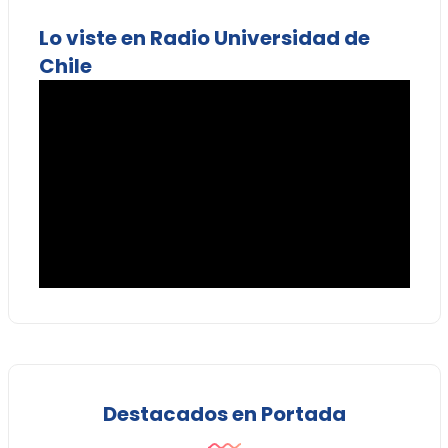
Lo viste en Radio Universidad de
Chile
Destacados en Portada