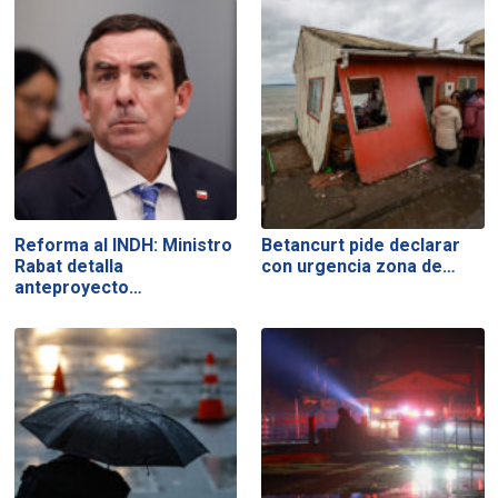
Reforma al INDH: Ministro
Betancurt pide declarar
Rabat detalla
con urgencia zona de…
anteproyecto…