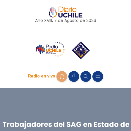
Año XVIII, 7 de
Agosto
de 2026
Radio en vivo
Trabajadores del SAG en Estado de