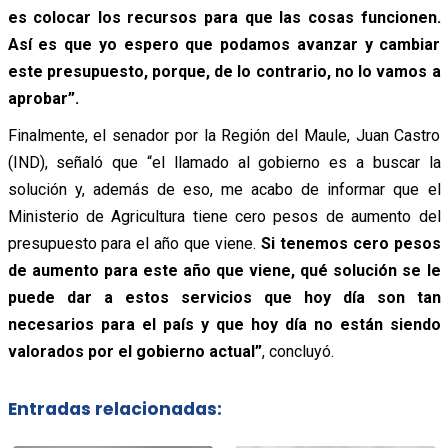
es colocar los recursos para que las cosas funcionen.
Así es que yo espero que podamos avanzar y cambiar
este presupuesto, porque, de lo contrario, no lo vamos a
aprobar”.
Finalmente, el senador por la Región del Maule, Juan Castro
(IND), señaló que “el llamado al gobierno es a buscar la
solución y, además de eso, me acabo de informar que el
Ministerio de Agricultura tiene cero pesos de aumento del
presupuesto para el año que viene.
Si tenemos cero pesos
de aumento para este año que viene, qué solución se le
puede dar a estos servicios que hoy día son tan
necesarios para el país y que hoy día no están siendo
valorados por el gobierno actual”
, concluyó.
Entradas relacionadas: