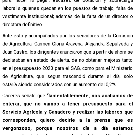
para “hacer la pega”, escasez de dotación y sobrecarga
laboral a quienes quedan en los puestos de trabajo, falta de
vestimenta institucional; además de la falta de un director o
directora definitivo.
Ante esto y acompañados por los senadores de la Comisión
de Agricultura, Carmen Gloria Aravena, Alejandra Sepúlveda y
Juan Castro, los dirigentes anunciaron que a partir de ahora se
declaraban en estado de alerta, de no obtener mejoras tanto
en el presupuesto 2023 para el SAG, como para el Ministerio
de Agricultura, que según trascendió durante el día, solo
estaría siendo considerados con un aumento del 0,2%.
Cáceres señaló que “
lamentablemente, nos acabamos de
enterar, que no vamos a tener presupuesto para el
Servicio Agrícola y Ganadero y realizar las labores que
corresponden, quiero decirle a la prensa que es
vergonzoso, porque nosotros día a día estamos