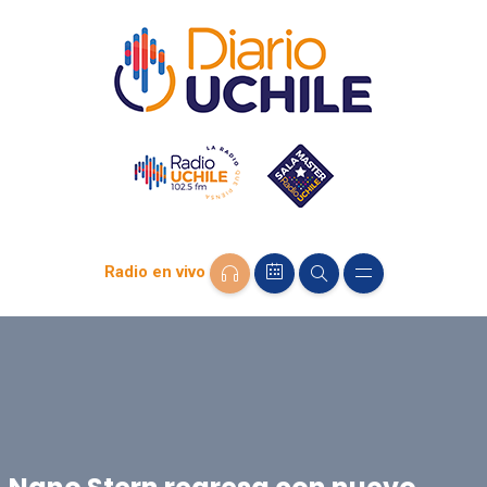
Radio en vivo