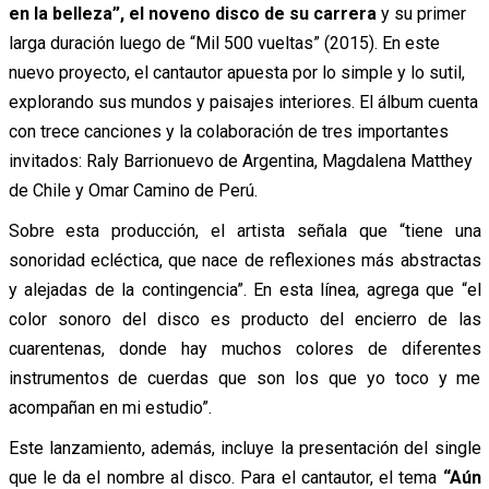
en la belleza”, el noveno disco de su carrera
y su primer
larga duración luego de “Mil 500 vueltas” (2015). En este
nuevo proyecto, el cantautor apuesta por lo simple y lo sutil,
explorando sus mundos y paisajes interiores. El álbum cuenta
con trece canciones y la colaboración de tres importantes
invitados: Raly Barrionuevo de Argentina, Magdalena Matthey
de Chile y Omar Camino de Perú.
Sobre esta producción, el artista señala que “tiene una
sonoridad ecléctica, que nace de reflexiones más abstractas
y alejadas de la contingencia”. En esta línea, agrega que “el
color sonoro del disco es producto del encierro de las
cuarentenas, donde hay muchos colores de diferentes
instrumentos de cuerdas que son los que yo toco y me
acompañan en mi estudio”.
Este lanzamiento, además, incluye la presentación del single
que le da el nombre al disco. Para el cantautor, el tema
“Aún