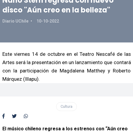
Nano Stern regresa con nuevo
disco "Aún creo en la belleza"
Diario UChile
10-10-2022
Este viernes 14 de octubre en el Teatro Nescafé de las
Artes será la presentación en un lanzamiento que contará
con la participación de Magdalena Matthey y Roberto
Márquez (Illapu).
Cultura
El músico chileno regresa a los estrenos con “Aún creo