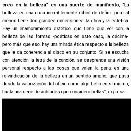
creo en la belleza” es una suerte de manifiesto
, “La
belleza es una cosa increíblemente difícil de definir, pero al
menos tiene dos grandes dimensiones: la ética y la estética.
Hay un enamoramiento estético, que tiene que ver con la
belleza de las formas -poéticas en este caso, la décima-
pero más que eso, hay una mirada ética respecto a la belleza
que le da coherencia al disco en su conjunto. Si se escucha
con atención la letra de la canción, se desprende una visión
personal respecto a las cosas que valen la pena; es una
reivindicación de la belleza en un sentido amplio, que pasa
desde la valorización del oficio como algo bello en sí mismo,
hasta una serie de actitudes que considero bellas”, expresa.