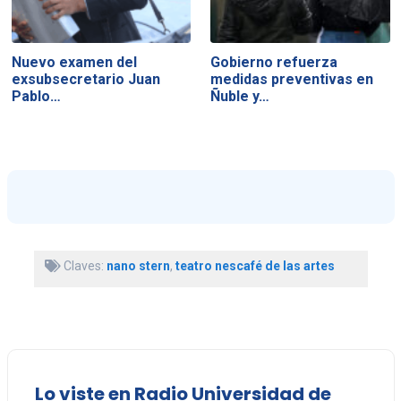
Nuevo examen del
Gobierno refuerza
exsubsecretario Juan
medidas preventivas en
Pablo…
Ñuble y…
Claves:
nano stern
,
teatro nescafé de las artes
Lo viste en Radio Universidad de