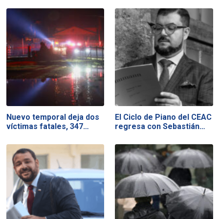
Nuevo temporal deja dos
El Ciclo de Piano del CEAC
víctimas fatales, 347…
regresa con Sebastián…