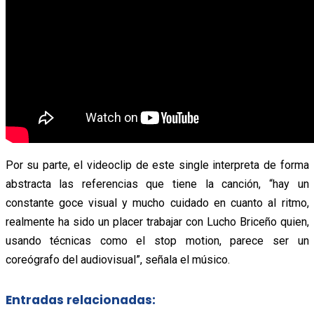
Por su parte, el videoclip de este single interpreta de forma
abstracta las referencias que tiene la canción, “hay un
constante goce visual y mucho cuidado en cuanto al ritmo,
realmente ha sido un placer trabajar con Lucho Briceño quien,
usando técnicas como el stop motion, parece ser un
coreógrafo del audiovisual”, señala el músico.
Entradas relacionadas: