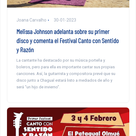
Joana Carvalho
30-01-2023
Melissa Johnson adelanta sobre su primer
disco y comenta el Festival Canto con Sentido
y Razón
La cantante ha destacado por su música porteña y
boleros, pero para ella es importante cantar sus propias
canciones. Así, la guitarrista y compositora prevé que su
disco junto a Chagual estará listo a mediados de año y
será “un hijo de invierno”.