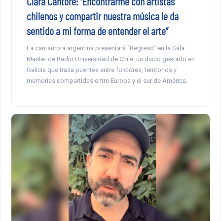
Clara Cantore: “Encontrarme con artistas
chilenos y compartir nuestra música le da
sentido a mi forma de entender el arte”
La cantautora argentina presentará “Regreso” en la Sala
Master de Radio Universidad de Chile, un disco gestado en
Galicia que traza puentes entre folclores, territorios y
memorias compartidas entre Europa y el sur de América.