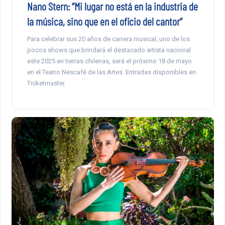
Nano Stern: “Mi lugar no está en la industria de
la música, sino que en el oficio del cantor”
Para celebrar sus 20 años de carrera musical, uno de los
pocos shows que brindará el destacado artista nacional
este 2025 en tierras chilenas, será el próximo 18 de mayo
en el Teatro Nescafé de las Artes. Entradas disponibles en
Ticketmaster.