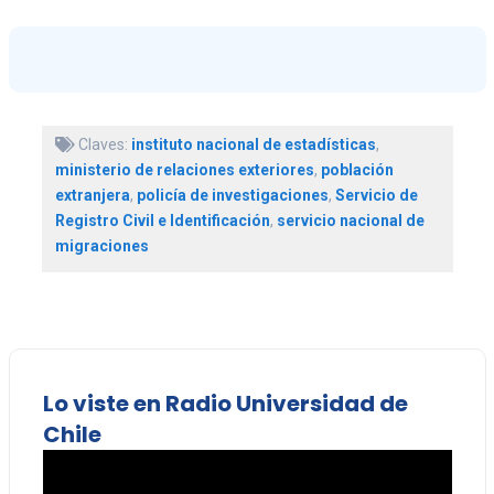
Claves:
instituto nacional de estadísticas
,
ministerio de relaciones exteriores
,
población
extranjera
,
policía de investigaciones
,
Servicio de
Registro Civil e Identificación
,
servicio nacional de
migraciones
Lo viste en Radio Universidad de
Chile