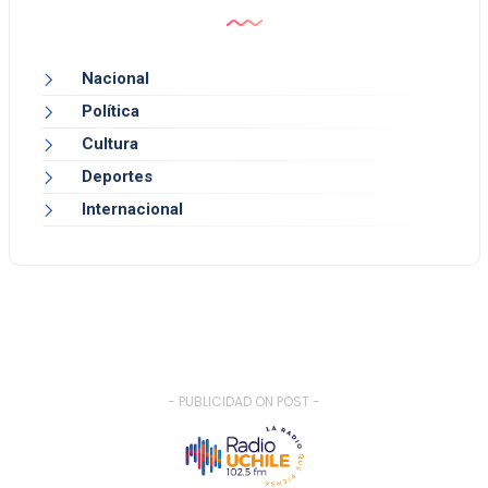
Nacional
Política
Cultura
Deportes
Internacional
- PUBLICIDAD ON POST -