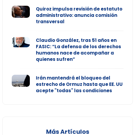
Quiroz impulsa revisión de estatuto
administrativo: anuncia comisión
transversal
Claudio González, tras 51 años en
FASIC: “La defensa de los derechos
humanos nace de acompañar a
quienes sufren”
Irán mantendrá el bloqueo del
estrecho de Ormuz hasta que EE. UU
acepte "todas" las condiciones
Más Artículos