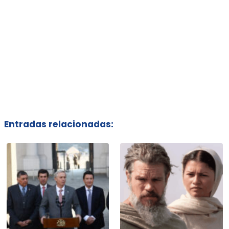
Entradas relacionadas: