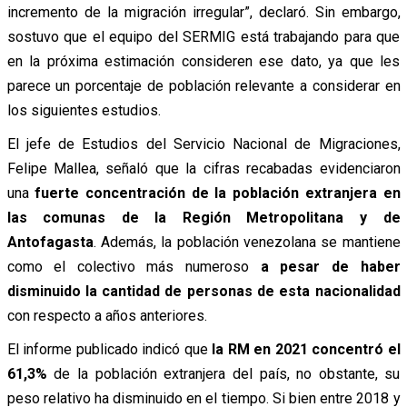
incremento de la migración irregular”, declaró. Sin embargo,
sostuvo que el equipo del SERMIG está trabajando para que
en la próxima estimación consideren ese dato, ya que les
parece un porcentaje de población relevante a considerar en
los siguientes estudios.
El jefe de Estudios del Servicio Nacional de Migraciones,
Felipe Mallea, señaló que la cifras recabadas evidenciaron
una
fuerte concentración de la población extranjera en
las comunas de la Región Metropolitana y de
Antofagasta
. Además, la población venezolana se mantiene
como el colectivo más numeroso
a pesar de haber
disminuido la cantidad de personas de esta nacionalidad
con respecto a años anteriores.
El informe publicado indicó que
la RM en 2021 concentró el
61,3%
de la población extranjera del país, no obstante, su
peso relativo ha disminuido en el tiempo. Si bien entre 2018 y