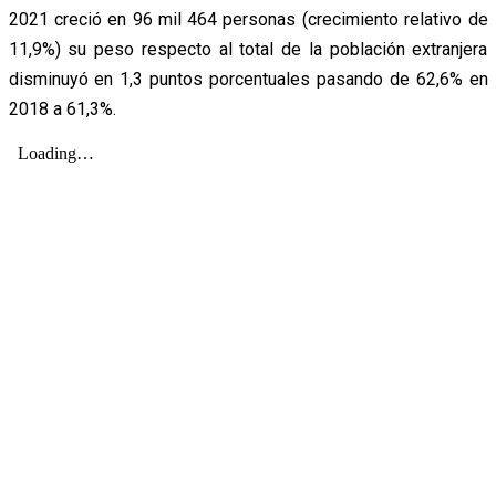
2021 creció en 96 mil 464 personas (crecimiento relativo de
11,9%) su peso respecto al total de la población extranjera
disminuyó en 1,3 puntos porcentuales pasando de 62,6% en
2018 a 61,3%.