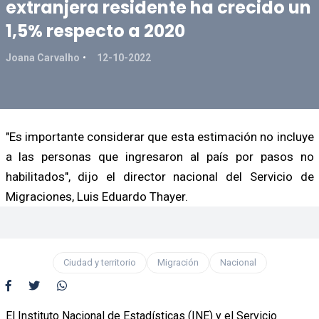
extranjera residente ha crecido un
1,5% respecto a 2020
Joana Carvalho
12-10-2022
"Es importante considerar que esta estimación no incluye
a las personas que ingresaron al país por pasos no
habilitados", dijo el director nacional del Servicio de
Migraciones, Luis Eduardo Thayer.
Ciudad y territorio
Migración
Nacional
El Instituto Nacional de Estadísticas (INE) y el Servicio