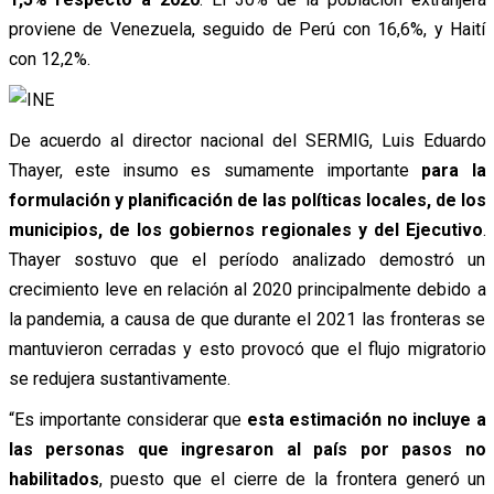
proviene de Venezuela, seguido de Perú con 16,6%, y Haití
con 12,2%.
De acuerdo al director nacional del SERMIG, Luis Eduardo
Thayer, este insumo es sumamente importante
para la
formulación y planificación de las políticas locales, de los
municipios, de los gobiernos regionales y del Ejecutivo
.
Thayer sostuvo que el período analizado demostró un
crecimiento leve en relación al 2020 principalmente debido a
la pandemia, a causa de que durante el 2021 las fronteras se
mantuvieron cerradas y esto provocó que el flujo migratorio
se redujera sustantivamente.
“Es importante considerar que
esta estimación no incluye a
las personas que ingresaron al país por pasos no
habilitados
, puesto que el cierre de la frontera generó un