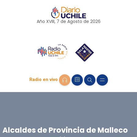
Año XVIII, 7 de
Agosto
de 2026
Radio en vivo
Alcaldes de Provincia de Malleco