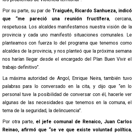
Por su parte, su par de
Traiguén, Ricardo Sanhueza, indicó
que “me pareció una reunión fructífera
, cercana,
respetuosa. Los alcaldes manifestamos nuestra visión de la
provincia y cada uno manifestó situaciones comunales. Le
planteamos con fuerza lo del programa que tenemos como
alcaldes de la provincia, y nos planteó que la próxima semana
nos harían llegar desde el encargado del Plan Buen Vivir el
trabajo definitivo”.
La máxima autoridad de Angol, Enrique Neira, también tuvo
palabras para lo conversado en la cita, y dijo que “en lo
personal tuve la posibilidad de conversar con él, hacerle ver
algunas de las necesidades que tenemos en la comuna, el
tema de la seguridad, la delincuencia”.
Por otra parte,
el jefe comunal de Renaico, Juan Carlos
Reinao, afirmó que “se ve que existe voluntad política
,