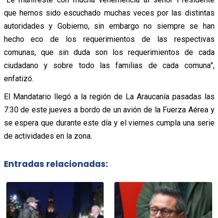
que hemos sido escuchado muchas veces por las distintas
autoridades y Gobierno, sin embargo no siempre se han
hecho eco de los requerimientos de las respectivas
comunas, que sin duda son los requerimientos de cada
ciudadano y sobre todo las familias de cada comuna”,
enfatizó.
El Mandatario llegó a la región de La Araucanía pasadas las
7:30 de este jueves a bordo de un avión de la Fuerza Aérea y
se espera que durante este día y el viernes cumpla una serie
de actividades en la zona.
Entradas relacionadas: