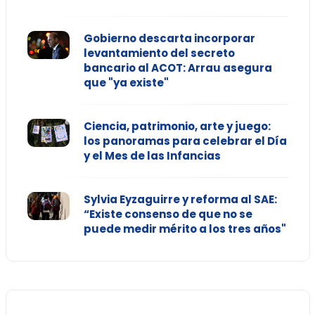
Gobierno descarta incorporar
levantamiento del secreto
bancario al ACOT: Arrau asegura
que "ya existe"
Ciencia, patrimonio, arte y juego:
los panoramas para celebrar el Día
y el Mes de las Infancias
Sylvia Eyzaguirre y reforma al SAE:
“Existe consenso de que no se
puede medir mérito a los tres años"