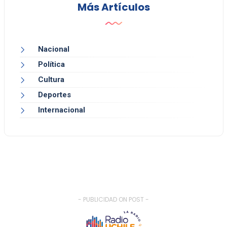
Más Artículos
Nacional
Política
Cultura
Deportes
Internacional
- PUBLICIDAD ON POST -