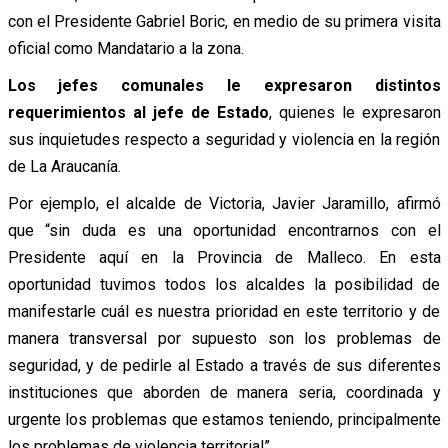
con el Presidente Gabriel Boric, en medio de su primera visita
oficial como Mandatario a la zona.
Los jefes comunales le expresaron distintos
requerimientos al jefe de Estado
, quienes le expresaron
sus inquietudes respecto a seguridad y violencia en la región
de La Araucanía.
Por ejemplo, el alcalde de Victoria, Javier Jaramillo, afirmó
que “sin duda es una oportunidad encontrarnos con el
Presidente aquí en la Provincia de Malleco. En esta
oportunidad tuvimos todos los alcaldes la posibilidad de
manifestarle cuál es nuestra prioridad en este territorio y de
manera transversal por supuesto son los problemas de
seguridad, y de pedirle al Estado a través de sus diferentes
instituciones que aborden de manera seria, coordinada y
urgente los problemas que estamos teniendo, principalmente
los problemas de violencia territorial”.