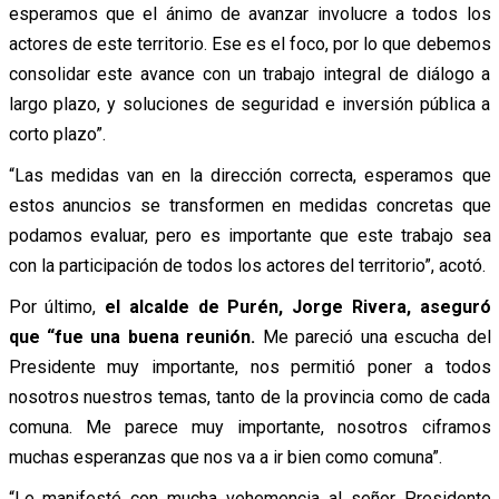
esperamos que el ánimo de avanzar involucre a todos los
actores de este territorio. Ese es el foco, por lo que debemos
consolidar este avance con un trabajo integral de diálogo a
largo plazo, y soluciones de seguridad e inversión pública a
corto plazo”.
“Las medidas van en la dirección correcta, esperamos que
estos anuncios se transformen en medidas concretas que
podamos evaluar, pero es importante que este trabajo sea
con la participación de todos los actores del territorio”, acotó.
Por último,
el alcalde de Purén, Jorge Rivera, aseguró
que “fue una buena reunión.
Me pareció una escucha del
Presidente muy importante, nos permitió poner a todos
nosotros nuestros temas, tanto de la provincia como de cada
comuna. Me parece muy importante, nosotros ciframos
muchas esperanzas que nos va a ir bien como comuna”.
“Le manifesté con mucha vehemencia al señor Presidente