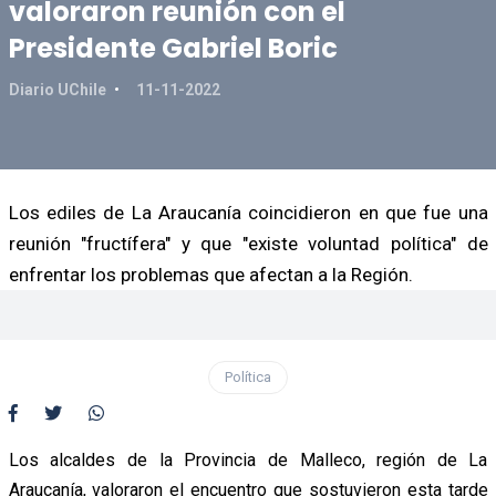
valoraron reunión con el
Presidente Gabriel Boric
Diario UChile
11-11-2022
Los ediles de La Araucanía coincidieron en que fue una
reunión "fructífera" y que "existe voluntad política" de
enfrentar los problemas que afectan a la Región.
Política
Los alcaldes de la Provincia de Malleco, región de La
Araucanía, valoraron el encuentro que sostuvieron esta tarde