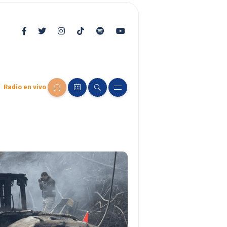
Radio en vivo