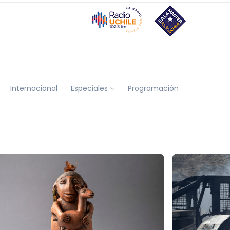
Internacional
Especiales
Programación