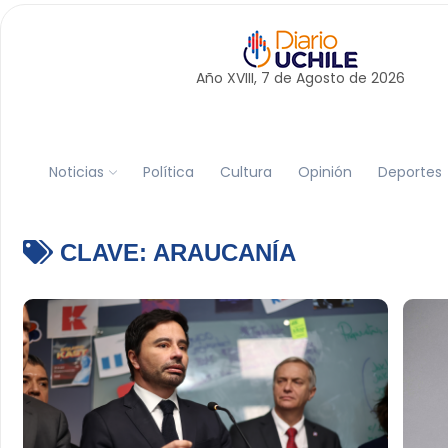
Año XVIII, 7 de
Agosto
de 2026
Noticias
Política
Cultura
Opinión
Deportes
CLAVE:
ARAUCANÍA