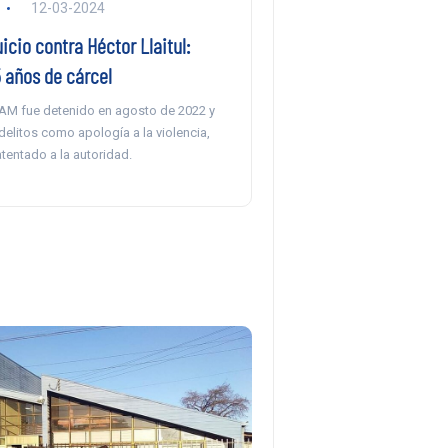
12-03-2024
cio contra Héctor Llaitul:
 años de cárcel
 CAM fue detenido en agosto de 2022 y
delitos como apología a la violencia,
tentado a la autoridad.