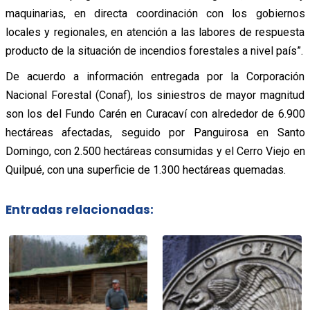
maquinarias, en directa coordinación con los gobiernos
locales y regionales, en atención a las labores de respuesta
producto de la situación de incendios forestales a nivel país”.
De acuerdo a información entregada por la Corporación
Nacional Forestal (Conaf), los siniestros de mayor magnitud
son los del Fundo Carén en Curacaví con alrededor de 6.900
hectáreas afectadas, seguido por Panguirosa en Santo
Domingo, con 2.500 hectáreas consumidas y el Cerro Viejo en
Quilpué, con una superficie de 1.300 hectáreas quemadas.
Entradas relacionadas: