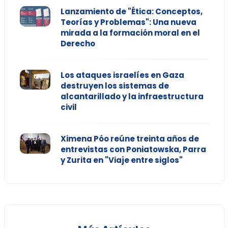
Lanzamiento de "Ética: Conceptos,
Teorías y Problemas": Una nueva
mirada a la formación moral en el
Derecho
Los ataques israelíes en Gaza
destruyen los sistemas de
alcantarillado y la infraestructura
civil
Ximena Póo reúne treinta años de
entrevistas con Poniatowska, Parra
y Zurita en "Viaje entre siglos"