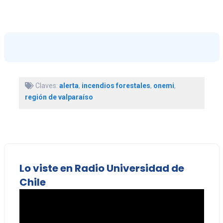
Claves:
alerta
,
incendios forestales
,
onemi
,
región de valparaíso
Lo viste en Radio Universidad de
Chile