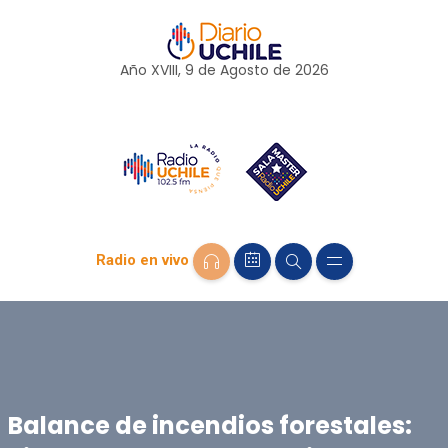
Año XVIII, 9 de
Agosto
de 2026
Radio en vivo
Balance de incendios forestales: