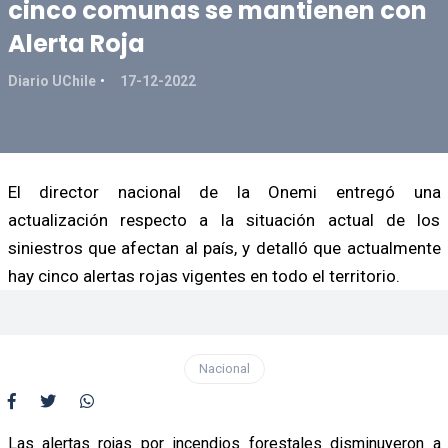
cinco comunas se mantienen con
Alerta Roja
Diario UChile
17-12-2022
El director nacional de la Onemi entregó una
actualización respecto a la situación actual de los
siniestros que afectan al país, y detalló que actualmente
hay cinco alertas rojas vigentes en todo el territorio.
Nacional
Las alertas rojas por incendios forestales disminuyeron a