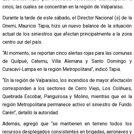
cinco, las cuales se concentran en la región de Valparaíso.
Durante la tarde de este sábado, el Director Nacional (s) de la
Onemi, Mauricio Tapia, hizo un nuevo balance de la situación
actual de los siniestros que afectan principalmente a la zona
centro sur del país.
“Al momento, se reportan cinco alertas rojas para las comunas
de Quilpué, Catemu, Villa Alemana y Santo Domingo y
Curacaví-Lampa en la región Metropolitana”, indicó Tapia.
“En la región de Valparaíso, los incendios de mayor afectación
corresponden a los sectores de Cerro Viejo, Los Colihues,
Quebrada Escobar, Panguirosa y Molino, mientras que en la
región Metropolitana permanece activo el siniestro de Fundo
Carén”, detalló la autoridad.
Además, agregó que “se mantienen en terreno todos los
recursos desplegados consistentes en brigadas, aeronaves y