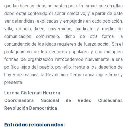
que las buenas ideas no bastan por sí mismas, que en ellas
debe estar contenido el sentir colectivo, y a partir de este
ser defendidas, explicadas y empujadas en cada población,
villa, edificio, liceo, universidad, sindicato y medio de
comunicación comunitario, dicho de otra forma, la
contundencia de las ideas requieren de fuerza social. Sin el
protagonismo de los sectores populares y sus múltiples
formas de organización retrocedemos nuevamente a una
política lejos del pueblo, por ello, frente a los desafíos de
hoy y de mañana, la Revolución Democrática sigue firme y
presente.
Lorena Cisternas Herrera
Coordinadora Nacional de Redes Ciudadanas
Revolución Democrática
Entradas relacionadas: