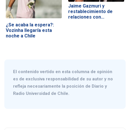
Jaime Gazmuri y
restablecimiento de
relaciones con…
¿Se acaba la espera?:
Vozinha llegaría esta
noche a Chile
El contenido vertido en esta columna de opinión
es de exclusiva responsabilidad de su autor y no
refleja necesariamente la posición de Diario y
Radio Universidad de Chile.