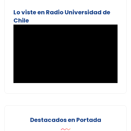
Lo viste en Radio Universidad de
Chile
Destacados en Portada