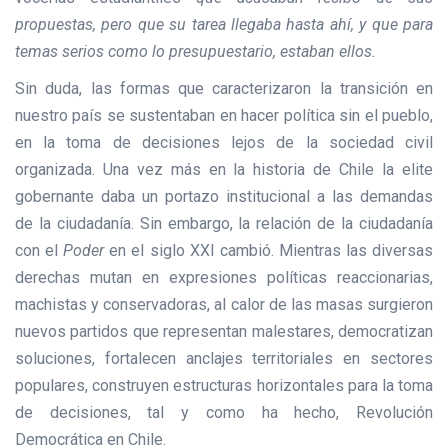
propuestas, pero que su tarea llegaba hasta ahí, y que para
temas serios como lo presupuestario, estaban ellos.
Sin duda, las formas que caracterizaron la transición en
nuestro país se sustentaban en hacer política sin el pueblo,
en la toma de decisiones lejos de la sociedad civil
organizada. Una vez más en la historia de Chile la elite
gobernante daba un portazo institucional a las demandas
de la ciudadanía. Sin embargo, la relación de la ciudadanía
con el
Poder
en el siglo XXI cambió. Mientras las diversas
derechas mutan en expresiones políticas reaccionarias,
machistas y conservadoras, al calor de las masas surgieron
nuevos partidos que representan malestares, democratizan
soluciones, fortalecen anclajes territoriales en sectores
populares, construyen estructuras horizontales para la toma
de decisiones, tal y como ha hecho, Revolución
Democrática en Chile.