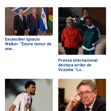
Excanciller Ignacio
Walker: “Existe temor de
una…
Prensa internacional
destaca arribo de
Vozinha: "Lo…