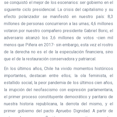
se conquistó el mejor de los escenarios: ser gobierno en el
siguiente ciclo presidencial. La crisis del capitalismo y su
efecto polarizador se manifestó en nuestro país: 8,3
millones de personas concurrieron a las urnas; 4,6 millones
votaron por nuestro compañero presidente Gabriel Boric, el
adversario alcanzó los 3,6 millones de votos -cien mil
menos que Piñera en 2017- sin embargo, esta vez el rostro
de la derecha no es el de la especulación financiera, sino
que el de la restauración conservadora y patriarcal.
En los últimos años, Chile ha vivido momentos históricos
importantes, destacan entre ellos; la ola feminista, el
estallido social, la peor pandemia de los últimos cien años,
la irrupción del neofascismo con expresión parlamentaria,
el primer proceso constituyente democrático y paritario de
nuestra historia republicana, la derrota del mismo, y el
primer gobierno del pacto Apruebo Dignidad. A partir de