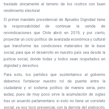
traslade únicamente al terreno de los rostros con buen
rendimiento electoral.
El primer mandato presidencial de Apruebo Dignidad tiene
la responsabilidad de continuar la senda de
reivindicaciones que Chile abrió en 2019, y por cierto,
proyectar un ciclo político de avanzada económica y cultural
que transforme las condiciones materiales de la base
social, para que el desarrollo en nuestro país sea desde la
justicia social, donde todas y todos sean respetados en
dignidad y derechos.
Para esto, los partidos que sustentamos al gobierno
debemos fortalecer nuestro rol de puente entre la
ciudadanía y el sistema político de manera seria, pero
audaz, pues de muy poco sirve la acumulación de siglas
tras un acuerdo parlamentario si esto no tiene un correlato
social, ya nos tocó presenciar, con la derrota del
plebiscito,