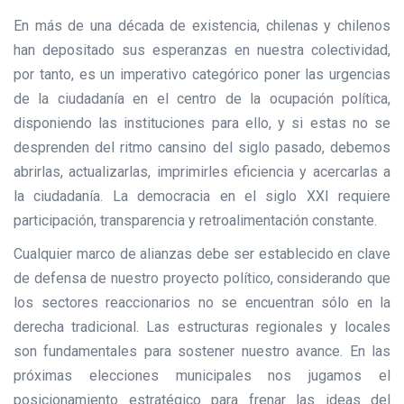
En más de una década de existencia, chilenas y chilenos
han depositado sus esperanzas en nuestra colectividad,
por tanto, es un imperativo categórico poner las urgencias
de la ciudadanía en el centro de la ocupación política,
disponiendo las instituciones para ello, y si estas no se
desprenden del ritmo cansino del siglo pasado, debemos
abrirlas, actualizarlas, imprimirles eficiencia y acercarlas a
la ciudadanía. La democracia en el siglo XXI requiere
participación, transparencia y retroalimentación constante.
Cualquier marco de alianzas debe ser establecido en clave
de defensa de nuestro proyecto político, considerando que
los sectores reaccionarios no se encuentran sólo en la
derecha tradicional. Las estructuras regionales y locales
son fundamentales para sostener nuestro avance. En las
próximas elecciones municipales nos jugamos el
posicionamiento estratégico para frenar las ideas del