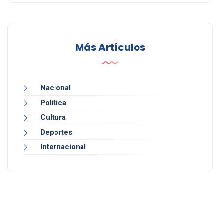
Más Artículos
Nacional
Política
Cultura
Deportes
Internacional