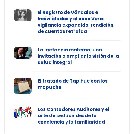
El Registro de Vándalos e
Incivilidades y el caso Vera:
vigilancia expandida, rendición
de cuentas retraída
La lactancia materna: una
invitación a ampliar la visión de la
salud integral
El tratado de Tapihue con los
mapuche
Los Contadores Auditores y el
arte de seducir desde la
excelencia y la familiaridad