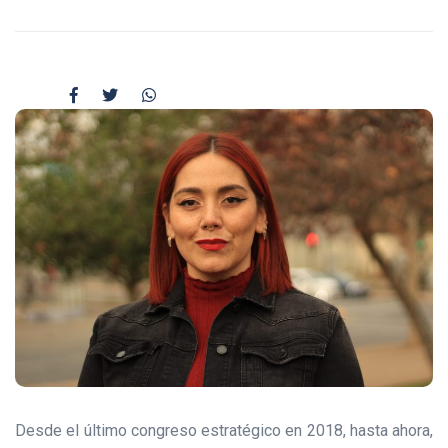
Desde el último congreso estratégico en 2018, hasta ahora,