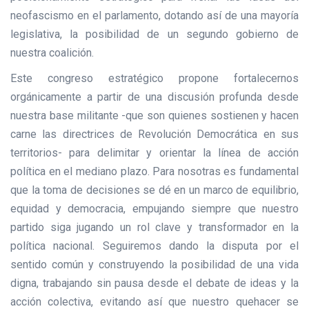
neofascismo en el parlamento, dotando así de una mayoría
legislativa, la posibilidad de un segundo gobierno de
nuestra coalición.
Este congreso estratégico propone fortalecernos
orgánicamente a partir de una discusión profunda desde
nuestra base militante -que son quienes sostienen y hacen
carne las directrices de Revolución Democrática en sus
territorios- para delimitar y orientar la línea de acción
política en el mediano plazo. Para nosotras es fundamental
que la toma de decisiones se dé en un marco de equilibrio,
equidad y democracia, empujando siempre que nuestro
partido siga jugando un rol clave y transformador en la
política nacional. Seguiremos dando la disputa por el
sentido común y construyendo la posibilidad de una vida
digna, trabajando sin pausa desde el debate de ideas y la
acción colectiva, evitando así que nuestro quehacer se