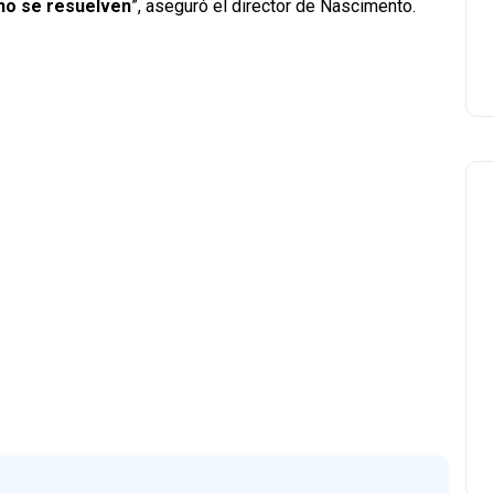
 no se resuelven
”, aseguró el director de Nascimento.