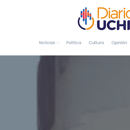
Noticias
Política
Cultura
Opinión