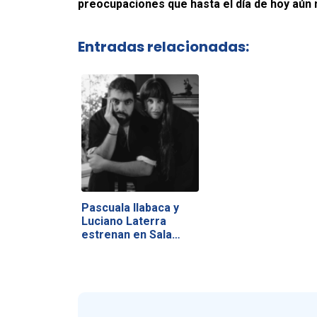
preocupaciones que hasta el día de hoy aún
Entradas relacionadas:
Pascuala Ilabaca y
Luciano Laterra
estrenan en Sala…