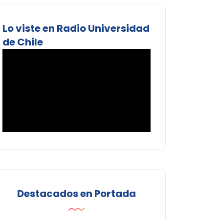
Lo viste en Radio Universidad
de Chile
Destacados en Portada