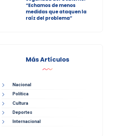
“Echamos de menos
medidas que ataquen la
raíz del problema”
Más Artículos
Nacional
Política
Cultura
Deportes
Internacional