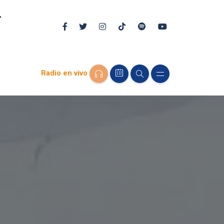
Radio en vivo