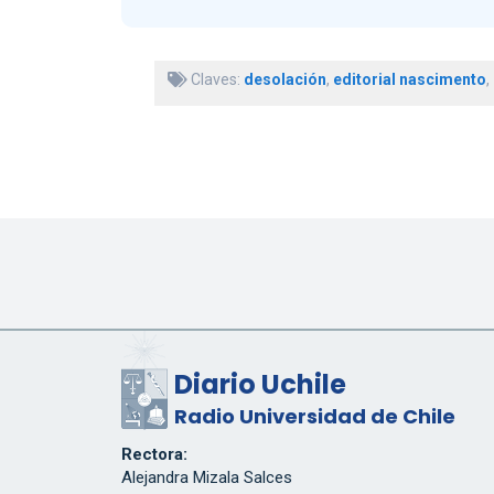
Claves:
desolación
,
editorial nascimento
,
Diario Uchile
Radio Universidad de Chile
Rectora:
Alejandra Mizala Salces