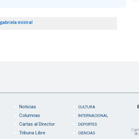
gabriela mistral
Noticias
CULTURA
Columnas
INTERNACIONAL
Cartas al Director
DEPORTES
Tribuna Libre
CIENCIAS