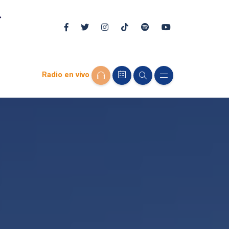
Radio en vivo