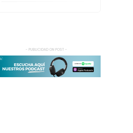
- PUBLICIDAD ON POST -