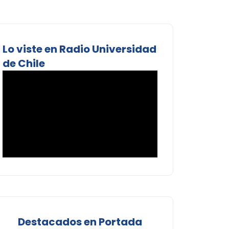
Lo viste en Radio Universidad
de Chile
Destacados en Portada