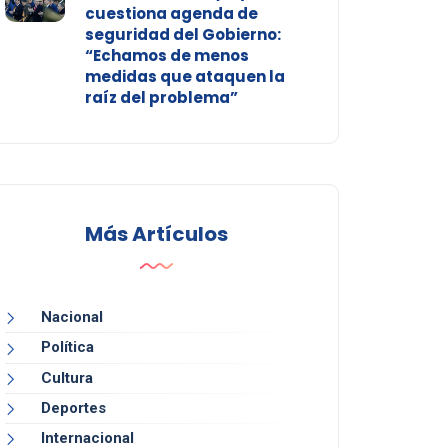
cuestiona agenda de
seguridad del Gobierno:
“Echamos de menos
medidas que ataquen la
raíz del problema”
Más Artículos
Nacional
Política
Cultura
Deportes
Internacional