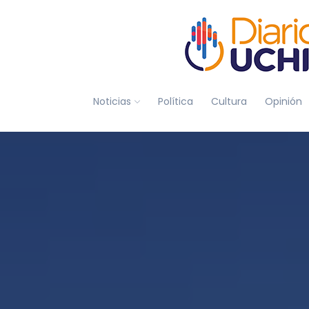
Noticias
Política
Cultura
Opinión