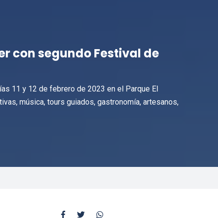
er con segundo Festival de
días 11 y 12 de febrero de 2023 en el Parque El
rtivas, música, tours guiados, gastronomía, artesanos,