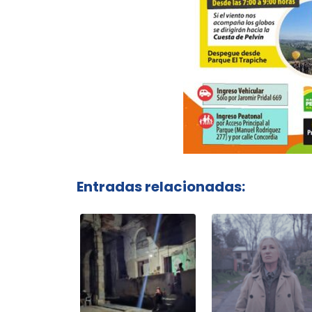
Entradas relacionadas: