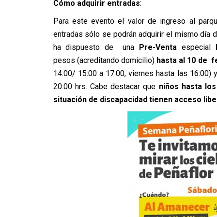
Cómo adquirir entradas
:
Para este evento el valor de ingreso al parq
entradas sólo se podrán adquirir el mismo día d
ha dispuesto de una
Pre-Venta
especial
pesos (acreditando domicilio)
hasta al 10 de f
14:00/ 15:00 a 17:00, viernes hasta las 16:00) 
20:00 hrs. Cabe destacar que
niños hasta lo
situación de discapacidad tienen acceso libe