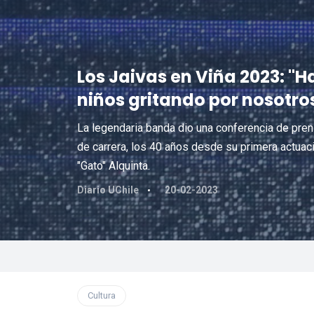
Los Jaivas en Viña 2023: "
niños gritando por nosotro
La legendaria banda dio una conferencia de pre
de carrera, los 40 años desde su primera actuaci
"Gato" Alquinta.
Diario UChile
20-02-2023
Cultura