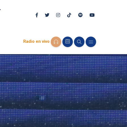
Radio en vivo