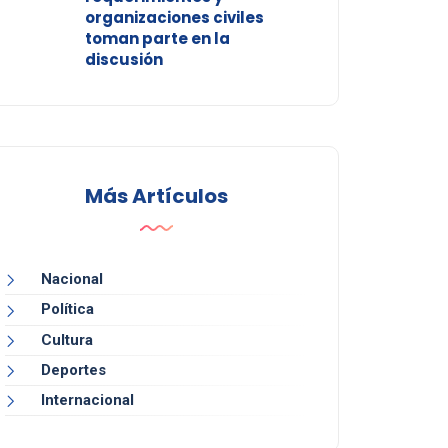
organizaciones civiles
toman parte en la
discusión
Más Artículos
Nacional
Política
Cultura
Deportes
Internacional