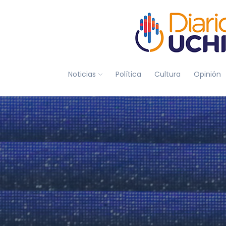
Noticias
Política
Cultura
Opinión