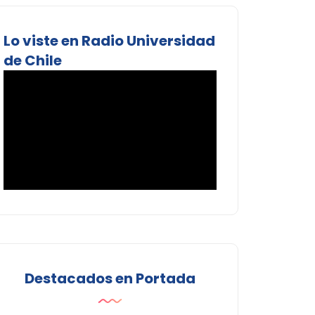
Lo viste en Radio Universidad
de Chile
Destacados en Portada