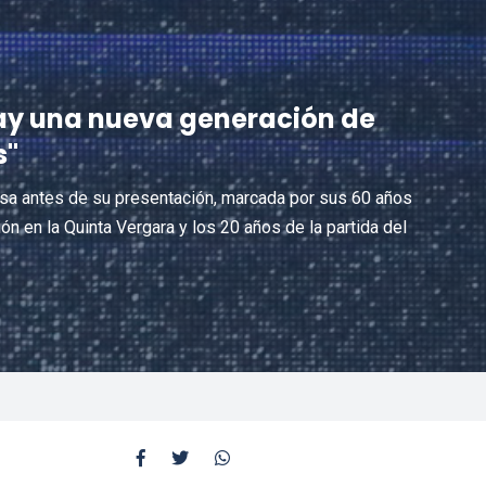
Hay una nueva generación de
s"
nsa antes de su presentación, marcada por sus 60 años
ón en la Quinta Vergara y los 20 años de la partida del