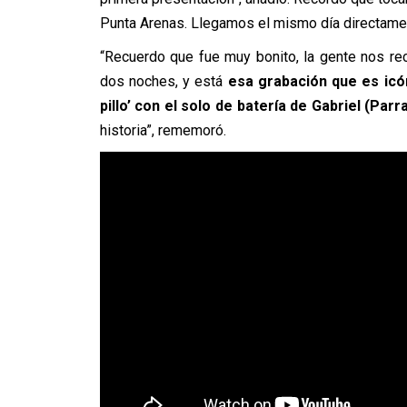
Punta Arenas. Llegamos el mismo día directamen
“Recuerdo que fue muy bonito, la gente nos rec
dos noches, y está
esa grabación que es icón
pillo’ con el solo de batería de Gabriel (Parr
historia”, rememoró.