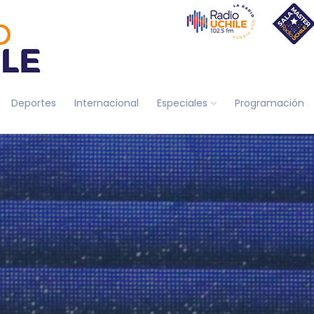
Deportes
Internacional
Especiales
Programación