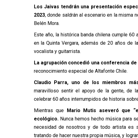
Los Jaivas tendrán una presentación especi
2023
, donde saldrán al escenario en la misma 
Belén Mora.
Este año, la histórica banda chilena cumple 60
en la Quinta Vergara, además de 20 años de la 
vocalista y guitarrista.
La agrupación concedió una conferencia de
reconocimiento especial de Altafonte Chile.
Claudio Parra, uno de los miembros más
maravilloso sentir el apoyo de la gente, de 
celebrar 60 años interrumpidos de historia sobre
Mientras que
Mario Mutis aseveró que “e
ecológico.
Nunca hemos hecho música para ser 
necesidad de nosotros y de todo artista es si
tratando de hacer nuestra propia música, y logra