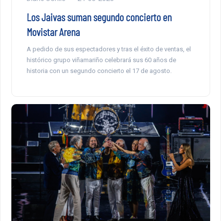
Los Jaivas suman segundo concierto en
Movistar Arena
A pedido de sus espectadores y tras el éxito de ventas, el
histórico grupo viñamariño celebrará sus 60 años de
historia con un segundo concierto el 17 de agosto.