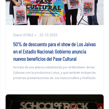
Diario UCHILE
22-10-2025
50% de descuento para el show de Los Jaivas
en el Estadio Nacional: Gobierno anuncia
nuevos beneficios del Pase Cultural
Se trata de una alianza establecida por el Ministerio de las
Culturas con la productora Lotus, y que también incluye las
próximas presentaciones de Joe Vasconcellos y DrefQuila.