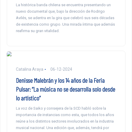
La histórica banda chilena se encuentra presentando un
nuevo documental que, bajo la dirección de Rodrigo
Avilés, se adentra en la gira que celebró sus seis décadas
de existencia como grupo. Una mirada íntima que además
reafirma su gran vitalidad.
Catalina Araya
06-12-2024
Denisse Malebrán y los 14 años de la Feria
Pulsar: “La música no se desarrolla solo desde
lo artístico”
La voz de Saiko y consejera de la SCD habló sobre la
importancia de instancias como esta, que todos los años
reúne a los distintos sectores involucrados en la industria
musical nacional. Una edición que, además, tendrá por