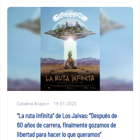
Catalina Araya
19-01-2025
“La ruta infinita” de Los Jaivas: “Después de
60 años de carrera, finalmente gozamos de
libertad para hacer lo que queramos”