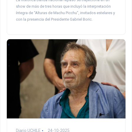
show de más de tres horas que incluyó la interpretación
íntegra de “Alturas de Machu Picchu”, invitados estelares y
con la presencia del Presidente Gabriel Boric.
Diario UCHILE
24-10-2025