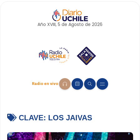
Año XVIII, 5 de
Agosto
de 2026
Radio en vivo
CLAVE:
LOS JAIVAS