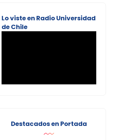
Lo viste en Radio Universidad
de Chile
Destacados en Portada