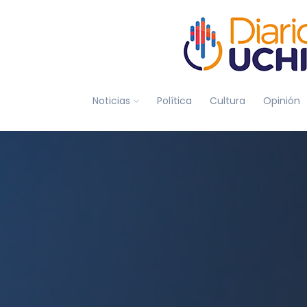
Noticias
Política
Cultura
Opinión