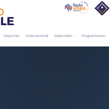
Deportes
Internacional
Especiales
Programación