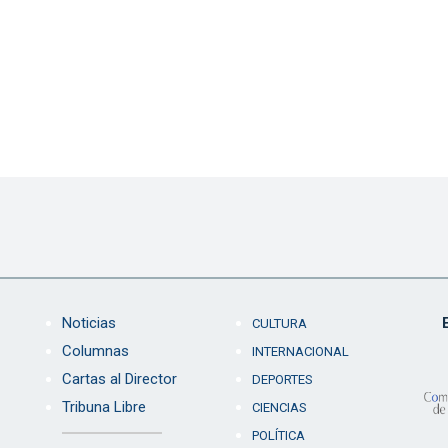
Noticias
CULTURA
Columnas
INTERNACIONAL
Cartas al Director
DEPORTES
Tribuna Libre
CIENCIAS
POLÍTICA