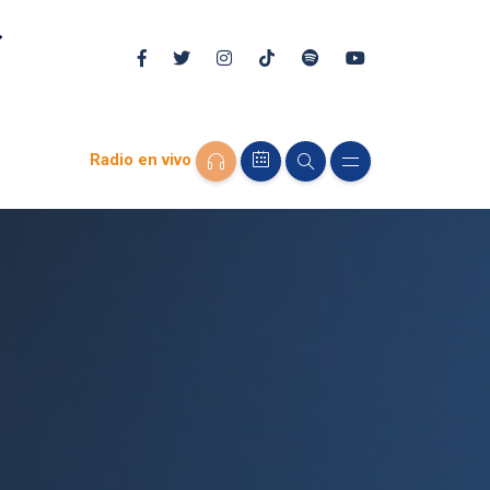
Radio en vivo