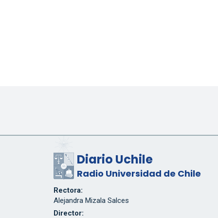
Diario Uchile
Radio Universidad de Chile
Rectora:
Alejandra Mizala Salces
Director: