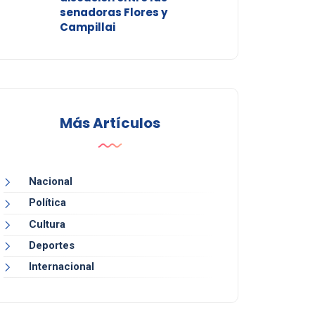
senadoras Flores y
Campillai
Más Artículos
Nacional
Política
Cultura
Deportes
Internacional