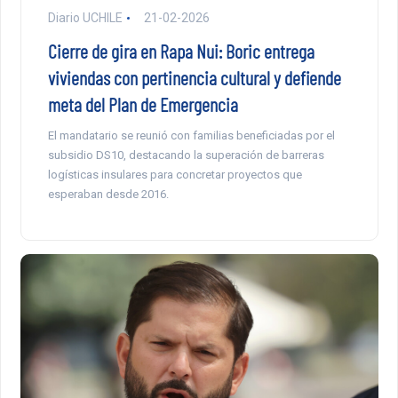
Diario UCHILE
21-02-2026
Cierre de gira en Rapa Nui: Boric entrega
viviendas con pertinencia cultural y defiende
meta del Plan de Emergencia
El mandatario se reunió con familias beneficiadas por el
subsidio DS10, destacando la superación de barreras
logísticas insulares para concretar proyectos que
esperaban desde 2016.