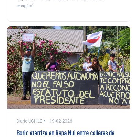
energías”.
Diario UCHILE
19-02-2026
Boric aterriza en Rapa Nui entre collares de