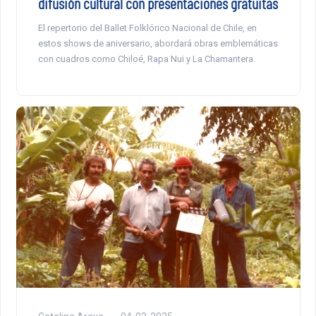
difusión cultural con presentaciones gratuitas
El repertorio del Ballet Folklórico Nacional de Chile, en
estos shows de aniversario, abordará obras emblemáticas
con cuadros como Chiloé, Rapa Nui y La Chamantera.