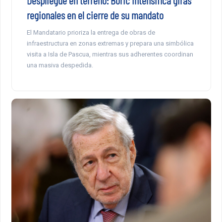
Despliegue en terreno: Boric intensifica giras
regionales en el cierre de su mandato
El Mandatario prioriza la entrega de obras de
infraestructura en zonas extremas y prepara una simbólica
visita a Isla de Pascua, mientras sus adherentes coordinan
una masiva despedida.