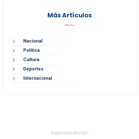
Más Artículos
Nacional
Política
Cultura
Deportes
Internacional
- PUBLICIDAD ON POST -