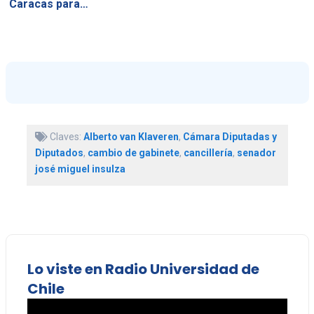
Caracas para…
Claves:
Alberto van Klaveren
,
Cámara Diputadas y
Diputados
,
cambio de gabinete
,
cancillería
,
senador
josé miguel insulza
Lo viste en Radio Universidad de
Chile