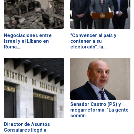
Negociaciones entre
"Convencer al país y
Israel y el Líbano en
contener a su
Roma:…
electorado": la…
Senador Castro (PS) y
megarreforma: "La gente
común…
Director de Asuntos
Consulares llegó a