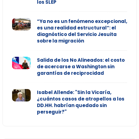
los SLEP
“Ya no es un fenómeno excepcional,
es una realidad estructural”: el
diagnóstico del Servicio Jesuita
sobre la migración
Salida de los No Alineados: el costo
de acercarse a Washington sin
garantías de reciprocidad
Isabel Allende: "Sin la Vicaría,
¿cuántos casos de atropellos a los
DD.HH. habrían quedado sin
perseguir?"