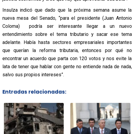
Insulza indicó que dado que la próxima semana asume la
nueva mesa del Senado, “para el presidente (Juan Antonio
Coloma) podría ser interesante llegar a un nuevo
entendimiento sobre el tema tributario y sacar ese tema
adelante. Había hasta sectores empresariales importantes
que querían la reforma tributaria, entonces por qué no
encontrar un acuerdo que parta con 120 votos y nos evite la
lata de tener que hablar con gente no entiende nada de nada,
salvo sus propios intereses”.
Entradas relacionadas: