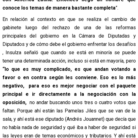
conoce los temas de manera bastante completa
”.
En relación al contexto en que se realiza el cambio de
gabinete luego del rechazo de una de las reformas
principales del gobierno en la Cámara de Diputadas y
Diputados y de cómo debe el gobierno enfrentar los desafíos
, Insulza señaló que cuando se está en minoría se puede
tener una determinada acción, incluso si está en mayoría, pero
“lo que es muy complicado, es que andan votando a
favor o en contra según les conviene. Eso es lo más
negativo, para eso es mejor negociar con el paquete
principal e ir directamente a la negociación con la
oposición,
no andar buscando unos tres o cuatro votos que
faltan. Porque ahí están las Pamelas Jiles que se van de la
sala, y ahí está ese diputado (Andrés Jouannet) que decía que
no había nada de seguridad y qué iba a haber de seguridad si
las leyes eran de temas económicos y tributarios. Y ahí está