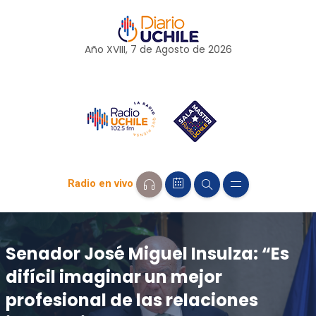
Año XVIII, 7 de
Agosto
de 2026
Radio en vivo
Senador José Miguel Insulza: “Es
difícil imaginar un mejor
profesional de las relaciones