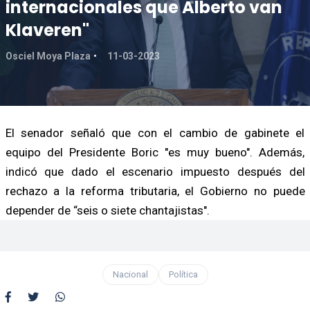
internacionales que Alberto van
Klaveren"
Osciel Moya Plaza
11-03-2023
El senador señaló que con el cambio de gabinete el
equipo del Presidente Boric "es muy bueno". Además,
indicó que dado el escenario impuesto después del
rechazo a la reforma tributaria, el Gobierno no puede
depender de “seis o siete chantajistas".
Nacional
Política