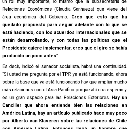
un rol muy importante, lo mismo que la subsecretaria de
Relaciones Económicas (Claudia Sanhueza) que viene del
área económica del Gobierno.
Creo que esto que ha
quedado propuesto para seguir adelante con lo que se
está haciendo, con los acuerdos internacionales que se
están desarrollando, y con todas las políticas que el
Presidente quiere implementar, creo que el giro se había
producido un poco antes
”.
Es decir, indicó el senador socialista, habrá una continuidad.
“Si usted me pregunta por el TPP, ya está funcionando, ahora
sobre la base que ya está funcionando hay que ampliar mucho
más relaciones con el Asia Pacífico porque ahí nos esperan y
es un gran espacio para las Relaciones Exteriores.
Hay un
Canciller que ahora entiende bien las relaciones en
América Latina, hay un artículo publicado hace muy poco
por Alberto van Klaveren sobre las relaciones de Chile
con América Latina. Entonces llegó un hombre que