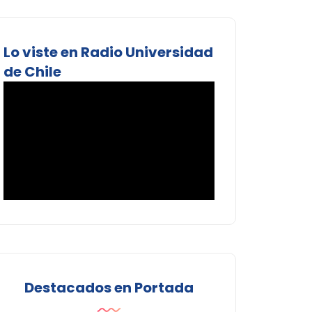
Lo viste en Radio Universidad
de Chile
Destacados en Portada