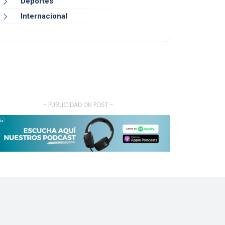
Deportes
Internacional
- PUBLICIDAD ON POST -