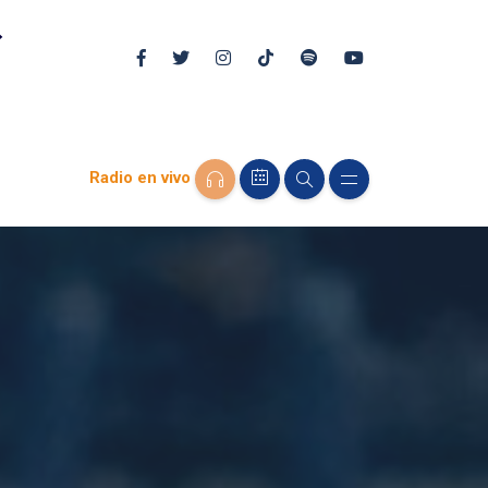
Radio en vivo