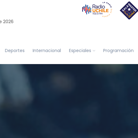
e 2026
Deportes
Internacional
Especiales
Programación