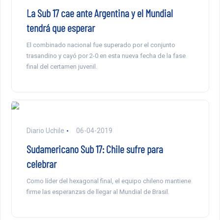
La Sub 17 cae ante Argentina y el Mundial
tendrá que esperar
El combinado nacional fue superado por el conjunto
trasandino y cayó por 2-0 en esta nueva fecha de la fase
final del certamen juvenil.
Diario Uchile
06-04-2019
Sudamericano Sub 17: Chile sufre para
celebrar
Como líder del hexagonal final, el equipo chileno mantiene
firme las esperanzas de llegar al Mundial de Brasil.