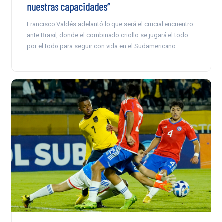
nuestras capacidades”
Francisco Valdés adelantó lo que será el crucial encuentro
ante Brasil, donde el combinado criollo se jugará el todo
por el todo para seguir con vida en el Sudamericano.