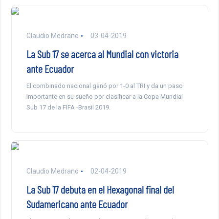
Claudio Medrano
03-04-2019
La Sub 17 se acerca al Mundial con victoria
ante Ecuador
El combinado nacional ganó por 1-0 al TRI y da un paso
importante en su sueño por clasificar a la Copa Mundial
Sub 17 de la FIFA -Brasil 2019.
Claudio Medrano
02-04-2019
La Sub 17 debuta en el Hexagonal final del
Sudamericano ante Ecuador