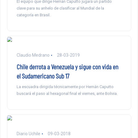
El equipo que dirige Hernán Caputto jugará un partido
clave para su anhelo de clasificar al Mundial de la
categoría en Brasil.
Claudio Medrano
28-03-2019
Chile derrota a Venezuela y sigue con vida en
el Sudamericano Sub 17
La escuadra dirigida técnicamente por Hernán Caputto
buscará el paso al hexagonal final el viernes, ante Bolivia.
Diario Uchile
09-03-2018