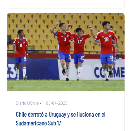
Diario UChile
03-04-2023
Chile derrotó a Uruguay y se ilusiona en el
Sudamericano Sub 17