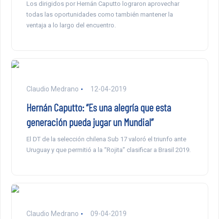
Los dirigidos por Hernán Caputto lograron aprovechar
todas las oportunidades como también mantener la
ventaja a lo largo del encuentro.
Claudio Medrano
12-04-2019
Hernán Caputto: “Es una alegría que esta
generación pueda jugar un Mundial”
El DT de la selección chilena Sub 17 valoró el triunfo ante
Uruguay y que permitió a la “Rojita” clasificar a Brasil 2019.
Claudio Medrano
09-04-2019