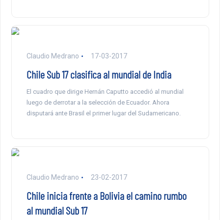
Claudio Medrano
17-03-2017
Chile Sub 17 clasifica al mundial de India
El cuadro que dirige Hernán Caputto accedió al mundial
luego de derrotar a la selección de Ecuador. Ahora
disputará ante Brasil el primer lugar del Sudamericano.
Claudio Medrano
23-02-2017
Chile inicia frente a Bolivia el camino rumbo
al mundial Sub 17