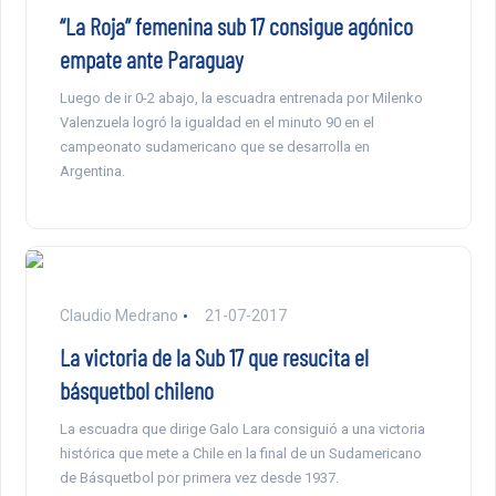
“La Roja” femenina sub 17 consigue agónico
empate ante Paraguay
Luego de ir 0-2 abajo, la escuadra entrenada por Milenko
Valenzuela logró la igualdad en el minuto 90 en el
campeonato sudamericano que se desarrolla en
Argentina.
Claudio Medrano
21-07-2017
La victoria de la Sub 17 que resucita el
básquetbol chileno
La escuadra que dirige Galo Lara consiguió a una victoria
histórica que mete a Chile en la final de un Sudamericano
de Básquetbol por primera vez desde 1937.