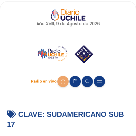
Año XVIII, 9 de
Agosto
de 2026
Radio en vivo
CLAVE:
SUDAMERICANO SUB
17