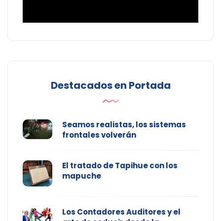
Destacados en Portada
Seamos realistas, los sistemas
frontales volverán
El tratado de Tapihue con los
mapuche
Los Contadores Auditores y el