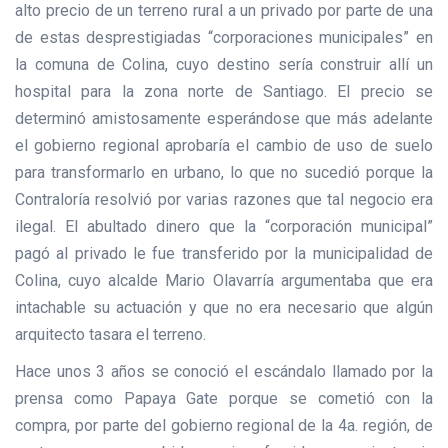
alto precio de un terreno rural a un privado por parte de una
de estas desprestigiadas “corporaciones municipales” en
la comuna de Colina, cuyo destino sería construir allí un
hospital para la zona norte de Santiago. El precio se
determinó amistosamente esperándose que más adelante
el gobierno regional aprobaría el cambio de uso de suelo
para transformarlo en urbano, lo que no sucedió porque la
Contraloría resolvió por varias razones que tal negocio era
ilegal. El abultado dinero que la “corporación municipal”
pagó al privado le fue transferido por la municipalidad de
Colina, cuyo alcalde Mario Olavarría argumentaba que era
intachable su actuación y que no era necesario que algún
arquitecto tasara el terreno.
Hace unos 3 años se conoció el escándalo llamado por la
prensa como Papaya Gate porque se cometió con la
compra, por parte del gobierno regional de la 4a. región, de