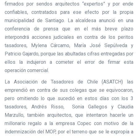
firmados por sendos arquitectos “expertos” y por ende
confiables, contratados para ese efecto por la propia
municipalidad de Santiago. La alcaldesa anunció en una
conferencia de prensa que en el más breve plazo
interpondrá acciones judiciales en contra de los peritos
tasadores, Mylena Cárcamo, María José Sepúlveda y
Patricio Gajardo, porque las abultadas cifras entregadas por
ellos la indujeron a cometer el error de firmar esta
operación comercial.
La Asociación de Tasadores de Chile (ASATCH) las
emprendió en contra de sus colegas que se equivocaron,
pero omitiendo lo que sucedió en estos días con los 3
tasadores, Andrés Risso, Sonia Gallegos y Claudia
Marzullo, también arquitectos, que intentaron hacerle un
millonario regalo a la empresa Copec con motivo de la
indemnización del MOP, por el terreno que se le expropia a