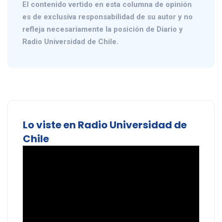
El contenido vertido en esta columna de opinión
es de exclusiva responsabilidad de su autor y no
refleja necesariamente la posición de Diario y
Radio Universidad de Chile.
Lo viste en Radio Universidad de
Chile