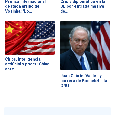
Prensa internacional
Crisis diplomática en la
destaca arribo de
UE por entrada masiva
Vozinha: "Lo…
de…
Chips, inteligencia
artificial y poder: China
abre…
Juan Gabriel Valdés y
carrera de Bachelet a la
ONU:…