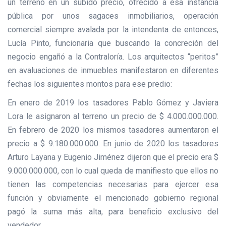
un terreno en un subido precio, ofrecido a esa instancia
pública por unos sagaces inmobiliarios, operación
comercial siempre avalada por la intendenta de entonces,
Lucía Pinto, funcionaria que buscando la concreción del
negocio engañó a la Contraloría. Los arquitectos “peritos”
en avaluaciones de inmuebles manifestaron en diferentes
fechas los siguientes montos para ese predio:
En enero de 2019 los tasadores Pablo Gómez y Javiera
Lora le asignaron al terreno un precio de $ 4.000.000.000.
En febrero de 2020 los mismos tasadores aumentaron el
precio a $ 9.180.000.000. En junio de 2020 los tasadores
Arturo Layana y Eugenio Jiménez dijeron que el precio era $
9.000.000.000, con lo cual queda de manifiesto que ellos no
tienen las competencias necesarias para ejercer esa
función y obviamente el mencionado gobierno regional
pagó la suma más alta, para beneficio exclusivo del
vendedor.