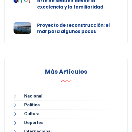
arte de seducir desde la
excelencia y la familiaridad
Proyecto de reconstrucción: el
mar para algunos pocos
Más Artículos
Nacional
Política
Cultura
Deportes
Internacional