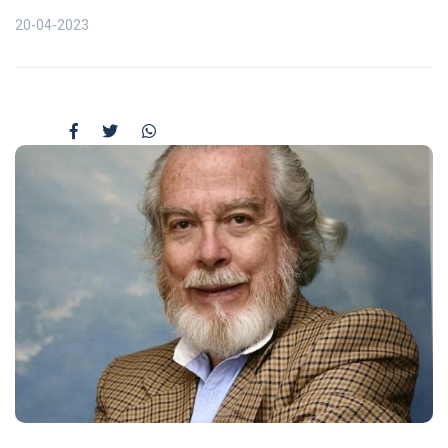
20-04-2023