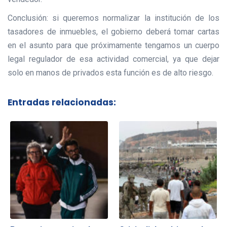
Conclusión: si queremos normalizar la institución de los
tasadores de inmuebles, el gobierno deberá tomar cartas
en el asunto para que próximamente tengamos un cuerpo
legal regulador de esa actividad comercial, ya que dejar
solo en manos de privados esta función es de alto riesgo.
Entradas relacionadas: