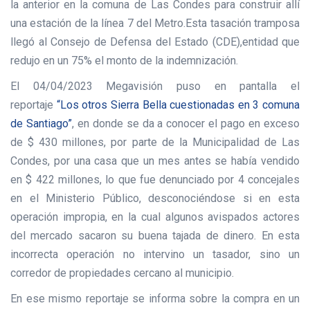
la anterior en la comuna de Las Condes para construir allí
una estación de la línea 7 del Metro.Esta tasación tramposa
llegó al Consejo de Defensa del Estado (CDE),entidad que
redujo en un 75% el monto de la indemnización.
El 04/04/2023 Megavisión puso en pantalla el
reportaje
“Los otros Sierra Bella cuestionadas en 3 comuna
de Santiago”
, en donde se da a conocer el pago en exceso
de $ 430 millones, por parte de la Municipalidad de Las
Condes, por una casa que un mes antes se había vendido
en $ 422 millones, lo que fue denunciado por 4 concejales
en el Ministerio Público, desconociéndose si en esta
operación impropia, en la cual algunos avispados actores
del mercado sacaron su buena tajada de dinero. En esta
incorrecta operación no intervino un tasador, sino un
corredor de propiedades cercano al municipio.
En ese mismo reportaje se informa sobre la compra en un