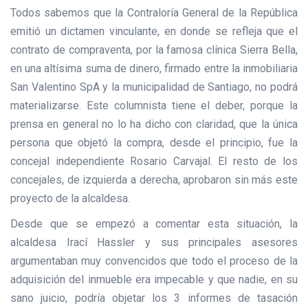
Todos sabemos que la Contraloría General de la República
emitió un dictamen vinculante, en donde se refleja que el
contrato de compraventa, por la famosa clínica Sierra Bella,
en una altísima suma de dinero, firmado entre la inmobiliaria
San Valentino SpA y la municipalidad de Santiago, no podrá
materializarse. Este columnista tiene el deber, porque la
prensa en general no lo ha dicho con claridad, que la única
persona que objetó la compra, desde el principio, fue la
concejal independiente Rosario Carvajal. El resto de los
concejales, de izquierda a derecha, aprobaron sin más este
proyecto de la alcaldesa.
Desde que se empezó a comentar esta situación, la
alcaldesa Irací Hassler y sus principales asesores
argumentaban muy convencidos que todo el proceso de la
adquisición del inmueble era impecable y que nadie, en su
sano juicio, podría objetar los 3 informes de tasación