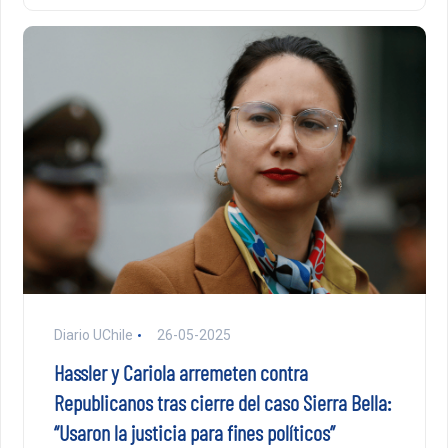
Diario UChile
26-05-2025
Hassler y Cariola arremeten contra
Republicanos tras cierre del caso Sierra Bella:
“Usaron la justicia para fines políticos”