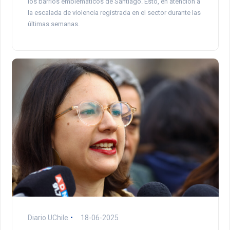
los barrios emblemáticos de Santiago. Esto, en atención a
la escalada de violencia registrada en el sector durante las
últimas semanas.
Diario UChile
18-06-2025