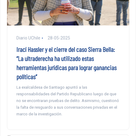
Diario UChile
28-05-2025
Irací Hassler y el cierre del caso Sierra Bella:
“La ultraderecha ha utilizado estas
herramientas jurídicas para lograr ganancias
políticas”
La exalcaldesa de Santiago apuntó a las
responsabilidades del Partido Republicano luego de que
no se encontraran pruebas de delito. Asimismo, cuestionó
la falta de resguardo a sus conversaciones privadas en el
marco de la investigación.