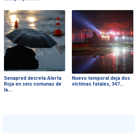
Senapred decreta Alerta
Nuevo temporal deja dos
Roja en seis comunas de
víctimas fatales, 347…
la…