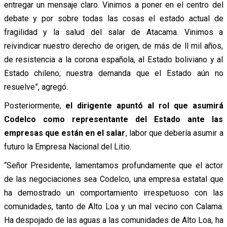
entregar un mensaje claro. Vinimos a poner en el centro del
debate y por sobre todas las cosas el estado actual de
fragilidad y la salud del salar de Atacama. Vinimos a
reivindicar nuestro derecho de origen, de más de ll mil años,
de resistencia a la corona española, al Estado boliviano y al
Estado chileno; nuestra demanda que el Estado aún no
resuelve”, agregó.
Posteriormente,
el dirigente apuntó al rol que asumirá
Codelco como representante del Estado ante las
empresas que están en el salar
, labor que debería asumir a
futuro la Empresa Nacional del Litio.
“Señor Presidente, lamentamos profundamente que el actor
de las negociaciones sea Codelco, una empresa estatal que
ha demostrado un comportamiento irrespetuoso con las
comunidades, tanto de Alto Loa y un mal vecino con Calama.
Ha despojado de las aguas a las comunidades de Alto Loa, ha