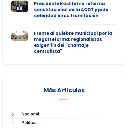
Presidente Kast firma reforma
constitucional de la ACOT y pide
celeridad en su tramitación
Frente al quiebre municipal por la
megarreforma: regionalistas
exigen fin del "chantaje
centralista"
Más Artículos
Nacional
Política