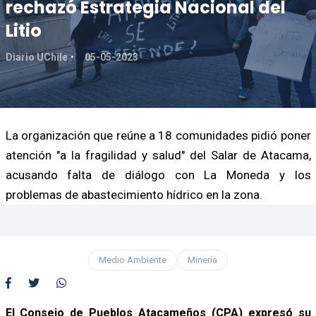
rechazó Estrategia Nacional del
Litio
Diario UChile
05-05-2023
La organización que reúne a 18 comunidades pidió poner
atención "a la fragilidad y salud" del Salar de Atacama,
acusando falta de diálogo con La Moneda y los
problemas de abastecimiento hídrico en la zona.
Medio Ambiente
Minería
El Consejo de Pueblos Atacameños (CPA) expresó su