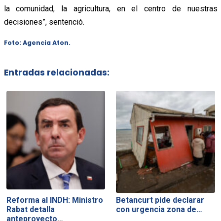
la comunidad, la agricultura, en el centro de nuestras
decisiones”, sentenció.
Foto: Agencia Aton.
Entradas relacionadas:
Reforma al INDH: Ministro
Betancurt pide declarar
Rabat detalla
con urgencia zona de…
anteproyecto…