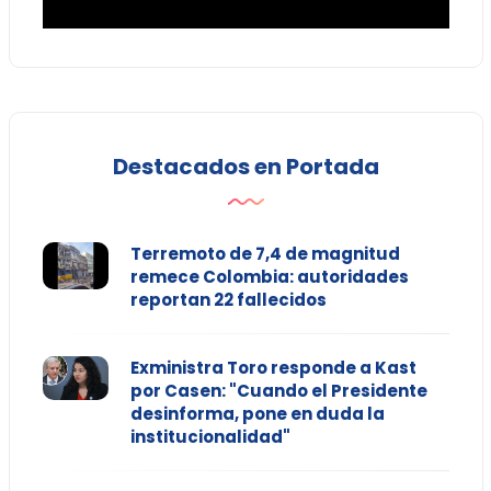
Destacados en Portada
Terremoto de 7,4 de magnitud
remece Colombia: autoridades
reportan 22 fallecidos
Exministra Toro responde a Kast
por Casen: "Cuando el Presidente
desinforma, pone en duda la
institucionalidad"