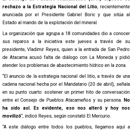
rechazo a la Estrategia Nacional del Litio
, recientemente
anunciada por el Presidente Gabriel Boric y que sitúa al
Estado al mando de la explotación del mineral.
La organización que agrupa a 18 comunidades dio a conocer
sus reparos a la iniciativa este jueves a través de su
presidente, Vladimir Reyes, quien a la entrada de San Pedro
de Atacama acusó falta de diálogo con La Moneda y pidió
atender los problemas de abastecimiento hídrico en la zona.
“El anuncio de la estrategia nacional del litio, a través de una
cadena nacional hecha por el Mandatario (20 de abril), señala
en su punto cuarto: sostener un primer hito de conversación
entre el Consejo de Pueblos Atacameños y su persona.
No
ha sido así. Es evidente, eso nos alteró y hoy nos
movilizó
“, indicó Reyes, según constató El Mercurio.
“A este diálogo entre todos los pueblos, llegamos aquí a