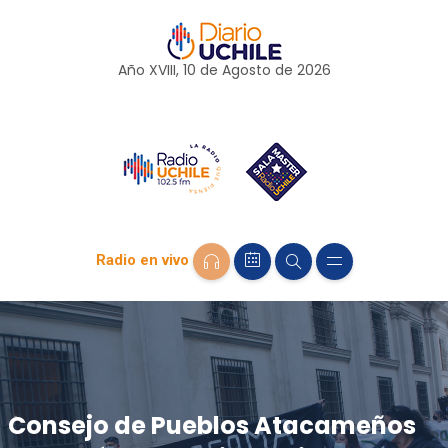
Año XVIII, 10 de
Agosto
de 2026
Radio en vivo
Consejo de Pueblos Atacameños