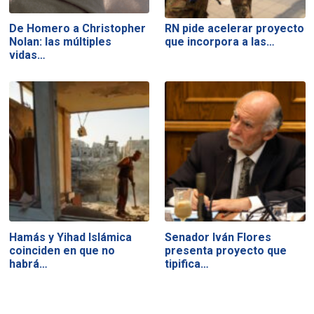
De Homero a Christopher
RN pide acelerar proyecto
Nolan: las múltiples
que incorpora a las…
vidas…
Hamás y Yihad Islámica
Senador Iván Flores
coinciden en que no
presenta proyecto que
habrá…
tipifica…