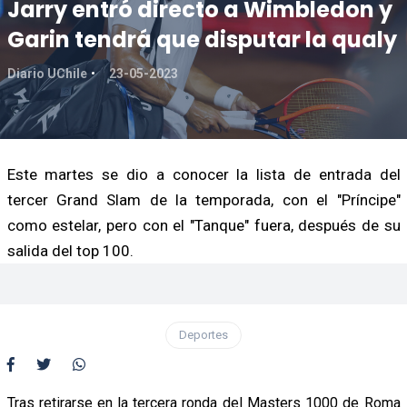
Jarry entró directo a Wimbledon y
Garin tendrá que disputar la qualy
Diario UChile
23-05-2023
Este martes se dio a conocer la lista de entrada del
tercer Grand Slam de la temporada, con el "Príncipe"
como estelar, pero con el "Tanque" fuera, después de su
salida del top 100.
Deportes
Tras retirarse en la tercera ronda del Masters 1000 de Roma