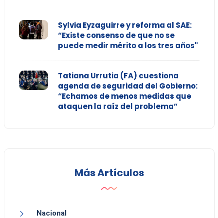
Sylvia Eyzaguirre y reforma al SAE:
“Existe consenso de que no se
puede medir mérito a los tres años"
Tatiana Urrutia (FA) cuestiona
agenda de seguridad del Gobierno:
“Echamos de menos medidas que
ataquen la raíz del problema”
Más Artículos
Nacional