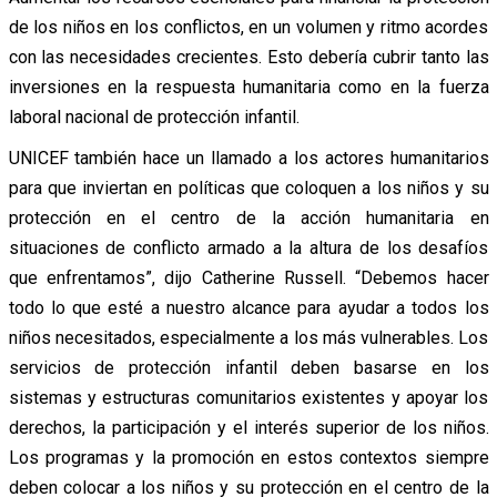
de los niños en los conflictos, en un volumen y ritmo acordes
con las necesidades crecientes. Esto debería cubrir tanto las
inversiones en la respuesta humanitaria como en la fuerza
laboral nacional de protección infantil.
UNICEF también hace un llamado a los actores humanitarios
para que inviertan en políticas que coloquen a los niños y su
protección en el centro de la acción humanitaria en
situaciones de conflicto armado a la altura de los desafíos
que enfrentamos”, dijo Catherine Russell. “Debemos hacer
todo lo que esté a nuestro alcance para ayudar a todos los
niños necesitados, especialmente a los más vulnerables. Los
servicios de protección infantil deben basarse en los
sistemas y estructuras comunitarios existentes y apoyar los
derechos, la participación y el interés superior de los niños.
Los programas y la promoción en estos contextos siempre
deben colocar a los niños y su protección en el centro de la