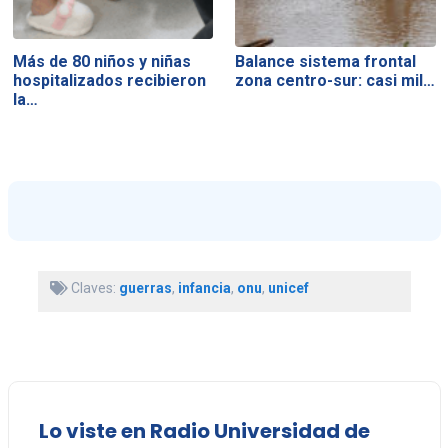
Más de 80 niños y niñas
Balance sistema frontal
hospitalizados recibieron
zona centro-sur: casi mil…
la…
Claves:
guerras
,
infancia
,
onu
,
unicef
Lo viste en Radio Universidad de