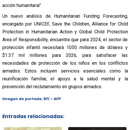
acción humanitaria”.
Un nuevo análisis de Humanitarian Funding Forecasting,
encargado por UNICEF, Save the Children, Alliance for Child
Protection in Humanitarian Action y Global Child Protection
Area of Responsibility, encuentra que para 2024, el sector de
protección infantil necesitará 1050 millones de dólares y
$1.37 mil millones para 2026, para satisfacer las
necesidades de protección de los niños en los conflictos
armados. Estos incluyen servicios esenciales como la
reunificación familiar, el apoyo a la salud mental y la
prevención del reclutamiento en grupos armados.
Imagen de portada: RFI – AFP
Entradas relacionadas: