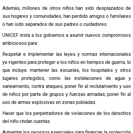
Además, millones de otros niños han sido desplazados de
sus hogares y comunidades, han perdido amigos o familiares
o han sido separados de sus padres o cuidadores.
UNICEF insta a los gobiernos a asumir nuevos compromisos
ambiciosos para:
Respetar e implementar las leyes y normas internacionales
ya vigentes para proteger a los niños en tiempos de guerra, lo
que incluye: mantener las escuelas, los hospitales y otros
lugares protegidos, como las instalaciones de agua y
saneamiento, contra ataques; poner fin al reclutamiento y uso
de niños por parte de grupos y fuerzas armadas; poner fin al
uso de armas explosivas en zonas pobladas.
Hacer que los perpetradores de violaciones de los derechos
del niño rindan cuentas.
Aumentar los recursos esenciales para financiar la protección