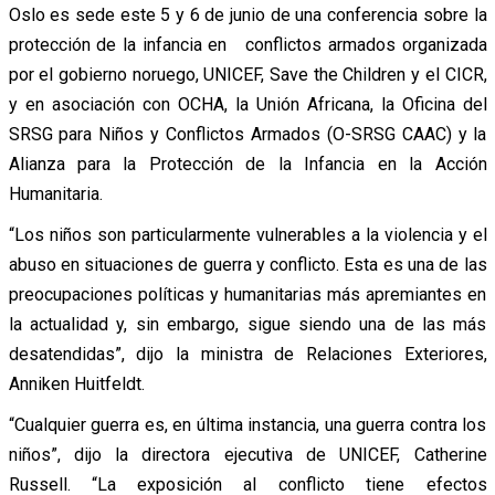
Oslo es sede este 5 y 6 de junio de una conferencia sobre la
protección de la infancia en conflictos armados organizada
por el gobierno noruego, UNICEF, Save the Children y el CICR,
y en asociación con OCHA, la Unión Africana, la Oficina del
SRSG para Niños y Conflictos Armados (O-SRSG CAAC) y la
Alianza para la Protección de la Infancia en la Acción
Humanitaria.
“Los niños son particularmente vulnerables a la violencia y el
abuso en situaciones de guerra y conflicto. Esta es una de las
preocupaciones políticas y humanitarias más apremiantes en
la actualidad y, sin embargo, sigue siendo una de las más
desatendidas”, dijo la ministra de Relaciones Exteriores,
Anniken Huitfeldt.
“Cualquier guerra es, en última instancia, una guerra contra los
niños”, dijo la directora ejecutiva de UNICEF, Catherine
Russell. “La exposición al conflicto tiene efectos