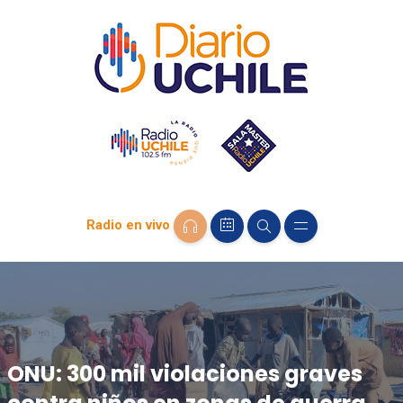
Radio en vivo
ONU: 300 mil violaciones graves