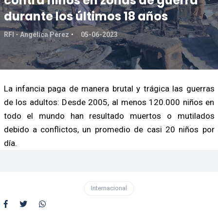
contra niños en zonas de guerra
durante los últimos 18 años
RFI - Angélica Pérez
05-06-2023
La infancia paga de manera brutal y trágica las guerras
de los adultos: Desde 2005, al menos 120.000 niños en
todo el mundo han resultado muertos o mutilados
debido a conflictos, un promedio de casi 20 niños por
día.
Internacional