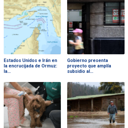
Estados Unidos e Irán en
Gobierno presenta
la encrucijada de Ormuz:
proyecto que amplía
la…
subsidio al…