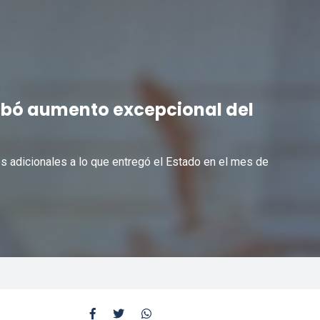
bó aumento excepcional del
os adicionales a lo que entregó el Estado en el mes de