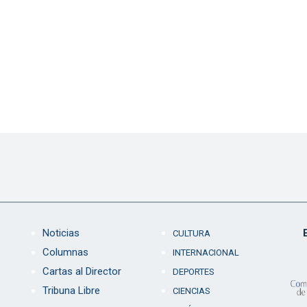
Noticias
CULTURA
Columnas
INTERNACIONAL
Cartas al Director
DEPORTES
Tribuna Libre
CIENCIAS