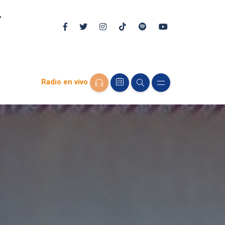
Radio en vivo