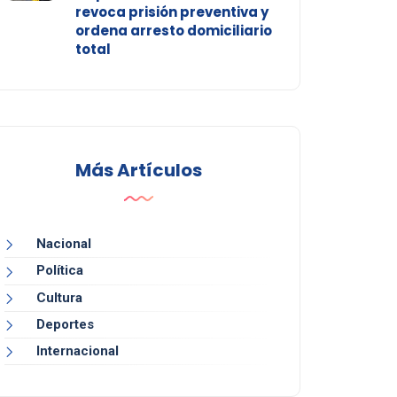
revoca prisión preventiva y
ordena arresto domiciliario
total
Más Artículos
Nacional
Política
Cultura
Deportes
Internacional