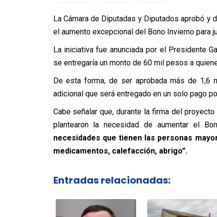
La Cámara de Diputadas y Diputados aprobó y d
el aumento excepcional del Bono Invierno para ju
La iniciativa fue anunciada por el Presidente Ga
se entregaría un monto de 60 mil pesos a quiene
De esta forma, de ser aprobada más de 1,6 mi
adicional que será entregado en un solo pago por 
Cabe señalar que, durante la firma del proyecto
plantearon la necesidad de aumentar el Bon
necesidades que tienen las personas mayo
medicamentos, calefacción, abrigo”.
Entradas relacionadas: