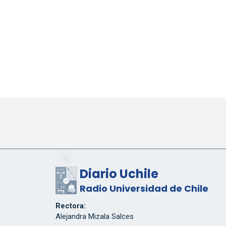
Diario Uchile
Radio Universidad de Chile
Rectora:
Alejandra Mizala Salces