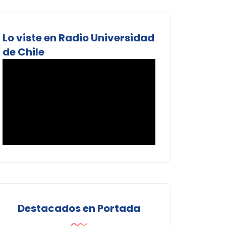
Lo viste en Radio Universidad
de Chile
Destacados en Portada