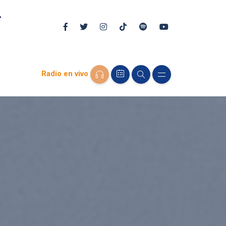
Radio en vivo