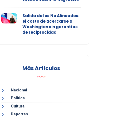
Salida de los No Alineados:
el costo de acercarse a
Washington sin garantías
de reciprocidad
Más Artículos
Nacional
Política
Cultura
Deportes