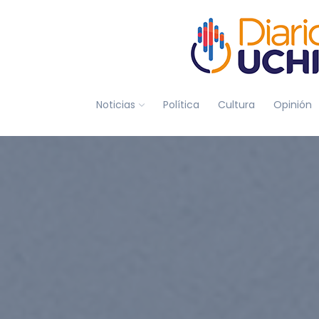
Noticias
Política
Cultura
Opinión