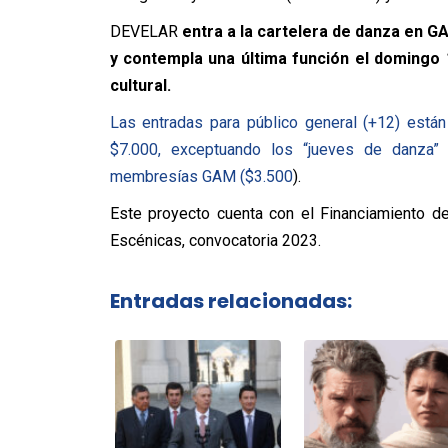
DEVELAR
entra a la cartelera de danza en GA
y contempla una última función el domingo 16
cultural.
Las entradas para público general (+12) están
$7.000, exceptuando los “jueves de danza” 
membresías GAM ($3.500
).
Este proyecto cuenta con el Financiamiento d
Escénicas, convocatoria 2023.
Entradas relacionadas: