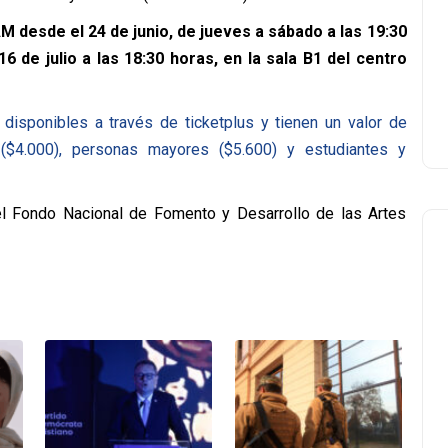
M desde el 24 de junio, de jueves a sábado a las 19:30
 de julio a las 18:30 horas, en la sala B1 del centro
 disponibles a través de ticketplus y tienen un valor de
($4.000), personas mayores ($5.600) y estudiantes y
el Fondo Nacional de Fomento y Desarrollo de las Artes