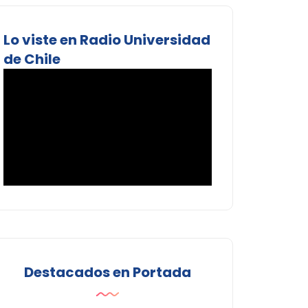
Lo viste en Radio Universidad
de Chile
Destacados en Portada