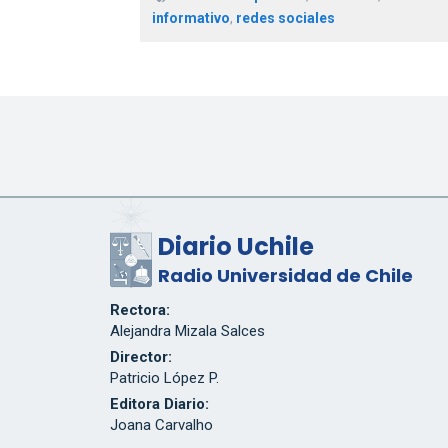
informativo
,
redes sociales
Diario Uchile
Radio Universidad de Chile
Rectora:
Alejandra Mizala Salces
Director:
Patricio López P.
Editora Diario:
Joana Carvalho