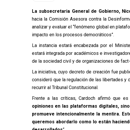
La subsecretaria General de Gobierno, Nic
hacia la Comisión Asesora contra la Desinform
analizar y evaluar el “fenómeno global en platafo
impacto en los procesos democráticos”.
La instancia estará encabezada por el Ministe
estará integrada por académicos e investigador
de la sociedad civil y de organizaciones de fact
La iniciativa, cuyo decreto de creación fue publi
consideró que la regulación de las libertades y 
recurrir al Tribunal Constitucional.
Frente a las críticas, Cardoch afirmó que es
opiniones en las plataformas digitales, sin
promueve intencionalmente la mentira. Esto 
queremos abordarlo como lo están haciendo
desarrollados
”.