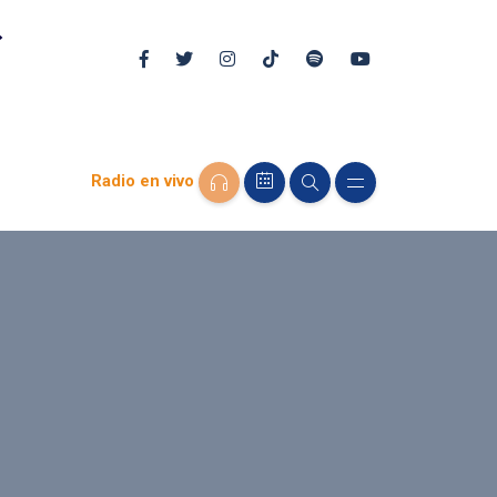
Radio en vivo