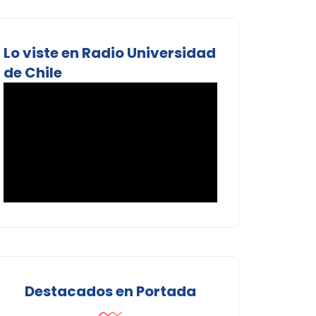
Lo viste en Radio Universidad
de Chile
Destacados en Portada