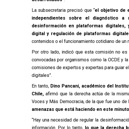
La subsecretaria precisó que “
el objetivo de
independientes sobre el diagnóstico a 
desinformación en plataformas digitales,
digital y regulación de plataformas digital
contenidos o el funcionamiento cotidiano de un m
Por otro lado, indicó que esta comisión no es 
convocadas por organismos como la OCDE y la 
comisiones de expertos y expertas para guiar e
digitales”.
En tanto,
Dino Pancani, académico del Instit
Chile,
afirmó que la derecha actúa de la mis
Voces y Más Democracia, de la que fue uno de l
amenazas que está haciendo en este minuto
“Hay una necesidad de regular la desinformació
información. Por lo tanto,
lo que la derecha 