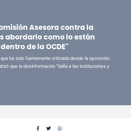
omisión Asesora contra la
 abordarlo como lo están
dentro de la OCDE"
a que ha sido fuertemente criticada desde la oposición.
tizó que la desinformación "daña a las instituciones y