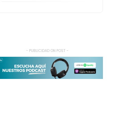
- PUBLICIDAD ON POST -