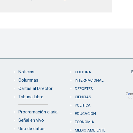
Noticias
CULTURA
Columnas
INTERNACIONAL
Cartas al Director
DEPORTES
Tribuna Libre
CIENCIAS
POLÍTICA
Programación diaria
EDUCACIÓN
Señal en vivo
ECONOMÍA
Uso de datos
MEDIO AMBIENTE